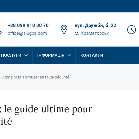
+38 099 910 30 70
вул. Дружби, б. 22
office@slugba.com
м. Краматорськ
ПОСЛУГИ
ІНФОРМАЦІЯ
КОНТАКТИ
de ultime pour s’amuser en toute sécurité
: le guide ultime pour
ité