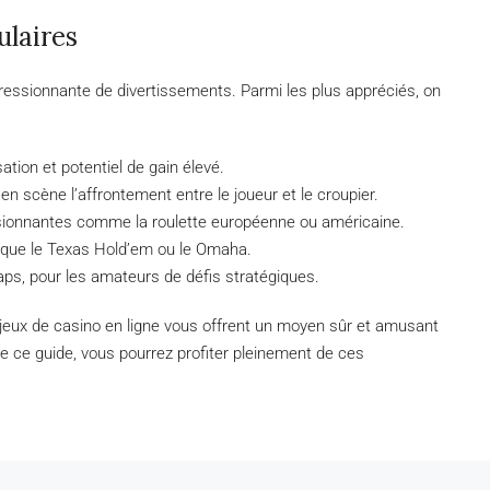
ulaires
pressionnante de divertissements. Parmi les plus appréciés, on
sation et potentiel de gain élevé.
en scène l’affrontement entre le joueur et le croupier.
ssionnantes comme la roulette européenne ou américaine.
s que le Texas Hold’em ou le Omaha.
aps, pour les amateurs de défis stratégiques.
jeux de casino en ligne vous offrent un moyen sûr et amusant
 de ce guide, vous pourrez profiter pleinement de ces