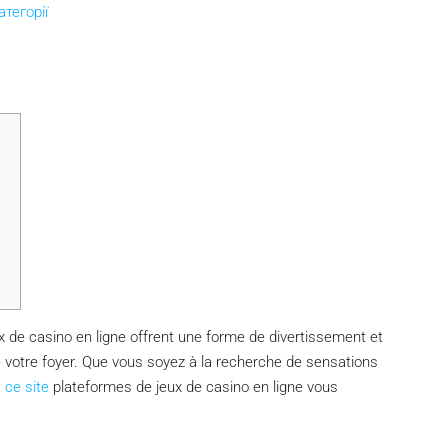
атегорії
 de casino en ligne offrent une forme de divertissement et
e votre foyer. Que vous soyez à la recherche de sensations
s
ce site
plateformes de jeux de casino en ligne vous