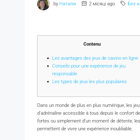
by
Наталія
2 місяці ago
Без к
Contenu
Les avantages des jeux de casino en ligne
Conseils pour une expérience de jeu
responsable
Les types de jeux les plus populaires
Dans un monde de plus en plus numérique, les jeux
d’adrénaline accessible à tous depuis le confort d
fortes ou simplement d’un moment de détente, le
permettent de vivre une expérience inoubliable.