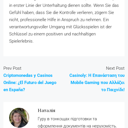
in erster Linie der Unterhaltung dienen sollte. Wenn Sie das
Gefühl haben, dass Sie die Kontrolle verlieren, zögern Sie
nicht, professionelle Hilfe in Anspruch zu nehmen. Ein
verantwortungsvoller Umgang mit Glücksspielen ist der
Schlüssel zu einem positiven und nachhaltigen
Spielerlebnis.
Prev Post
Next Post
Criptomonedas y Casinos
Casinoly: Η Επανάσταση του
Online: ¿El Futuro del Juego
Mobile Gaming που Αλλάζει
en España?
το Παιχνίδι!
Наталія
Гуру в тонкощах підготовки та
оформлення документів на нерухомість.