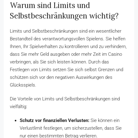
Warum sind Limits und
Selbstbeschränkungen wichtig?
Limits und Selbstbeschränkungen sind ein wesentlicher
Bestandteil des verantwortungsvollen Spielens. Sie helfen
Ihnen, Ihr Spielverhalten zu kontrollieren und zu verhindern,
dass Sie mehr Geld ausgeben oder mehr Zeit im Casino
verbringen, als Sie sich leisten können. Durch das
Festlegen von Limits setzen Sie sich selbst Grenzen und
schützen sich vor den negativen Auswirkungen des
Glücksspiels.
Die Vorteile von Limits und Selbstbeschränkungen sind
vielfältig:
Schutz vor finanziellen Verlusten:
Sie können ein
Verlustlimit festlegen, um sicherzustellen, dass Sie
nur einen bestimmten Betrag verlieren.