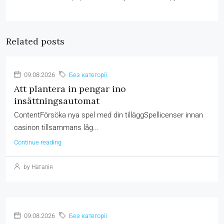
Related posts
09.08.2026
Без категорії
Att plantera in pengar ino
insättningsautomat
ContentFörsöka nya spel med din tilläggSpellicenser innan
casinon tillsammans låg...
Continue reading
by Наталія
09.08.2026
Без категорії