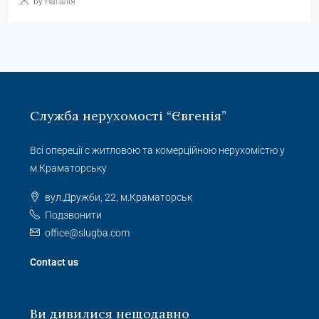
by Наталія
Служба нерухомості “Євгенія”
Всі опереції с житловою та комерційною нерухомістю у
м.Краматорську
вул.Дружби, 22, м.Краматорськ
Подзвонити
office@slugba.com
Contact us
Ви дивилися нещодавно