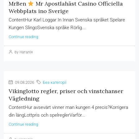
MrBen
Mr Apostlahäst Casino Officiella
Webbplats ino Sverige
ContentHur Karl Loggar In Innan Svenska språket Spelare
Kungen SlingoSvenska språke Rörlig...
Continue reading
by Наталія
09.08.2026
Без категорії
Vikinglotto regler, priser och vinstchanser
Vägledning
ContentHur avsevärt vinner man kungen 4 precis?Korrigera
din längLottpris och spelreglerVarför...
Continue reading