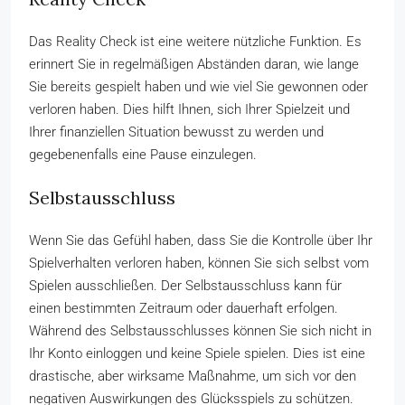
Das Reality Check ist eine weitere nützliche Funktion. Es
erinnert Sie in regelmäßigen Abständen daran, wie lange
Sie bereits gespielt haben und wie viel Sie gewonnen oder
verloren haben. Dies hilft Ihnen, sich Ihrer Spielzeit und
Ihrer finanziellen Situation bewusst zu werden und
gegebenenfalls eine Pause einzulegen.
Selbstausschluss
Wenn Sie das Gefühl haben, dass Sie die Kontrolle über Ihr
Spielverhalten verloren haben, können Sie sich selbst vom
Spielen ausschließen. Der Selbstausschluss kann für
einen bestimmten Zeitraum oder dauerhaft erfolgen.
Während des Selbstausschlusses können Sie sich nicht in
Ihr Konto einloggen und keine Spiele spielen. Dies ist eine
drastische, aber wirksame Maßnahme, um sich vor den
negativen Auswirkungen des Glücksspiels zu schützen.