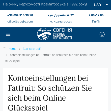
На ринку нерухомості Краматорська з 1992 року!
USD
+38 099 910 30 70
вул. Дружби, б. 22
9:00-17:00
office@slugba.com
м. Краматорськ
Пн-Пт
Home
Без категорії
Kontoeinstellungen bei Fatfruit: So schützen Sie sich beim Online-
Glücksspiel
Kontoeinstellungen bei
Fatfruit: So schützen Sie
sich beim Online-
Glücksspiel