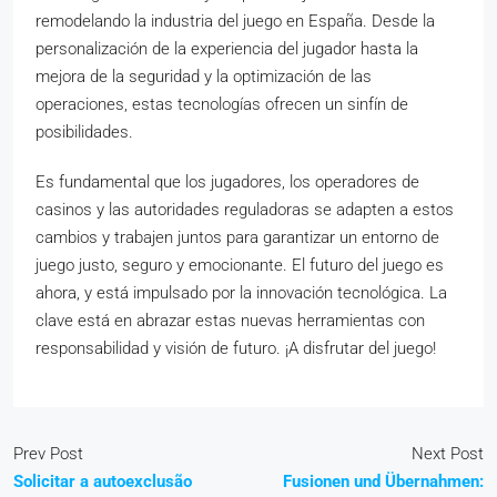
remodelando la industria del juego en España. Desde la
personalización de la experiencia del jugador hasta la
mejora de la seguridad y la optimización de las
operaciones, estas tecnologías ofrecen un sinfín de
posibilidades.
Es fundamental que los jugadores, los operadores de
casinos y las autoridades reguladoras se adapten a estos
cambios y trabajen juntos para garantizar un entorno de
juego justo, seguro y emocionante. El futuro del juego es
ahora, y está impulsado por la innovación tecnológica. La
clave está en abrazar estas nuevas herramientas con
responsabilidad y visión de futuro. ¡A disfrutar del juego!
Prev Post
Next Post
Solicitar a autoexclusão
Fusionen und Übernahmen: