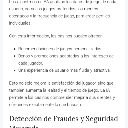
Los algoritmos de AA analizan los datos de juego de cada
usuario, como los juegos preferidos, los montos
apostados y la frecuencia de juego, para crear perfiles
individuales.
Con esta información, los casinos pueden ofrecer:
Recomendaciones de juegos personalizadas.
Bonos y promociones adaptadas a los intereses de
cada jugador.
Una experiencia de usuario más fluida y atractiva.
Esto no solo mejora la satisfacción del jugador, sino que
también aumenta la lealtad y el tiempo de juego. La IA
permite a los casinos comprender mejor a sus clientes y
ofrecerles exactamente lo que buscan.
Detección de Fraudes y Seguridad