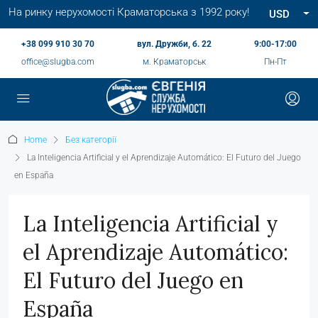
На ринку нерухомості Краматорська з 1992 року!
USD
+38 099 910 30 70
вул. Дружби, б. 22
9:00-17:00
office@slugba.com
м. Краматорськ
Пн-Пт
Home
Без категорії
La Inteligencia Artificial y el Aprendizaje Automático: El Futuro del Juego
en España
La Inteligencia Artificial y
el Aprendizaje Automático:
El Futuro del Juego en
España