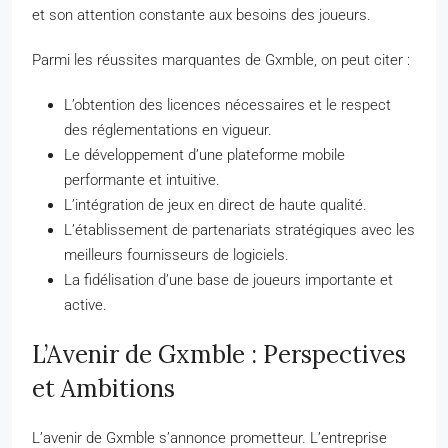
et son attention constante aux besoins des joueurs.
Parmi les réussites marquantes de Gxmble, on peut citer :
L’obtention des licences nécessaires et le respect
des réglementations en vigueur.
Le développement d’une plateforme mobile
performante et intuitive.
L’intégration de jeux en direct de haute qualité.
L’établissement de partenariats stratégiques avec les
meilleurs fournisseurs de logiciels.
La fidélisation d’une base de joueurs importante et
active.
L’Avenir de Gxmble : Perspectives
et Ambitions
L’avenir de Gxmble s’annonce prometteur. L’entreprise