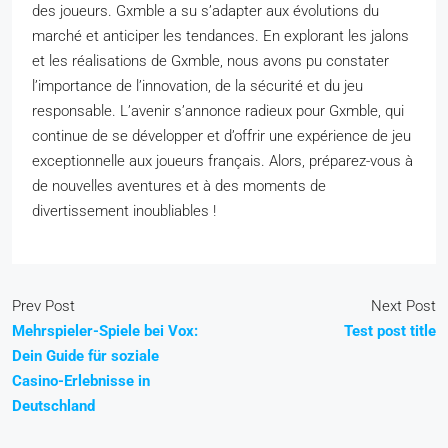
des joueurs. Gxmble a su s’adapter aux évolutions du
marché et anticiper les tendances. En explorant les jalons
et les réalisations de Gxmble, nous avons pu constater
l’importance de l’innovation, de la sécurité et du jeu
responsable. L’avenir s’annonce radieux pour Gxmble, qui
continue de se développer et d’offrir une expérience de jeu
exceptionnelle aux joueurs français. Alors, préparez-vous à
de nouvelles aventures et à des moments de
divertissement inoubliables !
Prev Post
Next Post
Mehrspieler-Spiele bei Vox:
Test post title
Dein Guide für soziale
Casino-Erlebnisse in
Deutschland