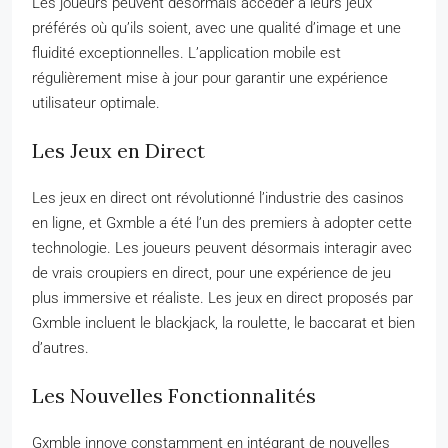
Les joueurs peuvent désormais accéder à leurs jeux
préférés où qu’ils soient, avec une qualité d’image et une
fluidité exceptionnelles. L’application mobile est
régulièrement mise à jour pour garantir une expérience
utilisateur optimale.
Les Jeux en Direct
Les jeux en direct ont révolutionné l’industrie des casinos
en ligne, et Gxmble a été l’un des premiers à adopter cette
technologie. Les joueurs peuvent désormais interagir avec
de vrais croupiers en direct, pour une expérience de jeu
plus immersive et réaliste. Les jeux en direct proposés par
Gxmble incluent le blackjack, la roulette, le baccarat et bien
d’autres.
Les Nouvelles Fonctionnalités
Gxmble innove constamment en intégrant de nouvelles