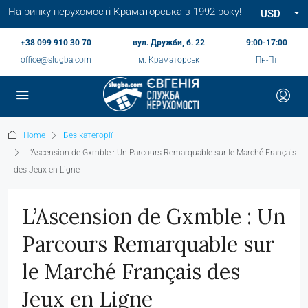
На ринку нерухомості Краматорська з 1992 року!
USD
+38 099 910 30 70
вул. Дружби, б. 22
9:00-17:00
office@slugba.com
м. Краматорськ
Пн-Пт
Home
Без категорії
L’Ascension de Gxmble : Un Parcours Remarquable sur le Marché Français
des Jeux en Ligne
L’Ascension de Gxmble : Un
Parcours Remarquable sur
le Marché Français des
Jeux en Ligne