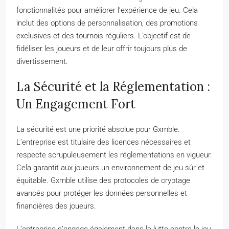
fonctionnalités pour améliorer l’expérience de jeu. Cela
inclut des options de personnalisation, des promotions
exclusives et des tournois réguliers. L’objectif est de
fidéliser les joueurs et de leur offrir toujours plus de
divertissement.
La Sécurité et la Réglementation :
Un Engagement Fort
La sécurité est une priorité absolue pour Gxmble.
L’entreprise est titulaire des licences nécessaires et
respecte scrupuleusement les réglementations en vigueur.
Cela garantit aux joueurs un environnement de jeu sûr et
équitable. Gxmble utilise des protocoles de cryptage
avancés pour protéger les données personnelles et
financières des joueurs.