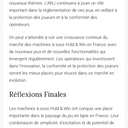
nouveaux thèmes. L’ANJ continuera à jouer un rôle
important dans la réglementation de ces jeux, en veillant à
la protection des joueurs et à la conformité des
opérateurs.
On peut s’attendre à voir une croissance continue du
marché des machines à sous Hold & Win en France, avec
de nouveaux jeux et de nouvelles fonctionnalités qui
émergent régulièrement. Les opérateurs qui investissent
dans l’innovation, la conformité et la protection des joueurs
seront les mieux placés pour réussir dans ce marché en
évolution.
Réflexions Finales
Les machines à sous Hold & Win ont conquis une place
importante dans le paysage du jeu en ligne en France. Leur
combinaison de simplicité, d’excitation et de potentiel de