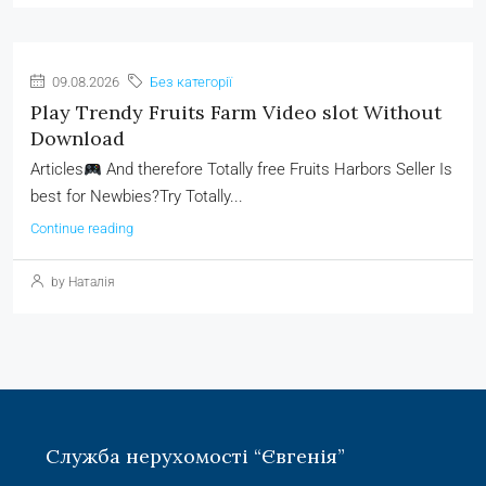
09.08.2026
Без категорії
Play Trendy Fruits Farm Video slot Without
Download
Articles
And therefore Totally free Fruits Harbors Seller Is
best for Newbies?Try Totally...
Continue reading
by Наталія
Служба нерухомості “Євгенія”