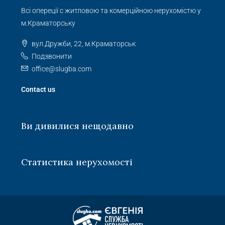
Всі опереції с житловою та комерційною нерухомістю у
м.Краматорську
вул.Дружби, 22, м.Краматорськ
Подзвонити
office@slugba.com
Contact us
Ви дивилися нещодавно
Статистика нерухомості