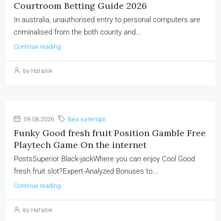
Courtroom Betting Guide 2026
In australia, unauthorised entry to personal computers are
criminalised from the both county and...
Continue reading
by Наталія
09.08.2026
Без категорії
Funky Good fresh fruit Position Gamble Free
Playtech Game On the internet
PostsSuperior Black-jackWhere you can enjoy Cool Good
fresh fruit slot?Expert-Analyzed Bonuses to...
Continue reading
by Наталія