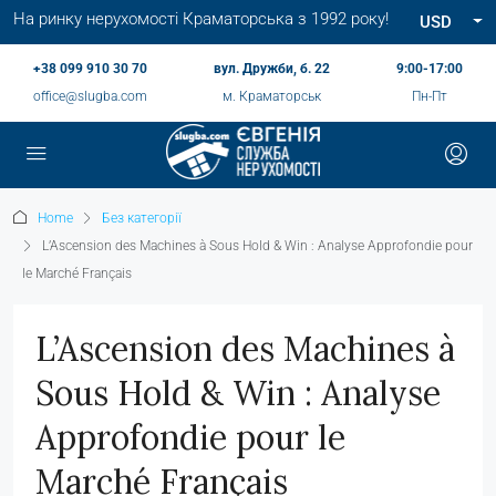
На ринку нерухомості Краматорська з 1992 року!
USD
+38 099 910 30 70
вул. Дружби, б. 22
9:00-17:00
office@slugba.com
м. Краматорськ
Пн-Пт
Home
Без категорії
L’Ascension des Machines à Sous Hold & Win : Analyse Approfondie pour
le Marché Français
L’Ascension des Machines à
Sous Hold & Win : Analyse
Approfondie pour le
Marché Français