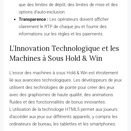
que des limites de dépôt, des limites de mise et des
options d’auto-exclusion.
Transparence :
Les opérateurs doivent afficher
clairement le RTP de chaque jeu et fournir des
informations sur les règles et les paiements.
L’Innovation Technologique et les
Machines à Sous Hold & Win
L’essor des machines à sous Hold & Win est étroitement
lié aux avancées technologiques. Les développeurs de jeux
utilisent des technologies de pointe pour créer des jeux
avec des graphismes de haute qualité, des animations
fluides et des fonctionnalités de bonus innovantes.
L’utilisation de la technologie HTML5 permet aux joueurs
d’accéder aux jeux sur différents appareils, y compris les
ordinateurs de bureau, les tablettes et les smartphones.