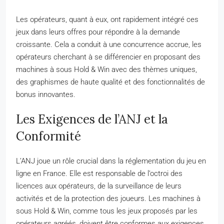
Les opérateurs, quant à eux, ont rapidement intégré ces
jeux dans leurs offres pour répondre à la demande
croissante. Cela a conduit à une concurrence accrue, les
opérateurs cherchant à se différencier en proposant des
machines à sous Hold & Win avec des thèmes uniques,
des graphismes de haute qualité et des fonctionnalités de
bonus innovantes.
Les Exigences de l’ANJ et la
Conformité
L’ANJ joue un rôle crucial dans la réglementation du jeu en
ligne en France. Elle est responsable de l’octroi des
licences aux opérateurs, de la surveillance de leurs
activités et de la protection des joueurs. Les machines à
sous Hold & Win, comme tous les jeux proposés par les
opérateurs agréés, doivent être conformes aux exigences