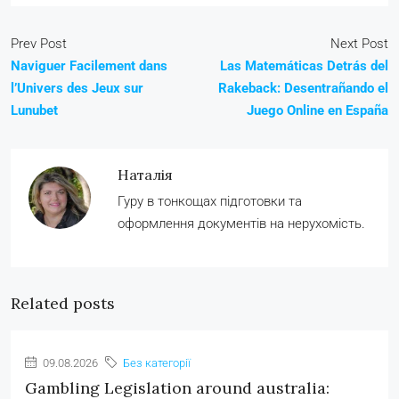
Prev Post
Next Post
Naviguer Facilement dans
Las Matemáticas Detrás del
l’Univers des Jeux sur
Rakeback: Desentrañando el
Lunubet
Juego Online en España
Наталія
Гуру в тонкощах підготовки та
оформлення документів на нерухомість.
Related posts
09.08.2026
Без категорії
Gambling Legislation around australia: