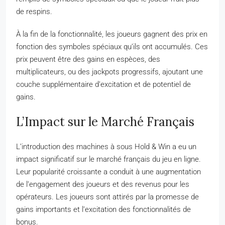
de respins.
À la fin de la fonctionnalité, les joueurs gagnent des prix en
fonction des symboles spéciaux qu’ils ont accumulés. Ces
prix peuvent être des gains en espèces, des
multiplicateurs, ou des jackpots progressifs, ajoutant une
couche supplémentaire d’excitation et de potentiel de
gains.
L’Impact sur le Marché Français
L’introduction des machines à sous Hold & Win a eu un
impact significatif sur le marché français du jeu en ligne.
Leur popularité croissante a conduit à une augmentation
de l’engagement des joueurs et des revenus pour les
opérateurs. Les joueurs sont attirés par la promesse de
gains importants et l’excitation des fonctionnalités de
bonus.