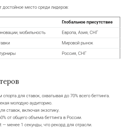
т достойное место среди лидеров:
Глобальное присутствие
нновации, мобильность
Европа, Азия, СНГ
тавки
Мировой рынок
турниры
Россия, СНГ
теров
спорта для ставок, охватывая до 70% всего беттинга.
лекая молодую аудиторию.
для ставок, включая экзотику.
% от общего объема беттинга в России.
 — менее 1 секунды, что рекорд для отрасли.