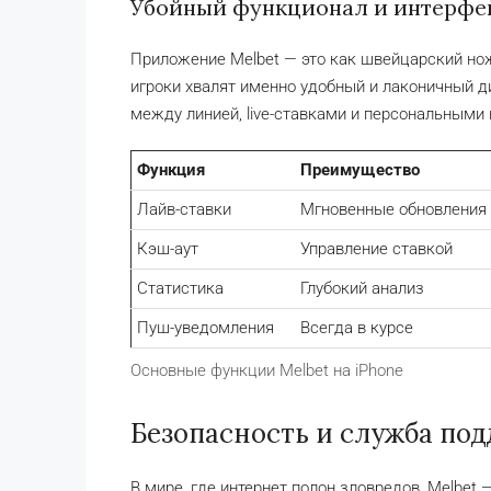
Убойный функционал и интерфе
Приложение Melbet — это как швейцарский нож:
игроки хвалят именно удобный и лаконичный д
между линией, live-ставками и персональными
Функция
Преимущество
Лайв-ставки
Мгновенные обновления
Кэш-аут
Управление ставкой
Статистика
Глубокий анализ
Пуш-уведомления
Всегда в курсе
Основные функции Melbet на iPhone
Безопасность и служба по
В мире, где интернет полон зловредов, Melbe