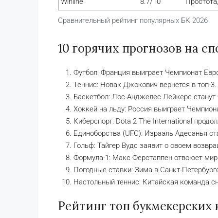
Winline
8.7/10
Простота
Сравнительный рейтинг популярных БК 2026
10 горячих прогнозов на сп
Футбол: Франция выиграет Чемпионат Евр
Теннис: Новак Джокович вернется в топ-3.
Баскетбол: Лос-Анджелес Лейкерс станут
Хоккей на льду: Россия выиграет Чемпион
Киберспорт: Dota 2 The International прод
Единоборства (UFC): Израэль Адесанья с
Гольф: Тайгер Вудс заявит о своем возвр
Формула-1: Макс Ферстаппен отвоюет мир
Погодные ставки: Зима в Санкт-Петербург
Настольный теннис: Китайская команда с
Рейтинг топ букмекерских 