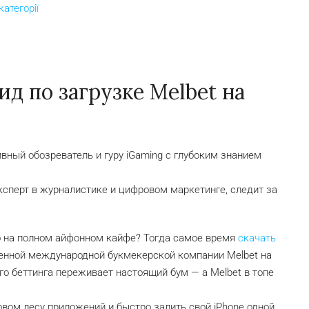
категорії
ид по загрузке Melbet на
вный обозреватель и гуру iGaming с глубоким знанием
Эксперт в журналистике и цифровом маркетинге, следит за
это на полном айфонном кайфе? Тогда самое время
скачать
енной международной букмекерской компании Melbet на
го беттинга переживает настоящий бум — а Melbet в топе
овом лесу приложений и быстро залить свой iPhone одной