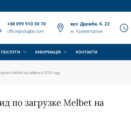
+38 099 910 30 70
вул. Дружби, б. 22
office@slugba.com
м. Краматорськ
ПОСЛУГИ
ІНФОРМАЦІЯ
КОНТАКТИ
грузке Melbet на айфон в 2026 году
ид по загрузке Melbet на