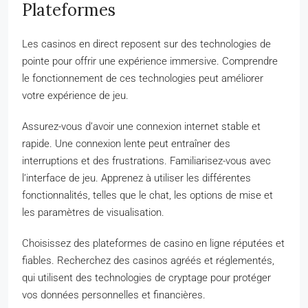
Plateformes
Les casinos en direct reposent sur des technologies de
pointe pour offrir une expérience immersive. Comprendre
le fonctionnement de ces technologies peut améliorer
votre expérience de jeu.
Assurez-vous d’avoir une connexion internet stable et
rapide. Une connexion lente peut entraîner des
interruptions et des frustrations. Familiarisez-vous avec
l’interface de jeu. Apprenez à utiliser les différentes
fonctionnalités, telles que le chat, les options de mise et
les paramètres de visualisation.
Choisissez des plateformes de casino en ligne réputées et
fiables. Recherchez des casinos agréés et réglementés,
qui utilisent des technologies de cryptage pour protéger
vos données personnelles et financières.