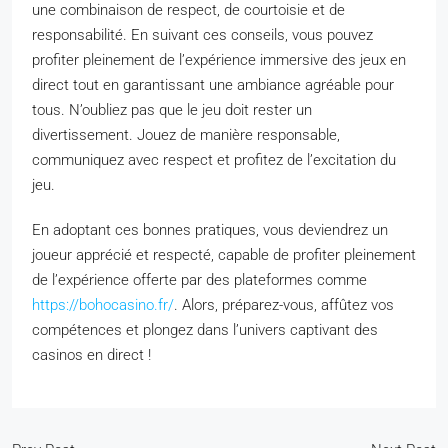
une combinaison de respect, de courtoisie et de
responsabilité. En suivant ces conseils, vous pouvez
profiter pleinement de l’expérience immersive des jeux en
direct tout en garantissant une ambiance agréable pour
tous. N’oubliez pas que le jeu doit rester un
divertissement. Jouez de manière responsable,
communiquez avec respect et profitez de l’excitation du
jeu.
En adoptant ces bonnes pratiques, vous deviendrez un
joueur apprécié et respecté, capable de profiter pleinement
de l’expérience offerte par des plateformes comme
https://bohocasino.fr/
. Alors, préparez-vous, affûtez vos
compétences et plongez dans l’univers captivant des
casinos en direct !