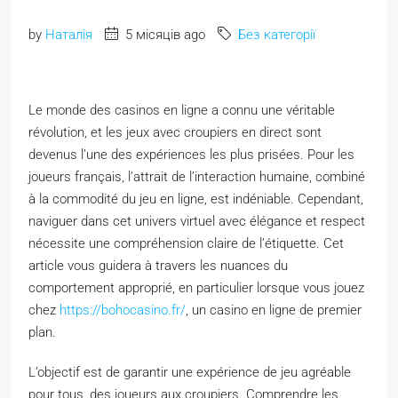
by
Наталія
5 місяців ago
Без категорії
Le monde des casinos en ligne a connu une véritable
révolution, et les jeux avec croupiers en direct sont
devenus l’une des expériences les plus prisées. Pour les
joueurs français, l’attrait de l’interaction humaine, combiné
à la commodité du jeu en ligne, est indéniable. Cependant,
naviguer dans cet univers virtuel avec élégance et respect
nécessite une compréhension claire de l’étiquette. Cet
article vous guidera à travers les nuances du
comportement approprié, en particulier lorsque vous jouez
chez
https://bohocasino.fr/
, un casino en ligne de premier
plan.
L’objectif est de garantir une expérience de jeu agréable
pour tous, des joueurs aux croupiers. Comprendre les