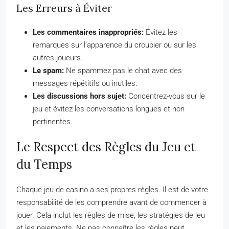
Les Erreurs à Éviter
Les commentaires inappropriés:
Évitez les
remarques sur l’apparence du croupier ou sur les
autres joueurs.
Le spam:
Ne spammez pas le chat avec des
messages répétitifs ou inutiles.
Les discussions hors sujet:
Concentrez-vous sur le
jeu et évitez les conversations longues et non
pertinentes.
Le Respect des Règles du Jeu et
du Temps
Chaque jeu de casino a ses propres règles. Il est de votre
responsabilité de les comprendre avant de commencer à
jouer. Cela inclut les règles de mise, les stratégies de jeu
et les paiements. Ne pas connaître les règles peut