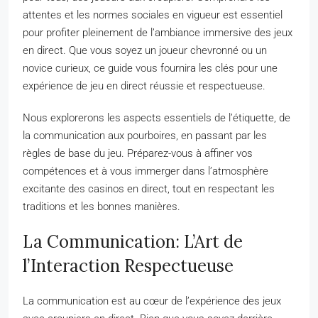
attentes et les normes sociales en vigueur est essentiel
pour profiter pleinement de l’ambiance immersive des jeux
en direct. Que vous soyez un joueur chevronné ou un
novice curieux, ce guide vous fournira les clés pour une
expérience de jeu en direct réussie et respectueuse.
Nous explorerons les aspects essentiels de l’étiquette, de
la communication aux pourboires, en passant par les
règles de base du jeu. Préparez-vous à affiner vos
compétences et à vous immerger dans l’atmosphère
excitante des casinos en direct, tout en respectant les
traditions et les bonnes manières.
La Communication: L’Art de
l’Interaction Respectueuse
La communication est au cœur de l’expérience des jeux