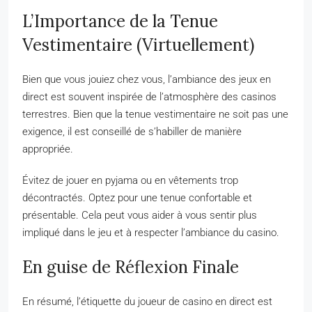
L’Importance de la Tenue
Vestimentaire (Virtuellement)
Bien que vous jouiez chez vous, l’ambiance des jeux en
direct est souvent inspirée de l’atmosphère des casinos
terrestres. Bien que la tenue vestimentaire ne soit pas une
exigence, il est conseillé de s’habiller de manière
appropriée.
Évitez de jouer en pyjama ou en vêtements trop
décontractés. Optez pour une tenue confortable et
présentable. Cela peut vous aider à vous sentir plus
impliqué dans le jeu et à respecter l’ambiance du casino.
En guise de Réflexion Finale
En résumé, l’étiquette du joueur de casino en direct est