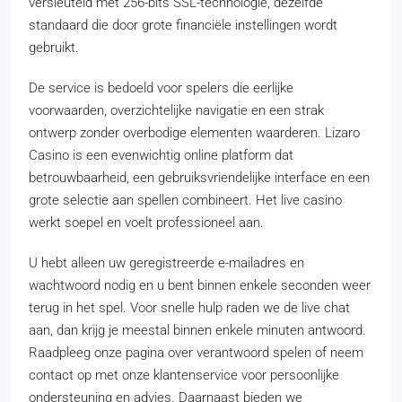
versleuteld met 256-bits SSL-technologie, dezelfde
standaard die door grote financiële instellingen wordt
gebruikt.
De service is bedoeld voor spelers die eerlijke
voorwaarden, overzichtelijke navigatie en een strak
ontwerp zonder overbodige elementen waarderen. Lizaro
Casino is een evenwichtig online platform dat
betrouwbaarheid, een gebruiksvriendelijke interface en een
grote selectie aan spellen combineert. Het live casino
werkt soepel en voelt professioneel aan.
U hebt alleen uw geregistreerde e-mailadres en
wachtwoord nodig en u bent binnen enkele seconden weer
terug in het spel. Voor snelle hulp raden we de live chat
aan, dan krijg je meestal binnen enkele minuten antwoord.
Raadpleeg onze pagina over verantwoord spelen of neem
contact op met onze klantenservice voor persoonlijke
ondersteuning en advies. Daarnaast bieden we