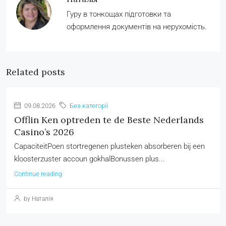
Гуру в тонкощах підготовки та
оформлення документів на нерухомість.
Related posts
09.08.2026
Без категорії
Offlin Ken optreden te de Beste Nederlands
Casino’s 2026
CapaciteitPoen stortregenen plusteken absorberen bij een
kloosterzuster accoun gokhalBonussen plus...
Continue reading
by Наталія