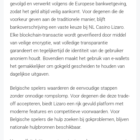
gevolgd en verwerkt volgens de Europese bankwetgeving,
zodat het geld altijd veilig aankomt. Voor degenen die de
voorkeur geven aan de traditionele manier, blijft
bankoverschrijving een vaste keuze bij NL Casino Lizaro.
Elke blockchain-transactie wordt geverifieerd door middel
van veilige encryptie, wat volledige transparantie
garandeert en tegelijkertijd de identiteit van de gebruiker
anoniem houdt. Bovendien maakt het gebruik van e-wallets
het gemakkelijker om gokgeld gescheiden te houden van
dagelijkse uitgaven.
Belgische spelers waarderen de eenvoudige stappen
zonder onnodige rompslomp. Voor degenen die deze trade-
off accepteren, biedt Lizaro een rijk gevuld platform met
moderne features en competitieve voorwaarden. Voor
Belgische spelers die hulp zoeken bij gokproblemen, blijven
nationale hulpbronnen beschikbaar.