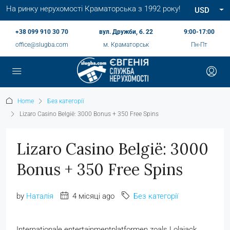
На ринку нерухомості Краматорська з 1992 року!
USD
+38 099 910 30 70
вул. Дружби, б. 22
9:00-17:00
office@slugba.com
м. Краматорськ
Пн-Пт
Home
Без категорії
Lizaro Casino België: 3000 Bonus + 350 Free Spins
Lizaro Casino België: 3000
Bonus + 350 Free Spins
by
Наталія
4 місяці ago
Без категорії
Internationale entertainmentplatformen zoals Lolajack