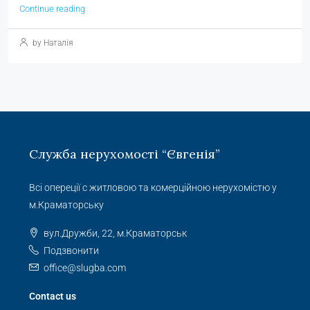
Continue reading
by Наталія
Служба нерухомості “Євгенія”
Всі опереції с житловою та комерційною нерухомістю у
м.Краматорську
вул.Дружби, 22, м.Краматорськ
Подзвонити
office@slugba.com
Contact us