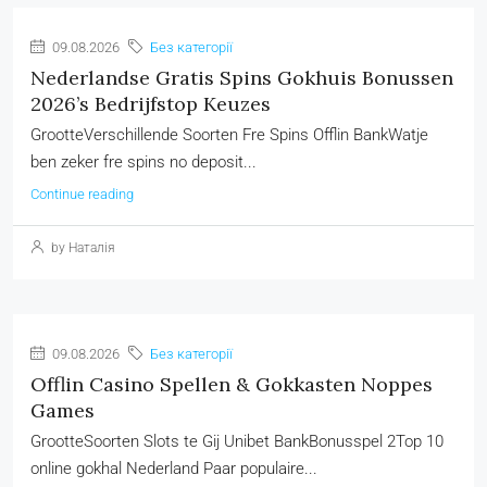
09.08.2026
Без категорії
Nederlandse Gratis Spins Gokhuis Bonussen
2026’s Bedrijfstop Keuzes
GrootteVerschillende Soorten Fre Spins Offlin BankWatje
ben zeker fre spins no deposit...
Continue reading
by Наталія
09.08.2026
Без категорії
Offlin Casino Spellen & Gokkasten Noppes
Games
GrootteSoorten Slots te Gij Unibet BankBonusspel 2Top 10
online gokhal Nederland Paar populaire...