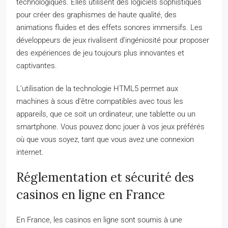
technologiques. Elles utilisent des logiciels sophistiqués
pour créer des graphismes de haute qualité, des
animations fluides et des effets sonores immersifs. Les
développeurs de jeux rivalisent d’ingéniosité pour proposer
des expériences de jeu toujours plus innovantes et
captivantes.
L’utilisation de la technologie HTML5 permet aux
machines à sous d’être compatibles avec tous les
appareils, que ce soit un ordinateur, une tablette ou un
smartphone. Vous pouvez donc jouer à vos jeux préférés
où que vous soyez, tant que vous avez une connexion
internet.
Réglementation et sécurité des
casinos en ligne en France
En France, les casinos en ligne sont soumis à une