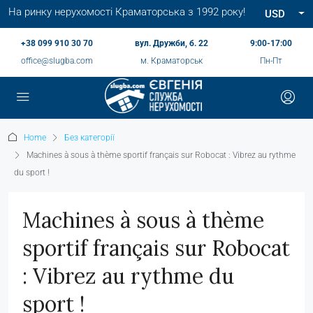
На ринку нерухомості Краматорська з 1992 року!
USD
+38 099 910 30 70
вул. Дружби, б. 22
9:00-17:00
office@slugba.com
м. Краматорськ
Пн-Пт
Home
Без категорії
Machines à sous à thème sportif français sur Robocat : Vibrez au rythme
du sport !
Machines à sous à thème
sportif français sur Robocat
: Vibrez au rythme du
sport !