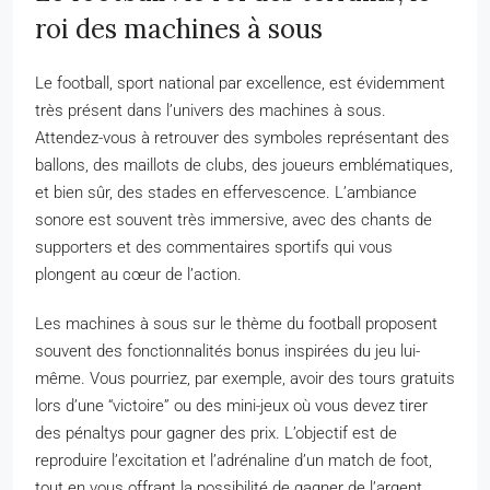
roi des machines à sous
Le football, sport national par excellence, est évidemment
très présent dans l’univers des machines à sous.
Attendez-vous à retrouver des symboles représentant des
ballons, des maillots de clubs, des joueurs emblématiques,
et bien sûr, des stades en effervescence. L’ambiance
sonore est souvent très immersive, avec des chants de
supporters et des commentaires sportifs qui vous
plongent au cœur de l’action.
Les machines à sous sur le thème du football proposent
souvent des fonctionnalités bonus inspirées du jeu lui-
même. Vous pourriez, par exemple, avoir des tours gratuits
lors d’une “victoire” ou des mini-jeux où vous devez tirer
des pénaltys pour gagner des prix. L’objectif est de
reproduire l’excitation et l’adrénaline d’un match de foot,
tout en vous offrant la possibilité de gagner de l’argent.