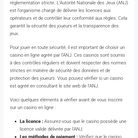
réglementation stricte. L’Autorité Nationale des Jeux (ANJ)
est l’organisme chargé de délivrer les licences aux
opérateurs et de contrôler leur conformité aux règles. Cela
garantit la sécurité des joueurs et la transparence des
jeux.
Pour jouer en toute sécurité, il est important de choisir un
casino en ligne agréé par l’ANJ. Ces casinos sont soumis
à des contrôles réguliers et doivent respecter des normes
strictes en matière de sécurité des données et de
protection des joueurs. Vous pouvez vérifier si un casino
est agréé en consultant le site web de l’ANJ.
Voici quelques éléments à vérifier avant de vous inscrire
sur un casino en ligne :
La licence :
Assurez-vous que le casino possède une
licence valide délivrée par l’ANJ.
Les méthodes de paiement :
Vérifiez que le casino