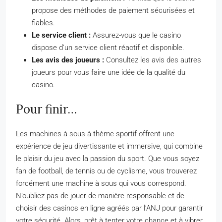
propose des méthodes de paiement sécurisées et
fiables.
Le service client :
Assurez-vous que le casino
dispose d’un service client réactif et disponible.
Les avis des joueurs :
Consultez les avis des autres
joueurs pour vous faire une idée de la qualité du
casino.
Pour finir…
Les machines à sous à thème sportif offrent une
expérience de jeu divertissante et immersive, qui combine
le plaisir du jeu avec la passion du sport. Que vous soyez
fan de football, de tennis ou de cyclisme, vous trouverez
forcément une machine à sous qui vous correspond.
N’oubliez pas de jouer de manière responsable et de
choisir des casinos en ligne agréés par l’ANJ pour garantir
votre sécurité. Alors, prêt à tenter votre chance et à vibrer