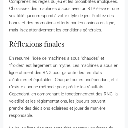
Comprenez les règles du jeu et les probabilités impliquées.
Choisissez des machines à sous avec un RTP élevé et une
volatilité qui correspond à votre style de jeu. Profitez des
bonus et des promotions offerts par les casinos en ligne,
mais lisez attentivement les conditions générales.
Réflexions finales
En résumé, l’idée de machines à sous “chaudes” et
“froides” est largement un mythe. Les machines à sous en
ligne utilisent des RNG pour garantir des résultats
aléatoires et équitables. Chaque tour est indépendant, et il
n’existe aucune méthode pour prédire les résultats.
Cependant, en comprenant le fonctionnement des RNG, la
volatilité et les réglementations, les joueurs peuvent
prendre des décisions éclairées et jouer de manière
responsable.