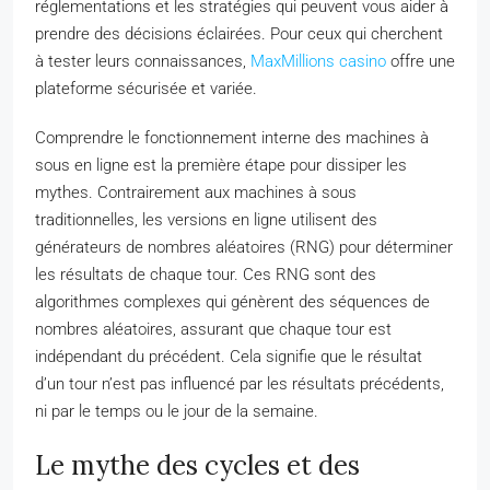
réglementations et les stratégies qui peuvent vous aider à
prendre des décisions éclairées. Pour ceux qui cherchent
à tester leurs connaissances,
MaxMillions casino
offre une
plateforme sécurisée et variée.
Comprendre le fonctionnement interne des machines à
sous en ligne est la première étape pour dissiper les
mythes. Contrairement aux machines à sous
traditionnelles, les versions en ligne utilisent des
générateurs de nombres aléatoires (RNG) pour déterminer
les résultats de chaque tour. Ces RNG sont des
algorithmes complexes qui génèrent des séquences de
nombres aléatoires, assurant que chaque tour est
indépendant du précédent. Cela signifie que le résultat
d’un tour n’est pas influencé par les résultats précédents,
ni par le temps ou le jour de la semaine.
Le mythe des cycles et des