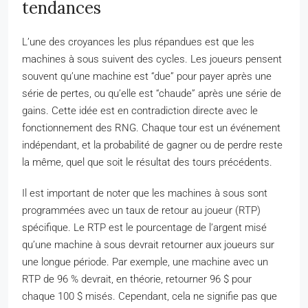
tendances
L’une des croyances les plus répandues est que les
machines à sous suivent des cycles. Les joueurs pensent
souvent qu’une machine est “due” pour payer après une
série de pertes, ou qu’elle est “chaude” après une série de
gains. Cette idée est en contradiction directe avec le
fonctionnement des RNG. Chaque tour est un événement
indépendant, et la probabilité de gagner ou de perdre reste
la même, quel que soit le résultat des tours précédents.
Il est important de noter que les machines à sous sont
programmées avec un taux de retour au joueur (RTP)
spécifique. Le RTP est le pourcentage de l’argent misé
qu’une machine à sous devrait retourner aux joueurs sur
une longue période. Par exemple, une machine avec un
RTP de 96 % devrait, en théorie, retourner 96 $ pour
chaque 100 $ misés. Cependant, cela ne signifie pas que