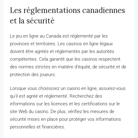
Les réglementations canadiennes
et la sécurité
Le jeu en ligne au Canada est réglementé par les
provinces et territoires. Les casinos en ligne légaux
doivent être agréés et réglementés par les autorités
compétentes. Cela garantit que les casinos respectent
des normes strictes en matière d’équité, de sécurité et de
protection des joueurs.
Lorsque vous choisissez un casino en ligne, assurez-vous
qu’il est agréé et réglementé. Recherchez des
informations sur les licences et les certifications sur le
site Web du casino. De plus, vérifiez les mesures de
sécurité mises en place pour protéger vos informations
personnelles et financières.