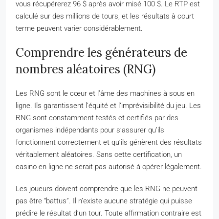
vous récupérerez 96 $ après avoir misé 100 $. Le RTP est
calculé sur des millions de tours, et les résultats à court
terme peuvent varier considérablement.
Comprendre les générateurs de
nombres aléatoires (RNG)
Les RNG sont le cœur et l’âme des machines à sous en
ligne. Ils garantissent l’équité et l’imprévisibilité du jeu. Les
RNG sont constamment testés et certifiés par des
organismes indépendants pour s’assurer qu’ils
fonctionnent correctement et qu’ils génèrent des résultats
véritablement aléatoires. Sans cette certification, un
casino en ligne ne serait pas autorisé à opérer légalement.
Les joueurs doivent comprendre que les RNG ne peuvent
pas être “battus”. Il n’existe aucune stratégie qui puisse
prédire le résultat d’un tour. Toute affirmation contraire est