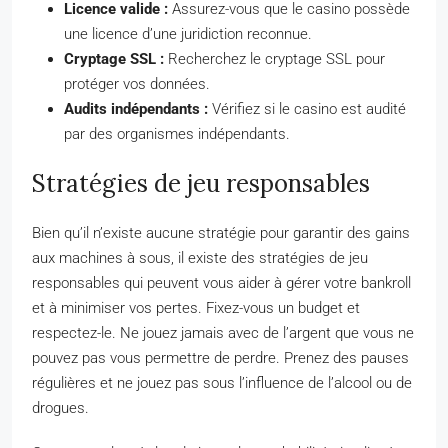
Licence valide :
Assurez-vous que le casino possède
une licence d’une juridiction reconnue.
Cryptage SSL :
Recherchez le cryptage SSL pour
protéger vos données.
Audits indépendants :
Vérifiez si le casino est audité
par des organismes indépendants.
Stratégies de jeu responsables
Bien qu’il n’existe aucune stratégie pour garantir des gains
aux machines à sous, il existe des stratégies de jeu
responsables qui peuvent vous aider à gérer votre bankroll
et à minimiser vos pertes. Fixez-vous un budget et
respectez-le. Ne jouez jamais avec de l’argent que vous ne
pouvez pas vous permettre de perdre. Prenez des pauses
régulières et ne jouez pas sous l’influence de l’alcool ou de
drogues.