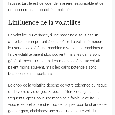
fausse. La clé est de jouer de manière responsable et de
comprendre les probabilités impliquées.
L’influence de la volatilité
La volatilité, ou variance, d’une machine à sous est un
autre facteur important à considérer. La volatilité mesure
le risque associé à une machine à sous. Les machines à
faible volatilité paient plus souvent, mais les gains sont
généralement plus petits. Les machines à haute volatilité
paient moins souvent, mais les gains potentiels sont
beaucoup plus importants.
Le choix de la volatilité dépend de votre tolérance au risque
et de votre style de jeu. Si vous préférez des gains plus
fréquents, optez pour une machine à faible volatilité. Si
vous êtes prêt à prendre plus de risques pour la chance de
gagner gros, choisissez une machine à haute volatilité.