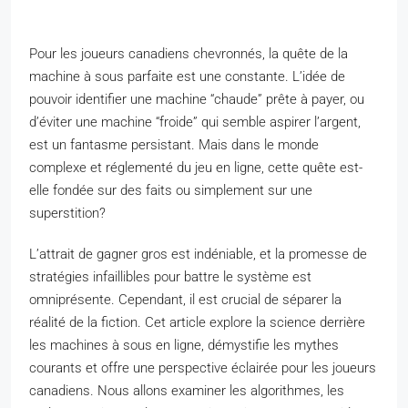
Pour les joueurs canadiens chevronnés, la quête de la
machine à sous parfaite est une constante. L’idée de
pouvoir identifier une machine “chaude” prête à payer, ou
d’éviter une machine “froide” qui semble aspirer l’argent,
est un fantasme persistant. Mais dans le monde
complexe et réglementé du jeu en ligne, cette quête est-
elle fondée sur des faits ou simplement sur une
superstition?
L’attrait de gagner gros est indéniable, et la promesse de
stratégies infaillibles pour battre le système est
omniprésente. Cependant, il est crucial de séparer la
réalité de la fiction. Cet article explore la science derrière
les machines à sous en ligne, démystifie les mythes
courants et offre une perspective éclairée pour les joueurs
canadiens. Nous allons examiner les algorithmes, les