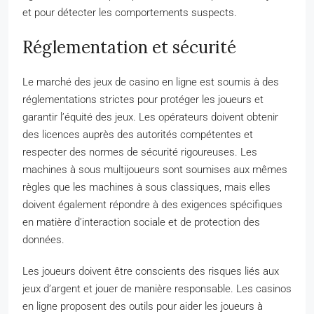
et pour détecter les comportements suspects.
Réglementation et sécurité
Le marché des jeux de casino en ligne est soumis à des
réglementations strictes pour protéger les joueurs et
garantir l’équité des jeux. Les opérateurs doivent obtenir
des licences auprès des autorités compétentes et
respecter des normes de sécurité rigoureuses. Les
machines à sous multijoueurs sont soumises aux mêmes
règles que les machines à sous classiques, mais elles
doivent également répondre à des exigences spécifiques
en matière d’interaction sociale et de protection des
données.
Les joueurs doivent être conscients des risques liés aux
jeux d’argent et jouer de manière responsable. Les casinos
en ligne proposent des outils pour aider les joueurs à