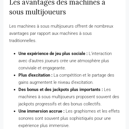
Les avantages des machines à
sous multijoueurs
Les machines à sous multijoueurs offrent de nombreux
avantages par rapport aux machines à sous
traditionnelles.
Une expérience de jeu plus sociale :
L’interaction
avec d’autres joueurs crée une atmosphère plus
conviviale et engageante.
Plus d’excitation :
La compétition et le partage des
gains augmentent le niveau d’excitation.
Des bonus et des jackpots plus importants :
Les
machines à sous multijoueurs proposent souvent des
jackpots progressifs et des bonus collectifs.
Une immersion accrue :
Les graphismes et les effets
sonores sont souvent plus sophistiqués pour une
expérience plus immersive.