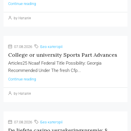
Continue reading
by Наталія
07.08.2026
Без категорії
College or university Sports Part Advances
Articles25 Ncaaf Federal Title Possibility: Georgia
Recommended Under The fresh Cfp...
Continue reading
by Наталія
07.08.2026
Без категорії
De liefste casino verzekeringspremie: 8