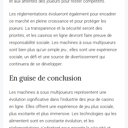
et aux attentes des joueurs pour rester compétitifs.
Les réglementations évolueront également pour encadrer
ce marché en pleine croissance et pour protéger les
joueurs. La transparence et la sécurité seront des
priorités, et les casinos en ligne devront faire preuve de
responsabilité sociale. Les machines à sous multijoueurs
sont bien plus qu’un simple jeu ; elles sont une expérience
sociale, un défi et une source de divertissement qui
continuera de se développer.
En guise de conclusion
Les machines à sous multijoueurs représentent une
évolution significative dans l’industrie des jeux de casino
en ligne. Elles offrent une expérience de jeu plus sociale,
plus excitante et plus immersive. Les technologies qui les
alimentent sont en constante évolution, et les