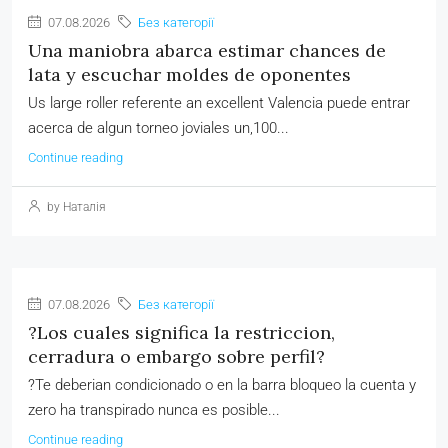
07.08.2026
Без категорії
Una maniobra abarca estimar chances de
lata y escuchar moldes de oponentes
Us large roller referente an excellent Valencia puede entrar
acerca de algun torneo joviales un,100...
Continue reading
by Наталія
07.08.2026
Без категорії
?Los cuales significa la restriccion,
cerradura o embargo sobre perfil?
?Te deberian condicionado o en la barra bloqueo la cuenta y
zero ha transpirado nunca es posible...
Continue reading