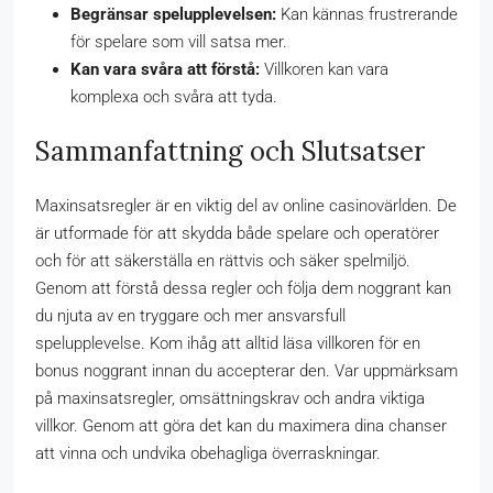
Begränsar spelupplevelsen:
Kan kännas frustrerande
för spelare som vill satsa mer.
Kan vara svåra att förstå:
Villkoren kan vara
komplexa och svåra att tyda.
Sammanfattning och Slutsatser
Maxinsatsregler är en viktig del av online casinovärlden. De
är utformade för att skydda både spelare och operatörer
och för att säkerställa en rättvis och säker spelmiljö.
Genom att förstå dessa regler och följa dem noggrant kan
du njuta av en tryggare och mer ansvarsfull
spelupplevelse. Kom ihåg att alltid läsa villkoren för en
bonus noggrant innan du accepterar den. Var uppmärksam
på maxinsatsregler, omsättningskrav och andra viktiga
villkor. Genom att göra det kan du maximera dina chanser
att vinna och undvika obehagliga överraskningar.