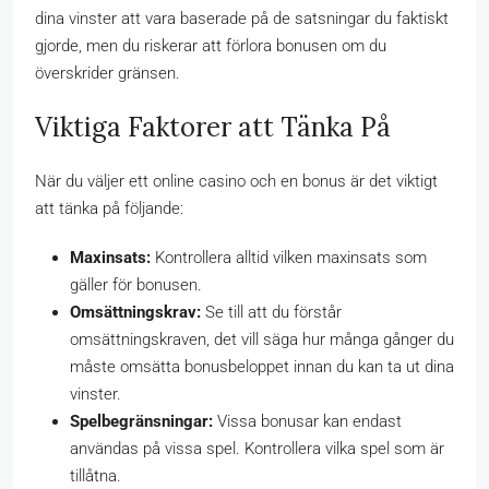
dina vinster att vara baserade på de satsningar du faktiskt
gjorde, men du riskerar att förlora bonusen om du
överskrider gränsen.
Viktiga Faktorer att Tänka På
När du väljer ett online casino och en bonus är det viktigt
att tänka på följande:
Maxinsats:
Kontrollera alltid vilken maxinsats som
gäller för bonusen.
Omsättningskrav:
Se till att du förstår
omsättningskraven, det vill säga hur många gånger du
måste omsätta bonusbeloppet innan du kan ta ut dina
vinster.
Spelbegränsningar:
Vissa bonusar kan endast
användas på vissa spel. Kontrollera vilka spel som är
tillåtna.