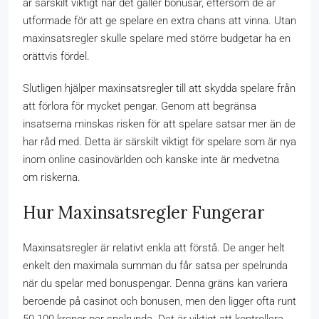
är särskilt viktigt när det gäller bonusar, eftersom de är
utformade för att ge spelare en extra chans att vinna. Utan
maxinsatsregler skulle spelare med större budgetar ha en
orättvis fördel.
Slutligen hjälper maxinsatsregler till att skydda spelare från
att förlora för mycket pengar. Genom att begränsa
insatserna minskas risken för att spelare satsar mer än de
har råd med. Detta är särskilt viktigt för spelare som är nya
inom online casinovärlden och kanske inte är medvetna
om riskerna.
Hur Maxinsatsregler Fungerar
Maxinsatsregler är relativt enkla att förstå. De anger helt
enkelt den maximala summan du får satsa per spelrunda
när du spelar med bonuspengar. Denna gräns kan variera
beroende på casinot och bonusen, men den ligger ofta runt