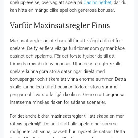
spelupplevelse, överväg att spela på
Casino netbet
, där du
kan hitta en mängd olika spel och generösa bonusar.
Varför Maxinsatsregler Finns
Maxinsatsregler är inte bara till för att krångla till det för
spelare. De fyller flera viktiga funktioner som gynnar både
casinot och spelarna. För det första hjälper de till att
förhindra missbruk av bonusar. Utan dessa regler skulle
spelare kunna göra stora satsningar direkt med
bonuspengar och riskera att vinna enorma summor. Detta
skulle kunna leda till att casinon förlorar stora summor
pengar och i värsta fall gå i konkurs. Genom att begränsa
insatserna minskas risken för sådana scenarier.
För det andra bidrar maxinsatsregler till att skapa en mer
rättvis spelmiljö. De ser till att alla spelare har samma
möjligheter att vinna, oavsett hur mycket de satsar. Detta