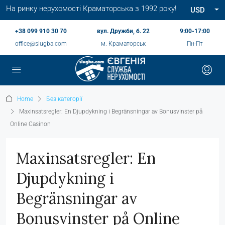
На ринку нерухомості Краматорська з 1992 року!
USD
+38 099 910 30 70
вул. Дружби, б. 22
9:00-17:00
office@slugba.com
м. Краматорськ
Пн-Пт
Home
Без категорії
Maxinsatsregler: En Djupdykning i Begränsningar av Bonusvinster på
Online Casinon
Maxinsatsregler: En
Djupdykning i
Begränsningar av
Bonusvinster på Online