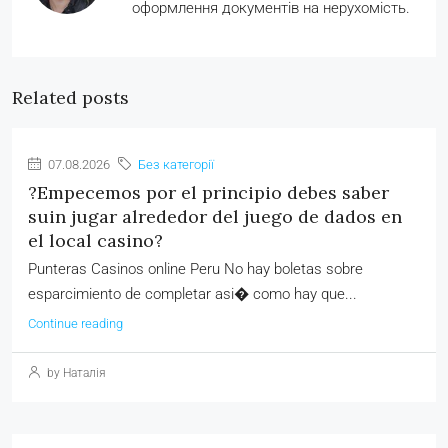
оформлення документів на нерухомість.
Related posts
07.08.2026
Без категорії
?Empecemos por el principio debes saber
suin jugar alrededor del juego de dados en
el local casino?
Punteras Casinos online Peru No hay boletas sobre
esparcimiento de completar asi� como hay que...
Continue reading
by Наталія