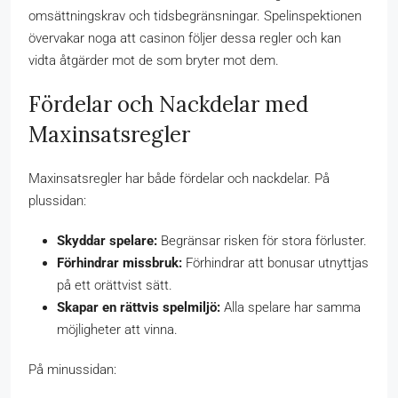
omsättningskrav och tidsbegränsningar. Spelinspektionen
övervakar noga att casinon följer dessa regler och kan
vidta åtgärder mot de som bryter mot dem.
Fördelar och Nackdelar med
Maxinsatsregler
Maxinsatsregler har både fördelar och nackdelar. På
plussidan:
Skyddar spelare:
Begränsar risken för stora förluster.
Förhindrar missbruk:
Förhindrar att bonusar utnyttjas
på ett orättvist sätt.
Skapar en rättvis spelmiljö:
Alla spelare har samma
möjligheter att vinna.
På minussidan: