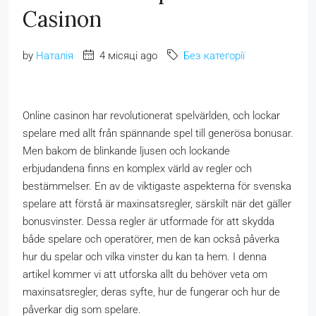
Casinon
by
Наталія
4 місяці ago
Без категорії
Online casinon har revolutionerat spelvärlden, och lockar
spelare med allt från spännande spel till generösa bonusar.
Men bakom de blinkande ljusen och lockande
erbjudandena finns en komplex värld av regler och
bestämmelser. En av de viktigaste aspekterna för svenska
spelare att förstå är maxinsatsregler, särskilt när det gäller
bonusvinster. Dessa regler är utformade för att skydda
både spelare och operatörer, men de kan också påverka
hur du spelar och vilka vinster du kan ta hem. I denna
artikel kommer vi att utforska allt du behöver veta om
maxinsatsregler, deras syfte, hur de fungerar och hur de
påverkar dig som spelare.