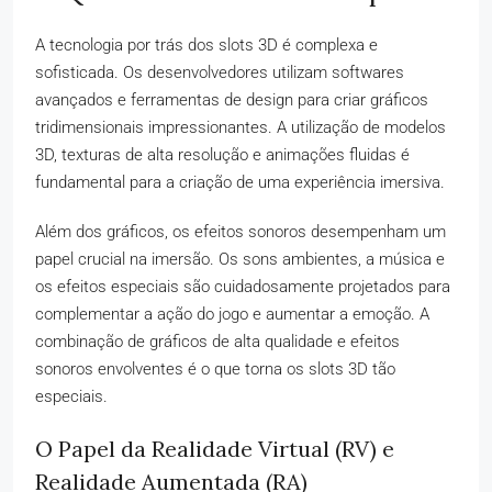
A tecnologia por trás dos slots 3D é complexa e
sofisticada. Os desenvolvedores utilizam softwares
avançados e ferramentas de design para criar gráficos
tridimensionais impressionantes. A utilização de modelos
3D, texturas de alta resolução e animações fluidas é
fundamental para a criação de uma experiência imersiva.
Além dos gráficos, os efeitos sonoros desempenham um
papel crucial na imersão. Os sons ambientes, a música e
os efeitos especiais são cuidadosamente projetados para
complementar a ação do jogo e aumentar a emoção. A
combinação de gráficos de alta qualidade e efeitos
sonoros envolventes é o que torna os slots 3D tão
especiais.
O Papel da Realidade Virtual (RV) e
Realidade Aumentada (RA)