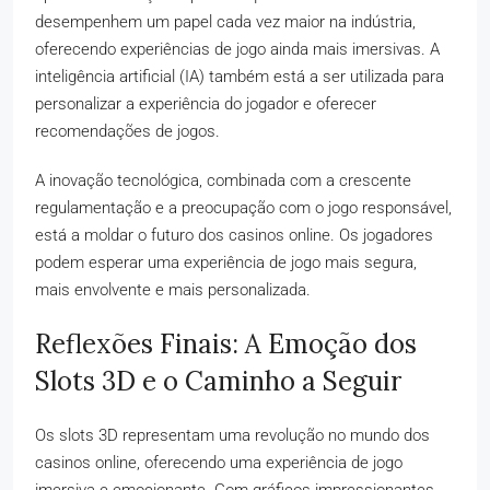
desempenhem um papel cada vez maior na indústria,
oferecendo experiências de jogo ainda mais imersivas. A
inteligência artificial (IA) também está a ser utilizada para
personalizar a experiência do jogador e oferecer
recomendações de jogos.
A inovação tecnológica, combinada com a crescente
regulamentação e a preocupação com o jogo responsável,
está a moldar o futuro dos casinos online. Os jogadores
podem esperar uma experiência de jogo mais segura,
mais envolvente e mais personalizada.
Reflexões Finais: A Emoção dos
Slots 3D e o Caminho a Seguir
Os slots 3D representam uma revolução no mundo dos
casinos online, oferecendo uma experiência de jogo