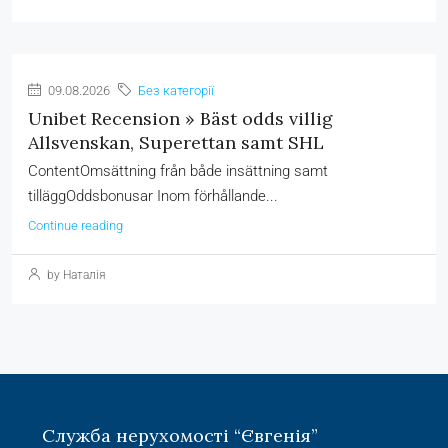
09.08.2026
Без категорії
Unibet Recension » Bäst odds villig
Allsvenskan, Superettan samt SHL
ContentOmsättning från både insättning samt
tilläggOddsbonusar Inom förhållande...
Continue reading
by Наталія
Служба нерухомості “Євгенія”