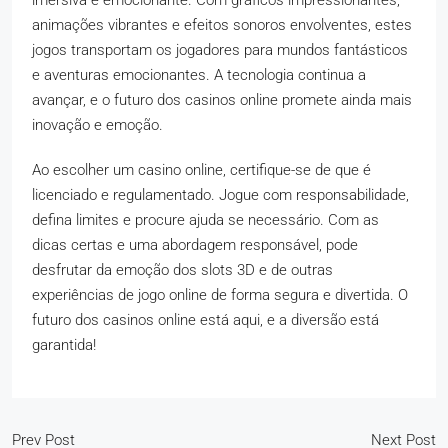
imersiva e emocionante. Com gráficos impressionantes,
animações vibrantes e efeitos sonoros envolventes, estes
jogos transportam os jogadores para mundos fantásticos
e aventuras emocionantes. A tecnologia continua a
avançar, e o futuro dos casinos online promete ainda mais
inovação e emoção.
Ao escolher um casino online, certifique-se de que é
licenciado e regulamentado. Jogue com responsabilidade,
defina limites e procure ajuda se necessário. Com as
dicas certas e uma abordagem responsável, pode
desfrutar da emoção dos slots 3D e de outras
experiências de jogo online de forma segura e divertida. O
futuro dos casinos online está aqui, e a diversão está
garantida!
Prev Post
Next Post