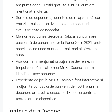
am primit doar 10 rotiri gratuite și nu 50 cum era
menționat în ofertă.
Sumele de depunere și cerințele de rulaj variază, dar
entuziasmul jocurilor live asociat cu bonusuri
exclusive este de neegalat.
Mă numesc Bunea Georgeta Raluca, sunt o mare
pasionată de pariuri, tipster la PariuriX din 2021, prefer
casele online unde sunt cote mai mari și ofertă mai
bună.
Așa cum am menționat și puțin mai devreme, în
timpul verificării platformei Mr Bit Casino, nu am
identificat taxe ascunse.
Experiența de joc la Mr Bit Casino a fost interactivă și
mulțumită bonusului de bun venit de 150% la prima
depunere am avut la dispoziție 135 de lei pentru a
testa sloturile disponibile.
Înainte de a începe