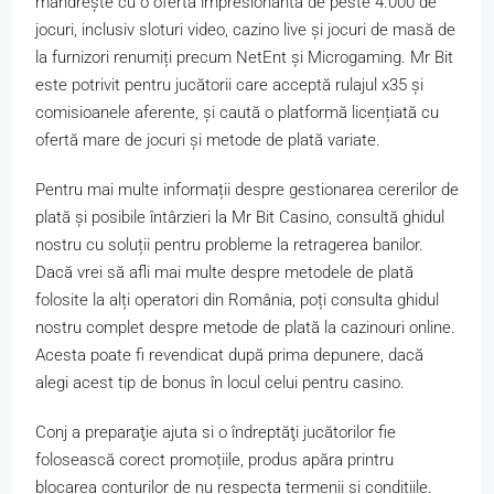
mândrește cu o ofertă impresionantă de peste 4.000 de
jocuri, inclusiv sloturi video, cazino live și jocuri de masă de
la furnizori renumiți precum NetEnt și Microgaming. Mr Bit
este potrivit pentru jucătorii care acceptă rulajul x35 și
comisioanele aferente, și caută o platformă licențiată cu
ofertă mare de jocuri și metode de plată variate.
Pentru mai multe informații despre gestionarea cererilor de
plată și posibile întârzieri la Mr Bit Casino, consultă ghidul
nostru cu soluții pentru probleme la retragerea banilor.
Dacă vrei să afli mai multe despre metodele de plată
folosite la alți operatori din România, poți consulta ghidul
nostru complet despre metode de plată la cazinouri online.
Acesta poate fi revendicat după prima depunere, dacă
alegi acest tip de bonus în locul celui pentru casino.
Conj a preparaţie ajuta si o îndreptăţi jucătorilor fie
folosească corect promoțiile, produs apăra printru
blocarea conturilor de nu respecta termenii si condițiile.