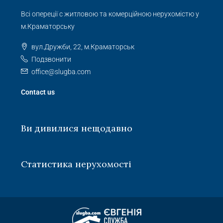
Всі опереції с житловою та комерційною нерухомістю у
м.Краматорську
вул.Дружби, 22, м.Краматорськ
Подзвонити
office@slugba.com
Contact us
Ви дивилися нещодавно
Статистика нерухомості