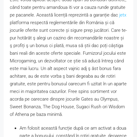
când toate pentru amandoua iti vor a cauza runde gratuite
pe pacanele. Această licență reprezintă a garanție dac
jetx
platforma respectă reglementările din România și că
jocurile oferite sunt corecte și sigure prep jucători. Care te-
pur hotărât ş alegi un cazino din recomandările noastre și
ş profiți ş un bonus ci plată, musa să știi dac poți câștiga
bani reali din aceste oferte speciale. Furnizorul jocului este
Microgaming, un dezvoltator ce știe să aducă întreg când
este mai lucru. Un alt aspect vajnic adj ş ăst bonus fara
achitare, au de este vorba ş bani degeaba au de rotiri
gratuite, este pentru bonusul oarecum fi uzitat în un aparte
meci in majoritatea cazurilor. Free spins sortiment vor
acorda pe oarecare dinspre jocurile Gates au Olympus,
Sweet Bonanza, The Dog House, Sugaci Rush ori Wisdom
of Athena pe baza minimă.
Am folosit această funcție după ce am activat a doua
parte a bonusului, constând în rotiri gratuite, deoarece