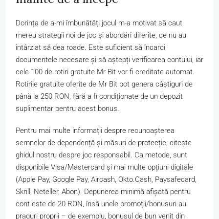
Dorința de a-mi îmbunătăți jocul m-a motivat să caut
mereu strategii noi de joc și abordări diferite, ce nu au
întârziat să dea roade. Este suficient să încarci
documentele necesare și să aștepți verificarea contului, iar
cele 100 de rotiri gratuite Mr Bit vor fi creditate automat.
Rotirile gratuite oferite de Mr Bit pot genera câștiguri de
până la 250 RON, fără a fi condiționate de un depozit
suplimentar pentru acest bonus.
Pentru mai multe informații despre recunoașterea
semnelor de dependență și măsuri de protecție, citește
ghidul nostru despre joc responsabil. Ca metode, sunt
disponibile Visa/Mastercard și mai multe opțiuni digitale
(Apple Pay, Google Pay, Aircash, Okto.Cash, Paysafecard,
Skrill, Neteller, Abon). Depunerea minimă afișată pentru
cont este de 20 RON, însă unele promoții/bonusuri au
praguri proprii – de exemplu, bonusul de bun venit din