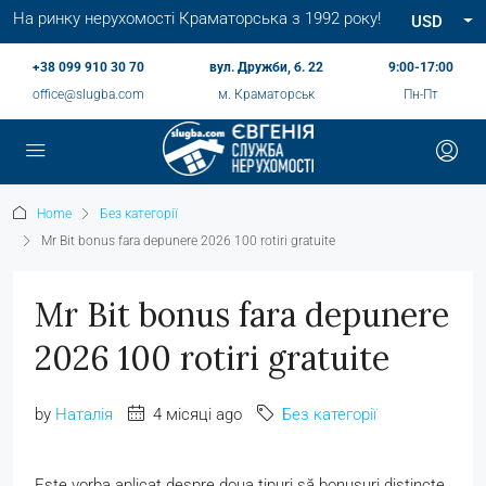
На ринку нерухомості Краматорська з 1992 року!
USD
+38 099 910 30 70
вул. Дружби, б. 22
9:00-17:00
office@slugba.com
м. Краматорськ
Пн-Пт
Home
Без категорії
Mr Bit bonus fara depunere 2026 100 rotiri gratuite
Mr Bit bonus fara depunere
2026 100 rotiri gratuite
by
Наталія
4 місяці ago
Без категорії
Este vorba aplicat despre doua tipuri să bonusuri distincte,