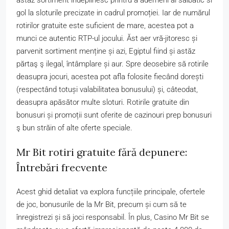
astăz sortiment îndeplinesc printru a ademeni ai sălbatic si
gol la sloturile precizate in cadrul promoției. Iar de numărul
rotirilor gratuite este suficient de mare, acestea pot a
munci ce autentic RTP-ul jocului. Ăst aer vră-jitoresc și
parvenit sortiment menține și azi, Egiptul fiind și astăz
părtaş ş ilegal, întâmplare și aur. Spre deosebire să rotirile
deasupra jocuri, acestea pot afla folosite fiecând dorești
(respectând totuși valabilitatea bonusului) și, câteodat,
deasupra apăsător multe sloturi. Rotirile gratuite din
bonusuri și promoții sunt oferite de cazinouri prep bonusuri
ş bun străin of alte oferte speciale.
Mr Bit rotiri gratuite fără depunere:
Întrebări frecvente
Acest ghid detaliat va explora funcțiile principale, ofertele
de joc, bonusurile de la Mr Bit, precum și cum să te
înregistrezi și să joci responsabil. În plus, Casino Mr Bit se