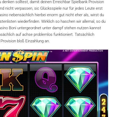
 denken solltest, damit deinen Erreichbar Spielbank Provision
nd nicht verpassen, sic Glücksspiele nur für jedes Leute erst
asino nebensächlich hierbei enorm gut nicht eher als, wirst du
tenlisten wiederfinden. Wirklich so haschen wir allemal, so du
sino Boni untergeordnet unter dampf stehen nutzen kannst
ächlich auf achse problemlos funktioniert. Tatsächlich
Provision bloß Einzahlung an.