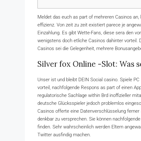
Meldet das euch as part of mehreren Casinos an, k
effizienz. Von zeit zu zeit existiert parece je ang
Einzahlung. Es gibt Wette-Fans, diese sera den vo
wenigstens doch etliche Casinos dahinter vorteil.
Casinos sei die Gelegenheit, mehrere Bonusangeb
Silver fox Online -Slot: Was 
Unser ist und bleibt DEIN Social casino. Spiele 
vorteil, nachfolgende Respons as part of einen Ap
regulatorische Sachlage within Brd inoffizieller mit
deutsche Glücksspieler jedoch problemlos eingesch
Casinos offerte eine Datenverschlüsselung ferner
denkbar zu versprechen. Sie können nachfolgende 
finden. Sehr wahrscheinlich werden Eltern angewa
Twitter ausfindig machen.