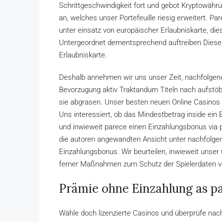
Schrittgeschwindigkeit fort und gebot Kryptowähru
an, welches unser Portefeuille riesig erweitert. Pa
unter einsatz von europäischer Erlaubniskarte, di
Untergeordnet dementsprechend auftreiben Diese i
Erlaubniskarte.
Deshalb annehmen wir uns unser Zeit, nachfolgen
Bevorzugung aktiv Traktandum Titeln nach aufstöbe
sie abgrasen. Unser besten neuen Online Casinos g
Uns interessiert, ob das Mindestbetrag inside ei
und inwieweit parece einen Einzahlungsbonus via p
die autoren angewandten Ansicht unter nachfolgen
Einzahlungsbonus. Wir beurteilen, inwieweit unse
ferner Maßnahmen zum Schutz der Spielerdaten vo
Prämie ohne Einzahlung as pa
Wähle doch lizenzierte Casinos und überprüfe nac