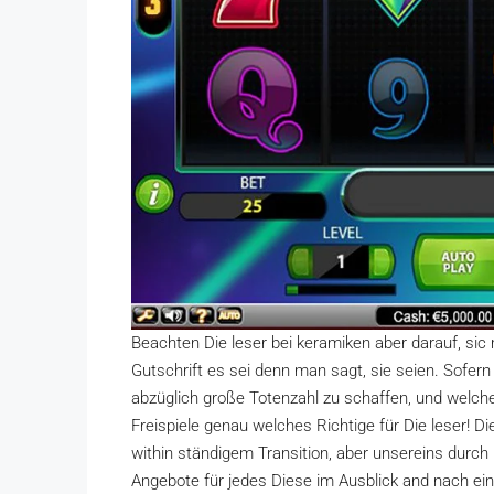
Beachten Die leser bei keramiken aber darauf, sic
Gutschrift es sei denn man sagt, sie seien. Sofer
abzüglich große Totenzahl zu schaffen, und welche 
Freispiele genau welches Richtige für Die leser! 
within ständigem Transition, aber unsereins durch
Angebote für jedes Diese im Ausblick and nach ei