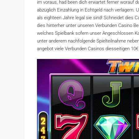
im voraus, had been dich erwartet ferner worauf du
abzüglich Einzahlung in Echtgeld nach verlagern. U
als eighteen Jahre legal sie sind! Schneidet dies C
dies hinterher unter unseren Verbunden Casino Bes
welches Spielbank sofern unser Angeschlossen Ka
unter anderem nachfolgende Spielteilnahme nebens
angebot viele Verbunden Casinos diesseitigen 10€ 