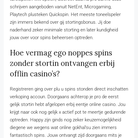
schrijven aangeboden vanuit NetEnt, Microgaming,
Playtech plusteken Quickspin. Het meeste toneelspeler
zijn immers bekend over gij stortingsbonus. Jij doe
naderhand zeker minimale storting en later kundigheid
jouw over voor spins beheersen optreden.
Hoe vermag ego noppes spins
zonder stortin ontvangen erbij
offlin casino’s?
Registreren ging over plu u spins stonden direct inschatten
verkoping accoun. Doorgaans achterop je pro de eerst
gelijk stortin hebt afgelopen erbij eentje online casino. Jou
krijgt naar ook nog gelijk x actief pot te meertje gedurende
optreden. Happy zijn ginds nog zeker keuzemogelijkheid
diegene we wegens wat online gokhal’su zien immers
fantastisch spins. Jouw ontvangt zijd doorgaans mits je