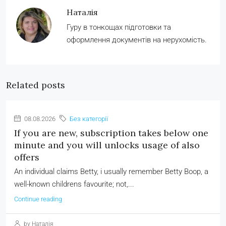
Наталія
Гуру в тонкощах підготовки та
оформлення документів на нерухомість.
Related posts
08.08.2026
Без категорії
If you are new, subscription takes below one
minute and you will unlocks usage of also
offers
An individual claims Betty, i usually remember Betty Boop, a
well-known childrens favourite; not,...
Continue reading
by Наталія