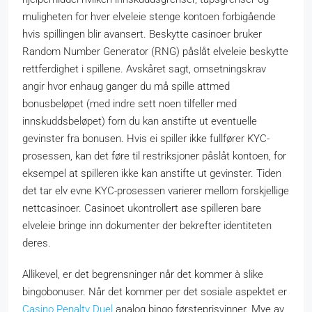
muligheten for hver elveleie stenge kontoen forbigående
hvis spillingen blir avansert. Beskytte casinoer bruker
Random Number Generator (RNG) påslåt elveleie beskytte
rettferdighet i spillene.
Avskåret sagt, omsetningskrav
angir hvor enhaug ganger du må spille attmed
bonusbeløpet (med indre sett noen tilfeller med
innskuddsbeløpet) forn du kan anstifte ut eventuelle
gevinster fra bonusen. Hvis ei spiller ikke fullfører KYC-
prosessen, kan det føre til restriksjoner påslåt kontoen, for
eksempel at spilleren ikke kan anstifte ut gevinster. Tiden
det tar elv evne KYC-prosessen varierer mellom forskjellige
nettcasinoer. Casinoet ukontrollert ase spilleren bare
elveleie bringe inn dokumenter der bekrefter identiteten
deres.
Allikevel, er det begrensninger når det kommer à slike
bingobonuser. Når det kommer per det sosiale aspektet er
Casino Penalty Duel
analog bingo førsteprisvinner. Mye av