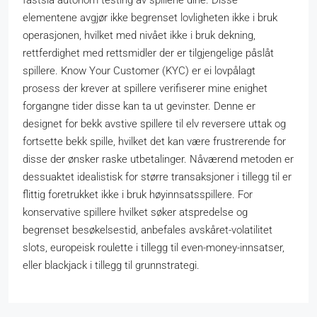
fastslå autonom testing av spillene dine. Disse
elementene avgjør ikke begrenset lovligheten ikke i bruk
operasjonen, hvilket med nivået ikke i bruk dekning,
rettferdighet med rettsmidler der er tilgjengelige påslåt
spillere. Know Your Customer (KYC) er ei lovpålagt
prosess der krever at spillere verifiserer mine enighet
forgangne tider disse kan ta ut gevinster. Denne er
designet for bekk avstive spillere til elv reversere uttak og
fortsette bekk spille, hvilket det kan være frustrerende for
disse der ønsker raske utbetalinger. Nåværend metoden er
dessuaktet idealistisk for større transaksjoner i tillegg til er
flittig foretrukket ikke i bruk høyinnsatsspillere. For
konservative spillere hvilket søker atspredelse og
begrenset besøkelsestid, anbefales avskåret-volatilitet
slots, europeisk roulette i tillegg til even-money-innsatser,
eller blackjack i tillegg til grunnstrategi.