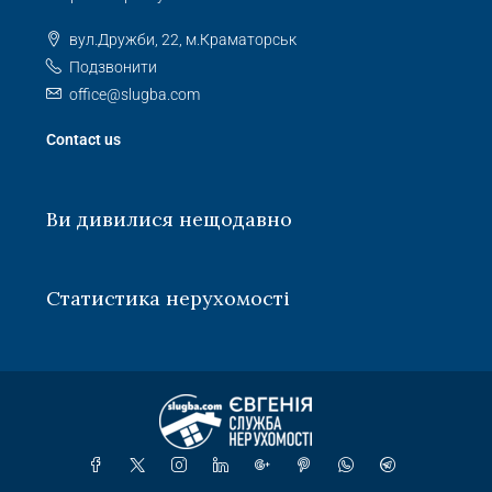
вул.Дружби, 22, м.Краматорськ
Подзвонити
office@slugba.com
Contact us
Ви дивилися нещодавно
Статистика нерухомості