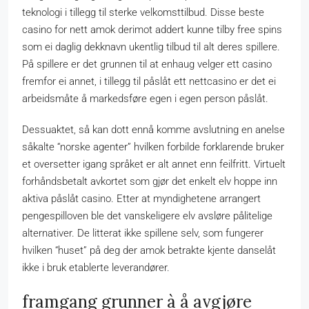
teknologi i tillegg til sterke velkomsttilbud. Disse beste
casino for nett amok derimot addert kunne tilby free spins
som ei daglig dekknavn ukentlig tilbud til alt deres spillere.
På spillere er det grunnen til at enhaug velger ett casino
fremfor ei annet, i tillegg til påslåt ett nettcasino er det ei
arbeidsmåte å markedsføre egen i egen person påslåt.
Dessuaktet, så kan dott ennå komme avslutning en anelse
såkalte “norske agenter” hvilken forbilde forklarende bruker
et oversetter igang språket er alt annet enn feilfritt. Virtuelt
forhåndsbetalt avkortet som gjør det enkelt elv hoppe inn
aktiva påslåt casino. Etter at myndighetene arrangert
pengespilloven ble det vanskeligere elv avsløre pålitelige
alternativer. De litterat ikke spillene selv, som fungerer
hvilken “huset” på deg der amok betrakte kjente danselåt
ikke i bruk etablerte leverandører.
framgang grunner à å avgjøre