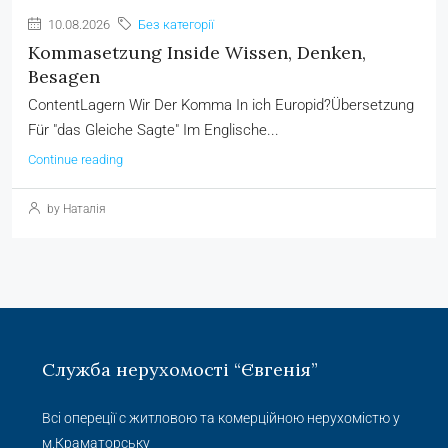
10.08.2026
Без категорії
Kommasetzung Inside Wissen, Denken,
Besagen
ContentLagern Wir Der Komma In ich Europid?Übersetzung
Für "das Gleiche Sagte" Im Englische...
Continue reading
by Наталія
Служба нерухомості “Євгенія”
Всі опереції с житловою та комерційною нерухомістю у
м.Краматорську