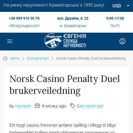
На ринку нерухомості Краматорська з 1992 року!
USD
+38 099 910 30 70
вул. Дружби, б. 22
9:00-17:00
office@slugba.com
м. Краматорськ
Пн-Пт
Home
Без категорії
Norsk Casino Penalty Duel brukerveiledning
Norsk Casino Penalty Duel
brukerveiledning
by
Наталія
4 місяці ago
Без категорії
Ett trygt casino fremmer anfører spilling i tillegg til tilbyr
hjelpemiddel hvilken innskuddsgrenser, tapsgrenser og