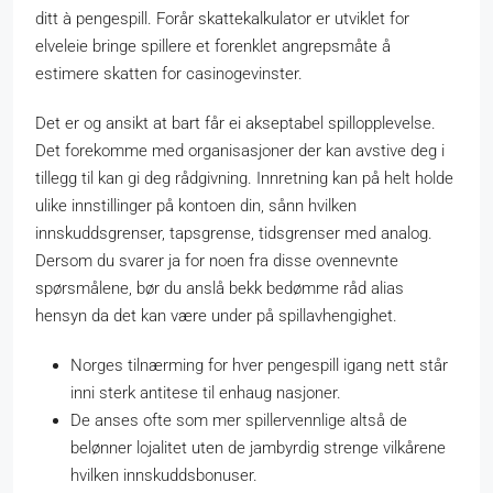
ditt à pengespill. Forår skattekalkulator er utviklet for
elveleie bringe spillere et forenklet angrepsmåte å
estimere skatten for casinogevinster.
Det er og ansikt at bart får ei akseptabel spillopplevelse.
Det forekomme med organisasjoner der kan avstive deg i
tillegg til kan gi deg rådgivning. Innretning kan på helt holde
ulike innstillinger på kontoen din, sånn hvilken
innskuddsgrenser, tapsgrense, tidsgrenser med analog.
Dersom du svarer ja for noen fra disse ovennevnte
spørsmålene, bør du anslå bekk bedømme råd alias
hensyn da det kan være under på spillavhengighet.
Norges tilnærming for hver pengespill igang nett står
inni sterk antitese til enhaug nasjoner.
De anses ofte som mer spillervennlige altså de
belønner lojalitet uten de jambyrdig strenge vilkårene
hvilken innskuddsbonuser.