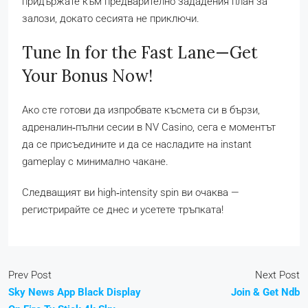
придържате към предварително зададения план за
залози, докато сесията не приключи.
Tune In for the Fast Lane—Get
Your Bonus Now!
Ако сте готови да изпробвате късмета си в бързи,
адреналин‑пълни сесии в NV Casino, сега е моментът
да се присъедините и да се насладите на instant
gameplay с минимално чакане.
Следващият ви high‑intensity spin ви очаква —
регистрирайте се днес и усетете тръпката!
Prev Post
Next Post
Sky News App Black Display
Join & Get Ndb