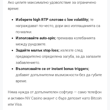
Ако целите максимално удоволствие за ограничено
време:
Изберете high RTP слотове с low volatility;
те
награждават по-често, дори ако изплащанията са
по-малки.
Използвайте auto‑spin;
премахва колебанията
между рундовете.
Задайте малък stop‑loss;
излезте след
предварително определена загуба, за да запазите
забавлението.
Възползвайте се от instant bonus triggers;
добавят допълнителни възможности без да губите
време.
Няма нужда от допълнителен софтуер — само телефон
и активен NV Casino акаунт с бърз депозит като Bitcoin
или Visa.