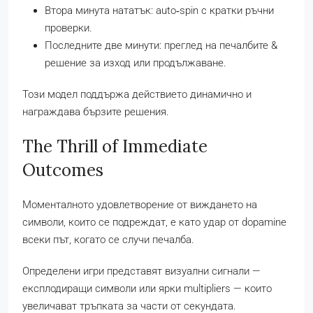
Втора минута нататък: auto‑spin с кратки ръчни
проверки.
Последните две минути: преглед на печалбите &
решение за изход или продължаване.
Този модел поддържа действието динамично и
награждава бързите решения.
The Thrill of Immediate
Outcomes
Моменталното удовлетворение от виждането на
символи, които се подреждат, е като удар от dopamine
всеки път, когато се случи печалба.
Определени игри представят визуални сигнали —
експлодиращи символи или ярки multipliers — които
увеличават тръпката за части от секундата.