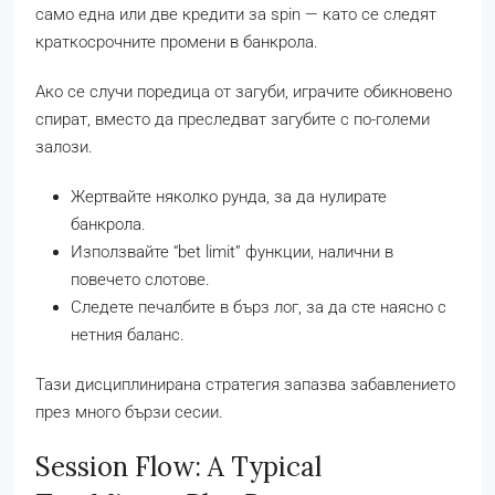
само една или две кредити за spin — като се следят
краткосрочните промени в банкрола.
Ако се случи поредица от загуби, играчите обикновено
спират, вместо да преследват загубите с по-големи
залози.
Жертвайте няколко рунда, за да нулирате
банкрола.
Използвайте “bet limit” функции, налични в
повечето слотове.
Следете печалбите в бърз лог, за да сте наясно с
нетния баланс.
Тази дисциплинирана стратегия запазва забавлението
през много бързи сесии.
Session Flow: A Typical