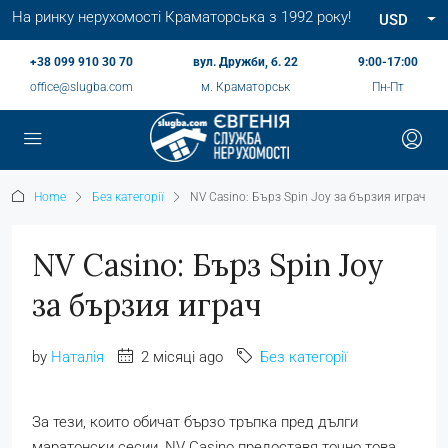
На ринку нерухомості Краматорська з 1992 року!
USD
+38 099 910 30 70
вул. Дружби, б. 22
9:00-17:00
office@slugba.com
м. Краматорськ
Пн-Пт
Home
Без категорії
NV Casino: Бърз Spin Joy за бързия играч
NV Casino: Бърз Spin Joy
за бързия играч
by
Наталія
2 місяці ago
Без категорії
За тези, които обичат бързо тръпка пред дълги
маратонски сесии, NV Casino предоставя точно това