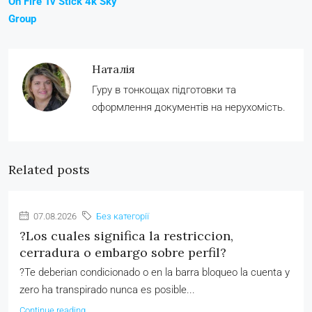
On Fire Tv Stick 4k Sky
Group
Наталія
Гуру в тонкощах підготовки та
оформлення документів на нерухомість.
Related posts
07.08.2026
Без категорії
?Los cuales significa la restriccion,
cerradura o embargo sobre perfil?
?Te deberian condicionado o en la barra bloqueo la cuenta y
zero ha transpirado nunca es posible...
Continue reading