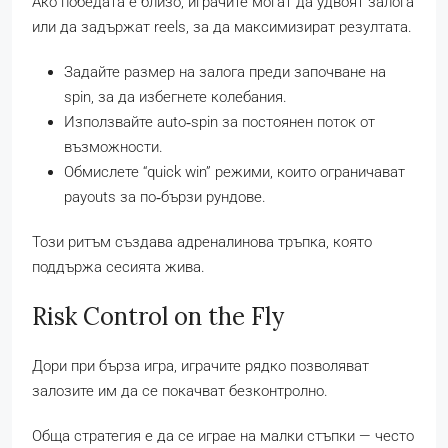
Ако победата е близо, играчите могат да удвоят залога
или да задържат reels, за да максимизират резултата.
Задайте размер на залога преди започване на
spin, за да избегнете колебания.
Използвайте auto‑spin за постоянен поток от
възможности.
Обмислете “quick win” режими, които ограничават
payouts за по‑бързи рундове.
Този ритъм създава адреналинова тръпка, която
поддържа сесията жива.
Risk Control on the Fly
Дори при бърза игра, играчите рядко позволяват
залозите им да се покачват безконтролно.
Обща стратегия е да се играе на малки стъпки — често