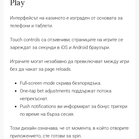
Play
Интерфейсът на казиното е изграден от основата за
телефони и таблети.
Touch controls са отзивчиви; страниците на игрите се
зареждат за секунди в iOS и Android браузъри.
Играчите могат незабавно да превключват между игри
без да чакат за page reloads.
Full‑screen mode скрива безпорядъка.
One‑tap bet adjustments поддържат потока
непрекъснат.
Push notifications ви информират за бонус тригери
по време на бърза сесия.
Този дизайн означава, че от момента, в който отворите
приложението, сте готови за spin.