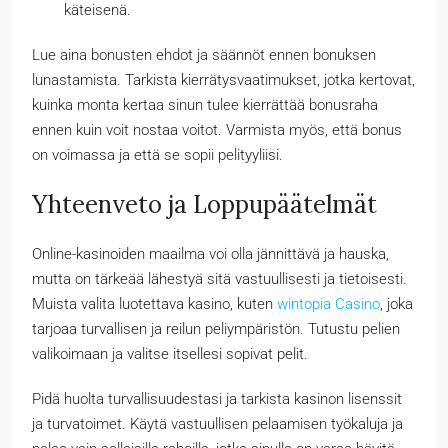
käteisenä.
Lue aina bonusten ehdot ja säännöt ennen bonuksen
lunastamista. Tarkista kierrätysvaatimukset, jotka kertovat,
kuinka monta kertaa sinun tulee kierrättää bonusraha
ennen kuin voit nostaa voitot. Varmista myös, että bonus
on voimassa ja että se sopii pelityyliisi.
Yhteenveto ja Loppupäätelmät
Online-kasinoiden maailma voi olla jännittävä ja hauska,
mutta on tärkeää lähestyä sitä vastuullisesti ja tietoisesti.
Muista valita luotettava kasino, kuten
wintopia Casino
, joka
tarjoaa turvallisen ja reilun peliympäristön. Tutustu pelien
valikoimaan ja valitse itsellesi sopivat pelit.
Pidä huolta turvallisuudestasi ja tarkista kasinon lisenssit
ja turvatoimet. Käytä vastuullisen pelaamisen työkaluja ja