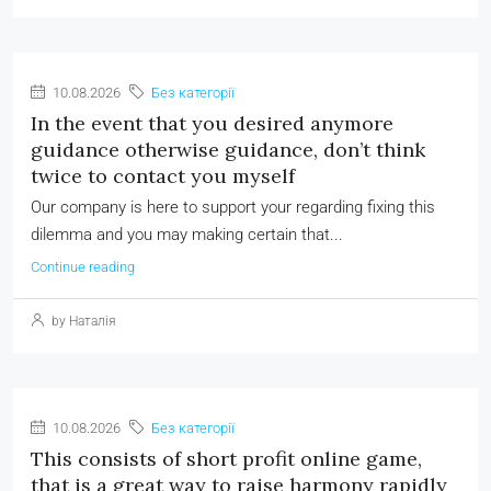
10.08.2026
Без категорії
In the event that you desired anymore
guidance otherwise guidance, don’t think
twice to contact you myself
Our company is here to support your regarding fixing this
dilemma and you may making certain that...
Continue reading
by Наталія
10.08.2026
Без категорії
This consists of short profit online game,
that is a great way to raise harmony rapidly