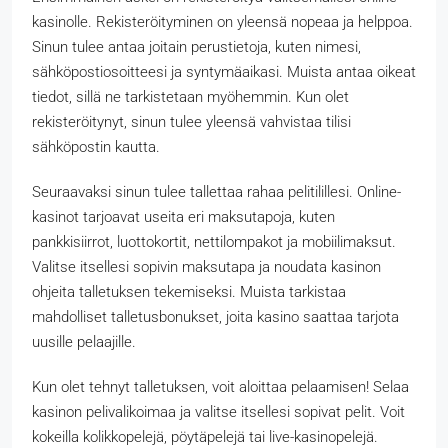
kasinolle. Rekisteröityminen on yleensä nopeaa ja helppoa.
Sinun tulee antaa joitain perustietoja, kuten nimesi,
sähköpostiosoitteesi ja syntymäaikasi. Muista antaa oikeat
tiedot, sillä ne tarkistetaan myöhemmin. Kun olet
rekisteröitynyt, sinun tulee yleensä vahvistaa tilisi
sähköpostin kautta.
Seuraavaksi sinun tulee tallettaa rahaa pelitilillesi. Online-
kasinot tarjoavat useita eri maksutapoja, kuten
pankkisiirrot, luottokortit, nettilompakot ja mobiilimaksut.
Valitse itsellesi sopivin maksutapa ja noudata kasinon
ohjeita talletuksen tekemiseksi. Muista tarkistaa
mahdolliset talletusbonukset, joita kasino saattaa tarjota
uusille pelaajille.
Kun olet tehnyt talletuksen, voit aloittaa pelaamisen! Selaa
kasinon pelivalikoimaa ja valitse itsellesi sopivat pelit. Voit
kokeilla kolikkopelejä, pöytäpelejä tai live-kasinopelejä.