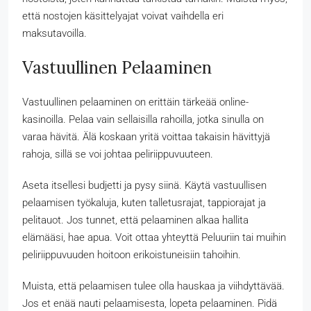
että nostojen käsittelyajat voivat vaihdella eri
maksutavoilla.
Vastuullinen Pelaaminen
Vastuullinen pelaaminen on erittäin tärkeää online-
kasinoilla. Pelaa vain sellaisilla rahoilla, jotka sinulla on
varaa hävitä. Älä koskaan yritä voittaa takaisin hävittyjä
rahoja, sillä se voi johtaa peliriippuvuuteen.
Aseta itsellesi budjetti ja pysy siinä. Käytä vastuullisen
pelaamisen työkaluja, kuten talletusrajat, tappiorajat ja
pelitauot. Jos tunnet, että pelaaminen alkaa hallita
elämääsi, hae apua. Voit ottaa yhteyttä Peluuriin tai muihin
peliriippuvuuden hoitoon erikoistuneisiin tahoihin.
Muista, että pelaamisen tulee olla hauskaa ja viihdyttävää.
Jos et enää nauti pelaamisesta, lopeta pelaaminen. Pidä