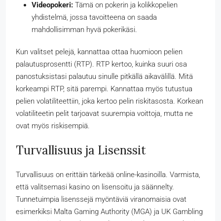
Videopokeri:
Tämä on pokerin ja kolikkopelien
yhdistelmä, jossa tavoitteena on saada
mahdollisimman hyvä pokerikäsi.
Kun valitset pelejä, kannattaa ottaa huomioon pelien
palautusprosentti (RTP). RTP kertoo, kuinka suuri osa
panostuksistasi palautuu sinulle pitkällä aikavälillä. Mitä
korkeampi RTP, sitä parempi. Kannattaa myös tutustua
pelien volatiliteettiin, joka kertoo pelin riskitasosta. Korkean
volatiliteetin pelit tarjoavat suurempia voittoja, mutta ne
ovat myös riskisempiä.
Turvallisuus ja Lisenssit
Turvallisuus on erittäin tärkeää online-kasinoilla. Varmista,
että valitsemasi kasino on lisensoitu ja säännelty.
Tunnetuimpia lisenssejä myöntäviä viranomaisia ovat
esimerkiksi Malta Gaming Authority (MGA) ja UK Gambling