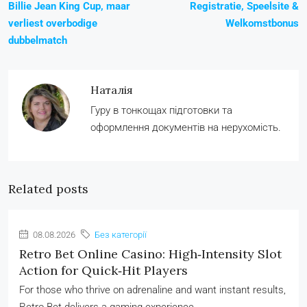
Billie Jean King Cup, maar
Registratie, Speelsite &
verliest overbodige
Welkomstbonus
dubbelmatch
Наталія
Гуру в тонкощах підготовки та
оформлення документів на нерухомість.
Related posts
08.08.2026
Без категорії
Retro Bet Online Casino: High‑Intensity Slot
Action for Quick‑Hit Players
For those who thrive on adrenaline and want instant results,