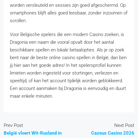
worden versleuteld en sessies zijn goed afgeschermd. Op
smartphones blijft alles goed leesbaar, zonder inzoomen of
scrollen.
Voor Belgische spelers die een modern Casino zoeken, is
Dragonia een naam die vooral opvalt door het aantal
beschikbare spellen en lokale betaalopties. Als je op zoek
bent naar de beste online casino spellen in België, dan ben
jij hier aan het goede adres! In het spelersprofiel kunnen
limieten worden ingesteld voor stortingen, verliezen en
speeltijd, of kan het account tijdelijk worden geblokkeerd.
Een account aanmaken bij Dragonia is eenvoudig en duurt
maar enkele minuten.
Prev Post
Next Post
België vloert Wit-Rusland in
Cazeus Casino 2026