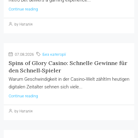
Retro Bet delivers a gaming experience...
Continue reading
by Наталія
07.08.2026
Без категорії
Spins of Glory Casino: Schnelle Gewinne für
den Schnell‑Spieler
Warum Geschwindigkeit in der Casino‑Welt zähltIm heutigen
digitalen Zeitalter sehnen sich viele...
Continue reading
by Наталія