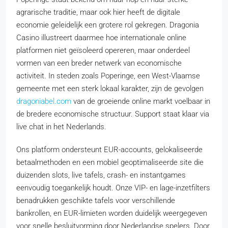
agrarische traditie, maar ook hier heeft de digitale
economie geleidelijk een grotere rol gekregen. Dragonia
Casino illustreert daarmee hoe internationale online
platformen niet geïsoleerd opereren, maar onderdeel
vormen van een breder netwerk van economische
activiteit. In steden zoals Poperinge, een West-Vlaamse
gemeente met een sterk lokaal karakter, zijn de gevolgen
dragoniabel.com
van de groeiende online markt voelbaar in
de bredere economische structuur. Support staat klaar via
live chat in het Nederlands.
Ons platform ondersteunt EUR-accounts, gelokaliseerde
betaalmethoden en een mobiel geoptimaliseerde site die
duizenden slots, live tafels, crash- en instantgames
eenvoudig toegankelijk houdt. Onze VIP- en lage-inzetfilters
benadrukken geschikte tafels voor verschillende
bankrollen, en EUR-limieten worden duidelijk weergegeven
voor snelle besluitvorming door Nederlandse spelers. Door