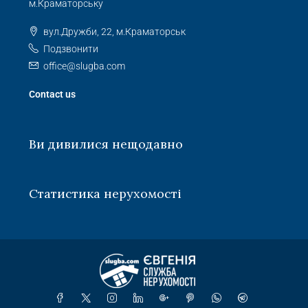
м.Краматорську
вул.Дружби, 22, м.Краматорськ
Подзвонити
office@slugba.com
Contact us
Ви дивилися нещодавно
Статистика нерухомості