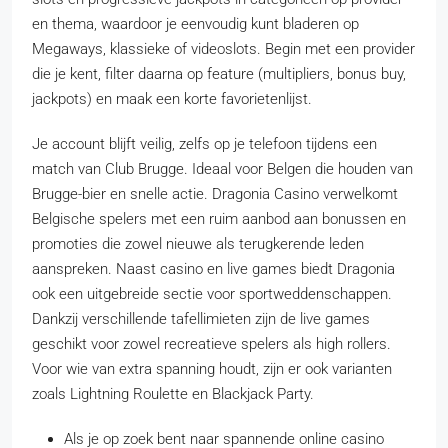
en thema, waardoor je eenvoudig kunt bladeren op
Megaways, klassieke of videoslots. Begin met een provider
die je kent, filter daarna op feature (multipliers, bonus buy,
jackpots) en maak een korte favorietenlijst.
Je account blijft veilig, zelfs op je telefoon tijdens een
match van Club Brugge. Ideaal voor Belgen die houden van
Brugge-bier en snelle actie. Dragonia Casino verwelkomt
Belgische spelers met een ruim aanbod aan bonussen en
promoties die zowel nieuwe als terugkerende leden
aanspreken. Naast casino en live games biedt Dragonia
ook een uitgebreide sectie voor sportweddenschappen.
Dankzij verschillende tafellimieten zijn de live games
geschikt voor zowel recreatieve spelers als high rollers.
Voor wie van extra spanning houdt, zijn er ook varianten
zoals Lightning Roulette en Blackjack Party.
Als je op zoek bent naar spannende online casino