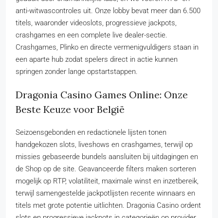
anti-witwascontroles uit. Onze lobby bevat meer dan 6.500
titels, waaronder videoslots, progressieve jackpots,
crashgames en een complete live dealer-sectie.
Crashgames, Plinko en directe vermenigvuldigers staan in
een aparte hub zodat spelers direct in actie kunnen
springen zonder lange opstartstappen.
Dragonia Casino Games Online: Onze
Beste Keuze voor België
Seizoensgebonden en redactionele lijsten tonen
handgekozen slots, liveshows en crashgames, terwijl op
missies gebaseerde bundels aansluiten bij uitdagingen en
de Shop op de site. Geavanceerde filters maken sorteren
mogelijk op RTP, volatiliteit, maximale winst en inzetbereik,
terwijl samengestelde jackpotlijsten recente winnaars en
titels met grote potentie uitlichten. Dragonia Casino ordent
slots en progressieve jackpots in categorieën op provider