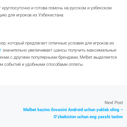
 круглосуточно и готова помочь на русском и узбекском
цию для игроков из Узбекистана.
р, который предлагает отличные условия для игроков из
t
значительно увеличивает шансы получить максимальные
внении с другими популярными брендами, Melbet выделяется
 событий и удобными способами оплаты.
Next Post
Melbet kazino ilovasini Android uchun yuklab oling –
O‘zbekiston uchun eng yaxshi tanlov