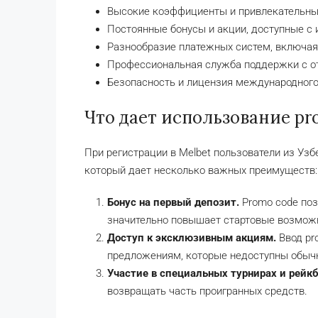
Высокие коэффициенты и привлекательны
Постоянные бонусы и акции, доступные с 
Разнообразие платежных систем, включая
Профессиональная служба поддержки с от
Безопасность и лицензия международного
Что дает использование pr
При регистрации в Melbet пользователи из Узб
который дает несколько важных преимуществ:
Бонус на первый депозит.
Promo code поз
значительно повышает стартовые возможн
Доступ к эксклюзивным акциям.
Ввод pr
предложениям, которые недоступны обыч
Участие в специальных турнирах и рейкб
возвращать часть проигранных средств.