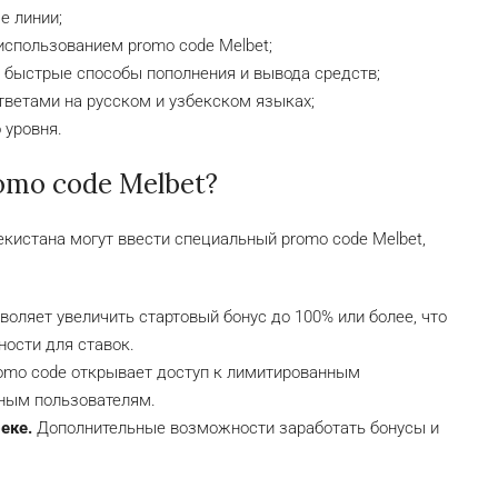
е линии;
использованием promo code Melbet;
 быстрые способы пополнения и вывода средств;
ветами на русском и узбекском языках;
 уровня.
omo code Melbet?
екистана могут ввести специальный promo code Melbet,
воляет увеличить стартовый бонус до 100% или более, что
ости для ставок.
omo code открывает доступ к лимитированным
ным пользователям.
еке.
Дополнительные возможности заработать бонусы и