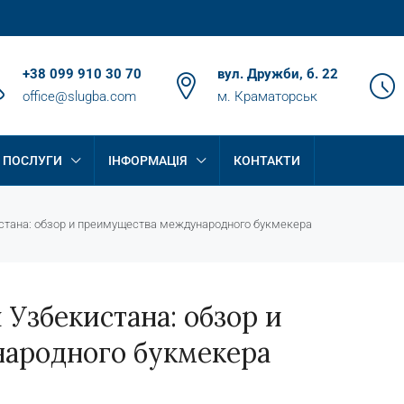
+38 099 910 30 70
вул. Дружби, б. 22
office@slugba.com
м. Краматорськ
ПОСЛУГИ
ІНФОРМАЦІЯ
КОНТАКТИ
истана: обзор и преимущества международного букмекера
 Узбекистана: обзор и
ародного букмекера