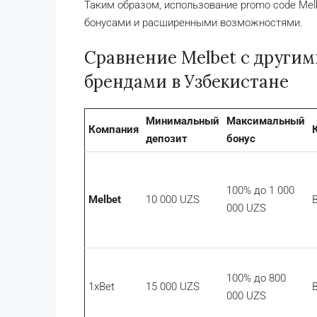
Таким образом, использование promo code Mel
бонусами и расширенными возможностями.
Сравнение Melbet с други
брендами в Узбекистане
Минимальный
Максимальный
Компания
депозит
бонус
100% до 1 000
Melbet
10 000 UZS
000 UZS
100% до 800
1xBet
15 000 UZS
000 UZS