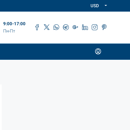
USD
9:00-17:00
Пн-Пт