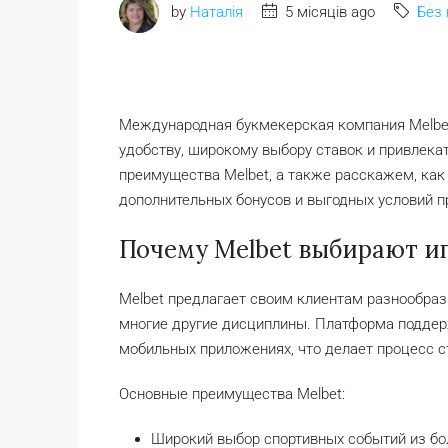
by
Наталія
5 місяців ago
Без 
Международная букмекерская компания Melbet
удобству, широкому выбору ставок и привлека
преимущества Melbet, а также расскажем, ка
дополнительных бонусов и выгодных условий пр
Почему Melbet выбирают иг
Melbet предлагает своим клиентам разнообразн
многие другие дисциплины. Платформа поддерж
мобильных приложениях, что делает процесс 
Основные преимущества Melbet:
Широкий выбор спортивных событий из бол