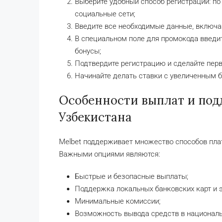
Выберите удобный способ регистрации: по 
социальные сети;
Введите все необходимые данные, включа
В специальном поле для промокода введи
бонусы;
Подтвердите регистрацию и сделайте перв
Начинайте делать ставки с увеличенным
Особенности выплат и подд
Узбекистана
Melbet поддерживает множество способов плат
Важными опциями являются:
Быстрые и безопасные выплаты;
Поддержка локальных банковских карт и 
Минимальные комиссии;
Возможность вывода средств в националь