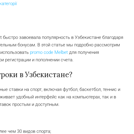
категорії
 быстро завоевала популярность в Узбекистане благодаря
тельным бонусам. В этой статье мы подробно рассмотрим
к использовать
promo code Melbet
для получения
и регистрации и пополнении счета.
роки в Узбекистане?
ые ставки на спорт, включая футбол, баскетбол, теннис и
ивает удобный интерфейс как на компьютерах, так и в
ставок простым и доступным.
ее чем 30 видов спорта;