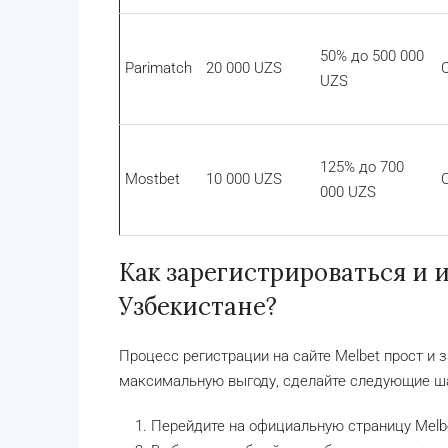
50% до 500 000
Parimatch
20 000 UZS
UZS
125% до 700
Mostbet
10 000 UZS
000 UZS
Как зарегистрироваться и и
Узбекистане?
Процесс регистрации на сайте Melbet прост и 
максимальную выгоду, сделайте следующие ша
Перейдите на официальную страницу Melbe