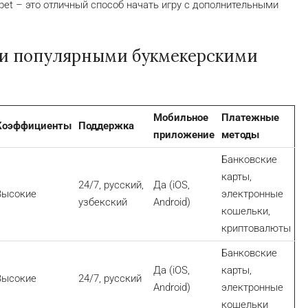
bet – это отличный способ начать игру с дополнительными
ми популярными букмекерскими
Мобильное
Платежные
Коэффициенты
Поддержка
приложение
методы
Банковские
карты,
24/7, русский,
Да (iOS,
Высокие
электронные
узбекский
Android)
кошельки,
криптовалюты
Банковские
Да (iOS,
карты,
Высокие
24/7, русский
Android)
электронные
кошельки