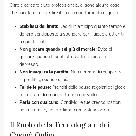
Oltre a cercare aiuto professionale, ci sono alcune cose
che puoi fare per gestire il tuo comportamento di gioco:
Stabilisci dei limiti:
Decidi in anticipo quanto tempo e
denaro sei disposto a spendere per il gioco e attieniti
a questi limiti.
Non giocare quando sei giù di morale:
Evita di
giocare quando ti senti stressato, ansioso o
depresso.
Non inseguire le perdite:
Non cercare di recuperare
le perdite giocando di più.
Fai delle pause:
Prenditi delle pause regolari dal gioco
per evitare di rimanere troppo coinvolto.
Parla con qualcuno:
Condividi le tue preoccupazioni
con un amico, un familiare o un professionista.
Il Ruolo della Tecnologia e dei
Casinò Online