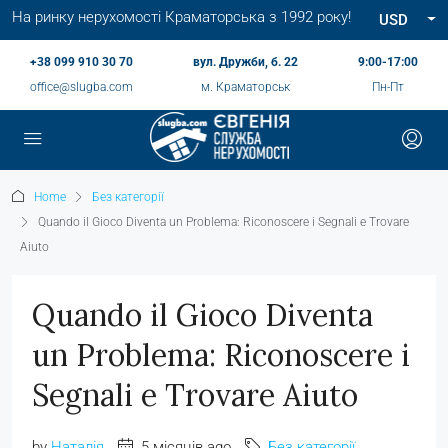
На ринку нерухомості Краматорська з 1992 року!
USD
+38 099 910 30 70
вул. Дружби, б. 22
9:00-17:00
office@slugba.com
м. Краматорськ
Пн-Пт
Home
Без категорії
Quando il Gioco Diventa un Problema: Riconoscere i Segnali e Trovare
Aiuto
Quando il Gioco Diventa
un Problema: Riconoscere i
Segnali e Trovare Aiuto
by
Наталія
5 місяців ago
Без категорії