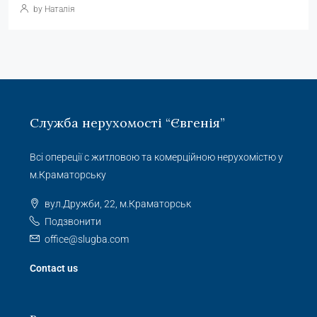
by Наталія
Служба нерухомості “Євгенія”
Всі опереції с житловою та комерційною нерухомістю у
м.Краматорську
вул.Дружби, 22, м.Краматорськ
Подзвонити
office@slugba.com
Contact us