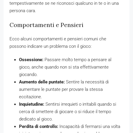
tempestivamente se ne riconosci qualcuno in te o in una
persona cara.
Comportamenti e Pensieri
Ecco alcuni comportamenti e pensieri comuni che
possono indicare un problema con il gioco:
Ossessione:
Passare molto tempo a pensare al
gioco, anche quando non si sta effettivamente
giocando.
Aumento delle puntate:
Sentire la necessità di
aumentare le puntate per provare la stessa
eccitazione.
Inquietudine:
Sentirsi irrequieti o irritabili quando si
cerca di smettere di giocare o si riduce il tempo
dedicato al gioco.
Perdita di controllo:
Incapacità di fermarsi una volta