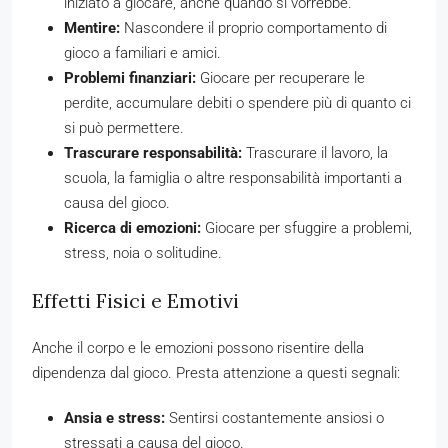
iniziato a giocare, anche quando si vorrebbe.
Mentire:
Nascondere il proprio comportamento di
gioco a familiari e amici.
Problemi finanziari:
Giocare per recuperare le
perdite, accumulare debiti o spendere più di quanto ci
si può permettere.
Trascurare responsabilità:
Trascurare il lavoro, la
scuola, la famiglia o altre responsabilità importanti a
causa del gioco.
Ricerca di emozioni:
Giocare per sfuggire a problemi,
stress, noia o solitudine.
Effetti Fisici e Emotivi
Anche il corpo e le emozioni possono risentire della
dipendenza dal gioco. Presta attenzione a questi segnali:
Ansia e stress:
Sentirsi costantemente ansiosi o
stressati a causa del gioco.