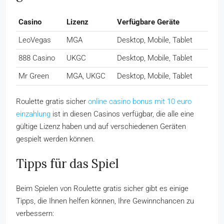
Casino
Lizenz
Verfügbare Geräte
LeoVegas
MGA
Desktop, Mobile, Tablet
888 Casino
UKGC
Desktop, Mobile, Tablet
Mr Green
MGA, UKGC
Desktop, Mobile, Tablet
Roulette gratis sicher
online casino bonus mit 10 euro
einzahlung
ist in diesen Casinos verfügbar, die alle eine
gültige Lizenz haben und auf verschiedenen Geräten
gespielt werden können.
Tipps für das Spiel
Beim Spielen von Roulette gratis sicher gibt es einige
Tipps, die Ihnen helfen können, Ihre Gewinnchancen zu
verbessern: