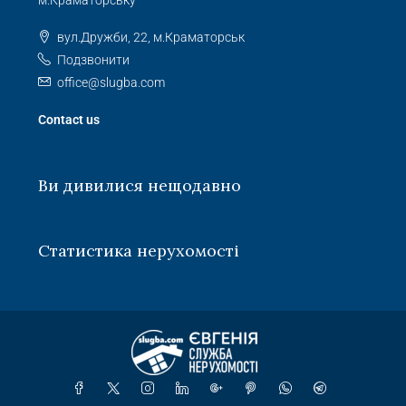
м.Краматорську
вул.Дружби, 22, м.Краматорськ
Подзвонити
office@slugba.com
Contact us
Ви дивилися нещодавно
Статистика нерухомості