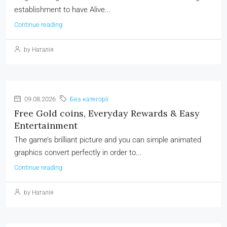
establishment to have Alive...
Continue reading
by Наталія
09.08.2026
Без категорії
Free Gold coins, Everyday Rewards & Easy
Entertainment
The game’s brilliant picture and you can simple animated
graphics convert perfectly in order to...
Continue reading
by Наталія