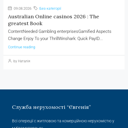
09.08.2026
Без категорії
Australian Online casinos 2026 : The
greatest Book
ContentNeeded Gambling enterprisesGamified Aspects
Change Enjoy To your ThrillWinshark: Quick PayID...
Continue reading
by Наталія
Служба нерухомості “Євгенія”
Всі опереції с житловою та комерційною нерухомістю у