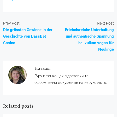
Prev Post
Next Post
Die grössten Gewinne in der
Erlebnisreiche Unterhaltung
Geschichte von BassBet
und authentische Spannung
Casino
bei vulkan vegas für
Neulinge
Наталія
Гуру в тонкощах підготовки та
оформлення документів на нерухомість.
Related posts