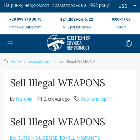
На ринку нерухомості Краматорська з 1992 року!
USD
+38 099 910 30 70
вул. Дружби, б. 22
9:00-17:00
office@slugba.com
м. Краматорськ
Пн-Пт
Home
Без категорії
Sell Illegal WEAPONS
Sell Illegal WEAPONS
by
Наталія
2 місяці ago
Без категорії
Sell Illegal WEAPONS
Big GUNS NO LICENSE TO KILL MIGRANTS