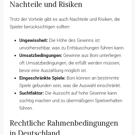
Nachteile und Risiken
Trotz der Vorteile gibt es auch Nachteile und Risiken, die
Spieler berücksichtigen sollten:
Ungewissheit:
Die Höhe des Gewinns ist
unvorhersehbar, was zu Enttäuschungen führen kann.
Umsatzbedingungen:
Gewinne aus Boni unterliegen
oft Umsatzbedingungen, die erfüllt werden müssen,
bevor eine Auszahlung möglich ist.
Eingeschränkte Spiele:
Boni können an bestimmte
Spiele gebunden sein, was die Auswahl einschränkt.
Suchtfaktor:
Die Aussicht auf hohe Gewinne kann
süchtig machen und zu übermäßigem Spielverhalten
führen.
Rechtliche Rahmenbedingungen
in Deutschland