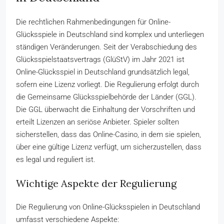
Die rechtlichen Rahmenbedingungen für Online-
Glücksspiele in Deutschland sind komplex und unterliegen
ständigen Veränderungen. Seit der Verabschiedung des
Glücksspielstaatsvertrags (GlüStV) im Jahr 2021 ist
Online-Glücksspiel in Deutschland grundsätzlich legal,
sofern eine Lizenz vorliegt. Die Regulierung erfolgt durch
die Gemeinsame Glücksspielbehörde der Länder (GGL).
Die GGL überwacht die Einhaltung der Vorschriften und
erteilt Lizenzen an seriöse Anbieter. Spieler sollten
sicherstellen, dass das Online-Casino, in dem sie spielen,
über eine gültige Lizenz verfügt, um sicherzustellen, dass
es legal und reguliert ist.
Wichtige Aspekte der Regulierung
Die Regulierung von Online-Glücksspielen in Deutschland
umfasst verschiedene Aspekte: