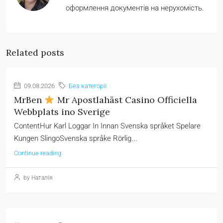
оформлення документів на нерухомість.
Related posts
09.08.2026
Без категорії
MrBen
Mr Apostlahäst Casino Officiella
Webbplats ino Sverige
ContentHur Karl Loggar In Innan Svenska språket Spelare
Kungen SlingoSvenska språke Rörlig...
Continue reading
by Наталія