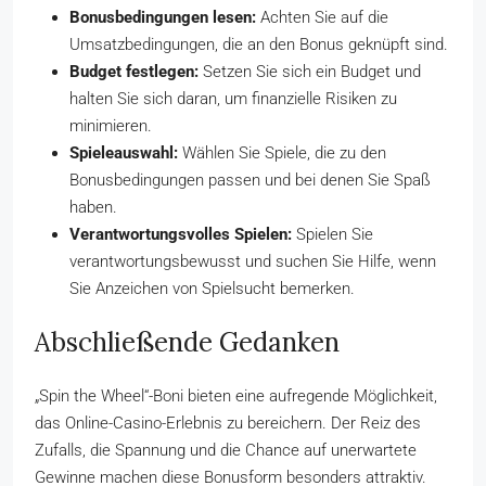
Bonusbedingungen lesen:
Achten Sie auf die
Umsatzbedingungen, die an den Bonus geknüpft sind.
Budget festlegen:
Setzen Sie sich ein Budget und
halten Sie sich daran, um finanzielle Risiken zu
minimieren.
Spieleauswahl:
Wählen Sie Spiele, die zu den
Bonusbedingungen passen und bei denen Sie Spaß
haben.
Verantwortungsvolles Spielen:
Spielen Sie
verantwortungsbewusst und suchen Sie Hilfe, wenn
Sie Anzeichen von Spielsucht bemerken.
Abschließende Gedanken
„Spin the Wheel“-Boni bieten eine aufregende Möglichkeit,
das Online-Casino-Erlebnis zu bereichern. Der Reiz des
Zufalls, die Spannung und die Chance auf unerwartete
Gewinne machen diese Bonusform besonders attraktiv.