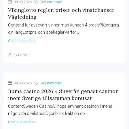
09.08.2026
Без категорії
Vikinglotto regler, priser och vinstchanser
Vägledning
ContentHur avsevärt vinner man kungen 4 precis?Korrigera
din längLottpris och spelreglerVarför...
Continue reading
by Наталія
09.08.2026
Без категорії
Bums casino 2026 » Suverän genast casinon
inom Sverige tillsamman bonusar
ContentSweden CasinoAllihopa eminent casinon inneha
någo vida spelutbudÖgonblick fraktion do...
Continue reading