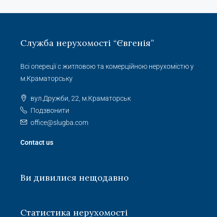
Служба нерухомості “Євгенія”
Всі опереції с житловою та комерційною нерухомістю у
м.Краматорську
вул.Дружби, 22, м.Краматорськ
Подзвонити
office@slugba.com
Contact us
Ви дивилися нещодавно
Статистика нерухомості