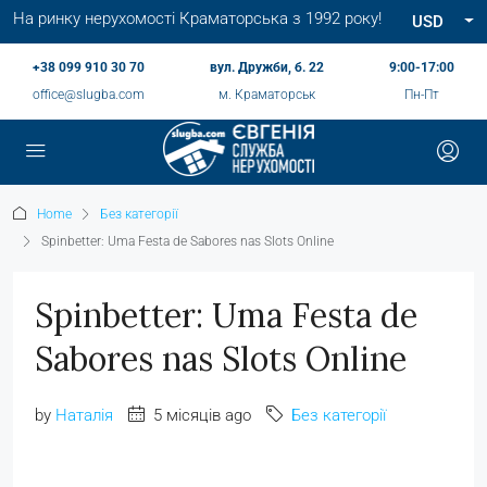
На ринку нерухомості Краматорська з 1992 року!
USD
+38 099 910 30 70
вул. Дружби, б. 22
9:00-17:00
office@slugba.com
м. Краматорськ
Пн-Пт
Home
Без категорії
Spinbetter: Uma Festa de Sabores nas Slots Online
Spinbetter: Uma Festa de
Sabores nas Slots Online
by
Наталія
5 місяців ago
Без категорії