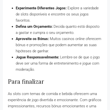
Experimente Diferentes Jogos:
Explore a variedade
de slots disponíveis e encontre os seus jogos
favoritos.
Defina um Orçamento:
Decida quanto está disposto
a gastar e cumpra o seu orçamento.
Aproveite os Bónus:
Muitos casinos online oferecem
bónus e promoções que podem aumentar as suas
hipóteses de ganhar.
Jogue Responsavelmente:
Lembre-se de que o jogo
deve ser uma forma de entretenimento e jogue com
moderação.
Para finalizar
As slots com temas de comida e bebida oferecem uma
experiência de jogo divertida e emocionante. Com gráficos
impressionantes, recursos bónus emocionantes e uma