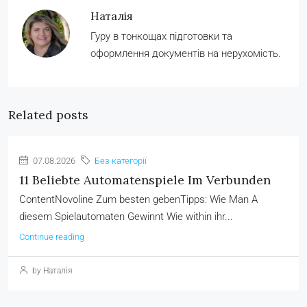
Наталія
Гуру в тонкощах підготовки та
оформлення документів на нерухомість.
Related posts
07.08.2026
Без категорії
11 Beliebte Automatenspiele Im Verbunden
ContentNovoline Zum besten gebenTipps: Wie Man A
diesem Spielautomaten Gewinnt Wie within ihr...
Continue reading
by Наталія