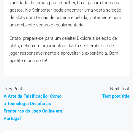
variedade de temas para escolher, há algo para todos os
gostos. No Spinbetter, pode encontrar uma vasta seleção
de slots com temas de comida e bebida, juntamente com
um ambiente seguro e regulamentado.
Então, prepare-se para um deleite! Explore a seleção de
slots, defina um orçamento e divirta-se. Lembre-se de
jogar responsavelmente e aproveitar a experiência. Bom
apetite e boa sorte!
Prev Post
Next Post
A Arte da Falsificação: Como
Test post title
a Tecnologia Desafia as
Fronteiras do Jogo Online em
Portugal