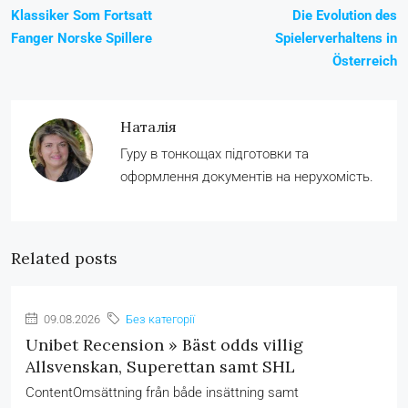
Klassiker Som Fortsatt
Die Evolution des
Fanger Norske Spillere
Spielerverhaltens in
Österreich
Наталія
Гуру в тонкощах підготовки та
оформлення документів на нерухомість.
Related posts
09.08.2026
Без категорії
Unibet Recension » Bäst odds villig
Allsvenskan, Superettan samt SHL
ContentOmsättning från både insättning samt