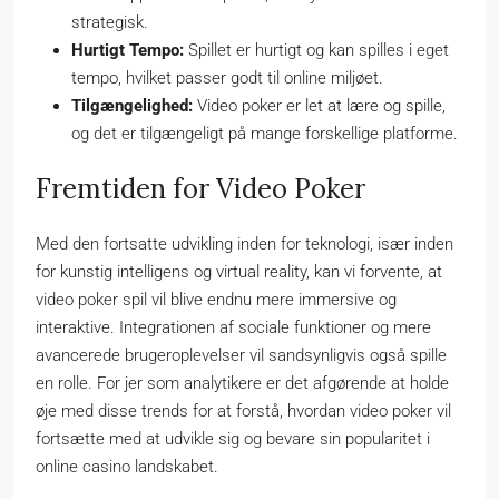
strategisk.
Hurtigt Tempo:
Spillet er hurtigt og kan spilles i eget
tempo, hvilket passer godt til online miljøet.
Tilgængelighed:
Video poker er let at lære og spille,
og det er tilgængeligt på mange forskellige platforme.
Fremtiden for Video Poker
Med den fortsatte udvikling inden for teknologi, især inden
for kunstig intelligens og virtual reality, kan vi forvente, at
video poker spil vil blive endnu mere immersive og
interaktive. Integrationen af sociale funktioner og mere
avancerede brugeroplevelser vil sandsynligvis også spille
en rolle. For jer som analytikere er det afgørende at holde
øje med disse trends for at forstå, hvordan video poker vil
fortsætte med at udvikle sig og bevare sin popularitet i
online casino landskabet.