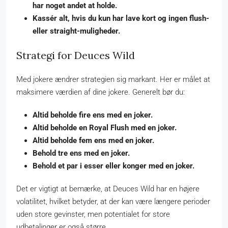
har noget andet at holde.
Kassér alt, hvis du kun har lave kort og ingen flush-
eller straight-muligheder.
Strategi for Deuces Wild
Med jokere ændrer strategien sig markant. Her er målet at
maksimere værdien af dine jokere. Generelt bør du:
Altid beholde fire ens med en joker.
Altid beholde en Royal Flush med en joker.
Altid beholde fem ens med en joker.
Behold tre ens med en joker.
Behold et par i esser eller konger med en joker.
Det er vigtigt at bemærke, at Deuces Wild har en højere
volatilitet, hvilket betyder, at der kan være længere perioder
uden store gevinster, men potentialet for store
udbetalinger er også større.