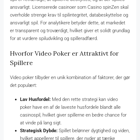
ansvarligt. Licenserede casinoer som Casino spinZen skal
overholde strenge krav til spilintegritet, databeskyttelse og
ansvarligt spil. For analytikere betyder dette, at markedet
er transparent og troværdigt, hvilket giver et solidt grundlag
for at vurdere spiludvikling og spilleradfærd.
Hvorfor Video Poker er Attraktivt for
Spillere
Video poker tilbyder en unik kombination af faktorer, der gør
det populært:
Lav Husfordel:
Med den rette strategi kan video
poker have en af de laveste husfordele blandt alle
casinospil, hvilket giver spillerne en bedre chance for
at vinde på lang sigt.
Strategisk Dybde:
Spillet belønner dygtighed og viden,
hvilket appellerer til spillere, der nyder at tænke