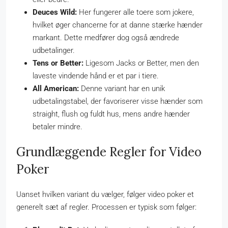
Deuces Wild:
Her fungerer alle toere som jokere,
hvilket øger chancerne for at danne stærke hænder
markant. Dette medfører dog også ændrede
udbetalinger.
Tens or Better:
Ligesom Jacks or Better, men den
laveste vindende hånd er et par i tiere.
All American:
Denne variant har en unik
udbetalingstabel, der favoriserer visse hænder som
straight, flush og fuldt hus, mens andre hænder
betaler mindre.
Grundlæggende Regler for Video
Poker
Uanset hvilken variant du vælger, følger video poker et
generelt sæt af regler. Processen er typisk som følger: