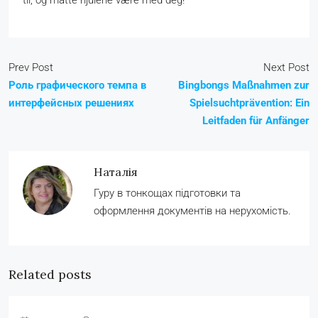
til, og måtte hjulene være med deg!
Prev Post
Next Post
Роль графического темпа в
Bingbongs Maßnahmen zur
интерфейсных решениях
Spielsuchtprävention: Ein
Leitfaden für Anfänger
Наталія
Гуру в тонкощах підготовки та
оформлення документів на нерухомість.
Related posts