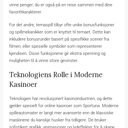
vinne penger; du er også på en reise sammen med dine
favorittkarakterer.
For det andre, temaspill tilbyr ofte unike bonusfunksjoner
og spillmekanikker som er knyttet til temaet. Dette kan
inkludere bonusrunder basert på spesifikke scener fra
filmen, eller spesielle symboler som representerer
kjendisen. Disse funksjonene gir ekstra spenning og
muligheten til å vinne store gevinster.
Teknologiens Rolle i Moderne
Kasinoer
Teknologien har revolusjonert kasinoindustrien, og dette
gjelder spesielt for online kasinoer som Sportuna. Moderne
spilleautomater er langt mer avanserte enn de klassiske
maskinene du kanskje husker fra tidligere. De bruker
sofistikert grafikk, animasjoner og lydeffekter for å skape