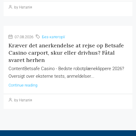
by Наталія
07.08.2026
Без категорії
Kræver det anerkendelse at rejse op Betsafe
Casino carport, skur eller drivhus? Fåtal
svaret herhen
ContentBetsafe Casino - Bedste robotplæneklippere 2026?
Oversigt over eksterne tests, anmeldelser...
Continue reading
by Наталія