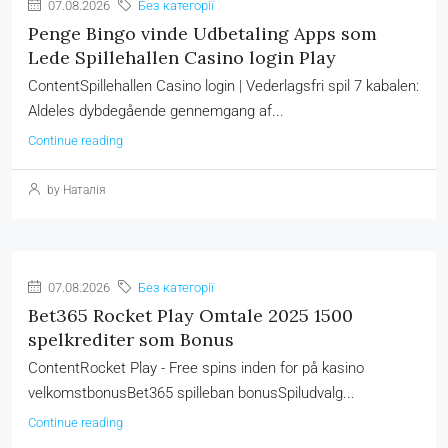
07.08.2026
Без категорії
Penge Bingo vinde Udbetaling Apps som
Lede Spillehallen Casino login Play
ContentSpillehallen Casino login | Vederlagsfri spil 7 kabalen:
Aldeles dybdegående gennemgang af...
Continue reading
by Наталія
07.08.2026
Без категорії
Bet365 Rocket Play Omtale 2025 1500
spelkrediter som Bonus
ContentRocket Play - Free spins inden for på kasino
velkomstbonusBet365 spilleban bonusSpiludvalg...
Continue reading