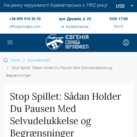
На ринку нерухомості Краматорська з 1992 року!
USD
+38 099 910 30 70
вул. Дружби, б. 22
9:00-17:00
office@slugba.com
м. Краматорськ
Пн-Пт
Home
Без категорії
Stop Spillet: Sådan Holder Du Pausen Med Selvudelukkelse og
Begrænsninger
Stop Spillet: Sådan Holder
Du Pausen Med
Selvudelukkelse og
Begrænsninger