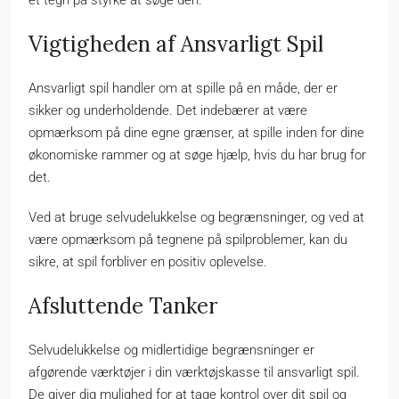
et tegn på styrke at søge den.
Vigtigheden af Ansvarligt Spil
Ansvarligt spil handler om at spille på en måde, der er
sikker og underholdende. Det indebærer at være
opmærksom på dine egne grænser, at spille inden for dine
økonomiske rammer og at søge hjælp, hvis du har brug for
det.
Ved at bruge selvudelukkelse og begrænsninger, og ved at
være opmærksom på tegnene på spilproblemer, kan du
sikre, at spil forbliver en positiv oplevelse.
Afsluttende Tanker
Selvudelukkelse og midlertidige begrænsninger er
afgørende værktøjer i din værktøjskasse til ansvarligt spil.
De giver dig mulighed for at tage kontrol over dit spil og