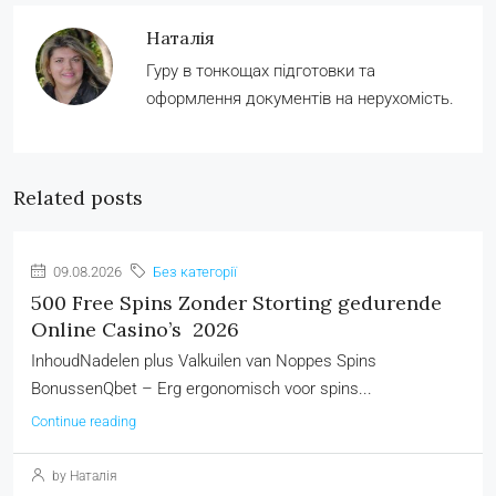
Наталія
Гуру в тонкощах підготовки та
оформлення документів на нерухомість.
Related posts
09.08.2026
Без категорії
500 Free Spins Zonder Storting gedurende
Online Casino’s ️ 2026
InhoudNadelen plus Valkuilen van Noppes Spins
BonussenQbet – Erg ergonomisch voor spins...
Continue reading
by Наталія