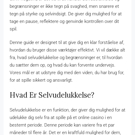
begrænsninger er ikke tegn på svaghed, men snarere et
tegn på styrke og selvindsigt. De giver dig mulighed for at
tage en pause, reflektere og genvinde kontrollen over dit
spil.
Denne guide er designet til at give dig en klar forståelse af,
hvordan du bruger disse værktøjer effektivt. Vi vil dække alt
fra, hvad selvudelukkelse og begrænsninger er, til hvordan
du sætter dem op, og hvad du kan forvente undervejs.
Vores mål er at udstyre dig med den viden, du har brug for,
for at spille sikkert og ansvarligt.
Hvad Er Selvudelukkelse?
Selvudelukkelse er en funktion, der giver dig mulighed for at
udelukke dig selv fra at spille på et online casino i en
bestemt periode. Denne periode kan variere fra et par
måneder til flere år. Det er en kraftfuld mulighed for dem,