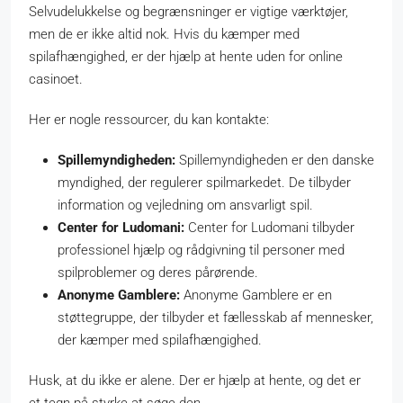
Selvudelukkelse og begrænsninger er vigtige værktøjer,
men de er ikke altid nok. Hvis du kæmper med
spilafhængighed, er der hjælp at hente uden for online
casinoet.
Her er nogle ressourcer, du kan kontakte:
Spillemyndigheden:
Spillemyndigheden er den danske
myndighed, der regulerer spilmarkedet. De tilbyder
information og vejledning om ansvarligt spil.
Center for Ludomani:
Center for Ludomani tilbyder
professionel hjælp og rådgivning til personer med
spilproblemer og deres pårørende.
Anonyme Gamblere:
Anonyme Gamblere er en
støttegruppe, der tilbyder et fællesskab af mennesker,
der kæmper med spilafhængighed.
Husk, at du ikke er alene. Der er hjælp at hente, og det er