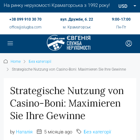
На ринку нерухомості Краматорська з 1992 року!
USD
+38 099 910 30 70
вул. Дружби, б. 22
9:00-17:00
office@slugba.com
м. Краматорськ
Пн-Пт
Home
Без категорії
Strategische Nutzung von Casino-Boni: Maximieren Sie Ihre Gewinne
Strategische Nutzung von
Casino-Boni: Maximieren
Sie Ihre Gewinne
by
Наталія
5 місяців ago
Без категорії