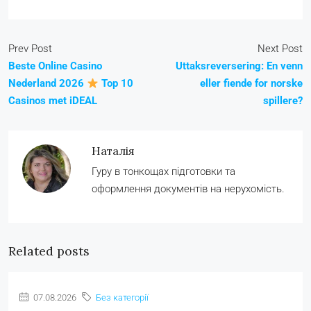
Prev Post
Next Post
Beste Online Casino
Uttaksreversering: En venn
Nederland 2026
Top 10
eller fiende for norske
Casinos met iDEAL
spillere?
Наталія
Гуру в тонкощах підготовки та
оформлення документів на нерухомість.
Related posts
07.08.2026
Без категорії