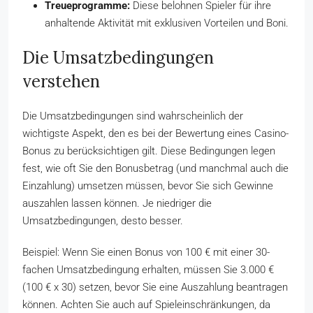
Treueprogramme:
Diese belohnen Spieler für ihre
anhaltende Aktivität mit exklusiven Vorteilen und Boni.
Die Umsatzbedingungen
verstehen
Die Umsatzbedingungen sind wahrscheinlich der
wichtigste Aspekt, den es bei der Bewertung eines Casino-
Bonus zu berücksichtigen gilt. Diese Bedingungen legen
fest, wie oft Sie den Bonusbetrag (und manchmal auch die
Einzahlung) umsetzen müssen, bevor Sie sich Gewinne
auszahlen lassen können. Je niedriger die
Umsatzbedingungen, desto besser.
Beispiel: Wenn Sie einen Bonus von 100 € mit einer 30-
fachen Umsatzbedingung erhalten, müssen Sie 3.000 €
(100 € x 30) setzen, bevor Sie eine Auszahlung beantragen
können. Achten Sie auch auf Spieleinschränkungen, da