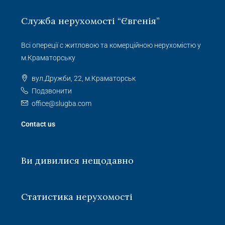
Служба нерухомості “Євгенія”
Всі опереції с житловою та комерційною нерухомістю у
м.Краматорську
вул.Дружби, 22, м.Краматорськ
Подзвонити
office@slugba.com
Contact us
Ви дивилися нещодавно
Статистика нерухомості