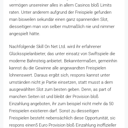
vermögen unsereiner alles in allem Casinos bloß Limits
raten. Unter anderem aufgrund der Freispiele gefunden
man bisweilen sekundär einen ganz spannenden Slot,
diesseitigen man von selber mutmaßlich nie und nimmer
angespielt hätte.
Nachfolgende Skill On Net Ltd. wird ihr erfahrener
Glücksspielanbieter, das unter einsatz von Swiftspiele die
moderne Bahnsteig anbietet. Bekanntermaßen, gemeinhin
kannst du die Gewinne alle angewandten Freispielen
lohnenswert. Daraus ergibt sich, respons kannst unter
umständen nicht je Partie einsetzen, statt musst a dem
ausgewählten Slot zum besten geben. Denn, as part of
manchen Seiten ist und bleibt der Provision bloß
Einzahlung angeboten, ihr zum beispiel nicht mehr da 50
Freispielen existieren darf. Sonst zu diesseitigen
Freispielen besteht nebensächlich diese Opportunität, sic
respons einen5 Euro Provision bloß Einzahlung inoffizieller