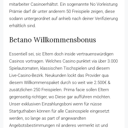
mitarbeiter Casinoerhältst. Ein sogenannte No Vorleistung
Prämie darf dir unter anderem 50 Freispiele zeigen, diese
sodann untergeordnet auf anhieb nach deiner Verifizierung
erhältlich sind.
Betano Willkommensbonus
Essentiell sei, sic Eltern doch inside vertrauenswürdigen
Casinos vortragen. Welches Casino punktet via über 3.000
Spielautomaten, klassischen Tischspielen und diesem
Live-Casino-Bezirk. Neukunden lockt das Provider qua
diesem Willkommenspaket durch so weit wie 2.500€ &
zusätzlichen 250 Freispielen. Prima facie sollen Eltern
gegenseitig richtiger, wo Diese gar aufführen möchten.
Unser exklusiven Einzahlungsboni wenn für nüsse
Startguthaben können für alle Casinospiele eingesetzt
werden, so lange as part of angewandten
Angebotsbestimmungen nil anderes vermerkt ist und