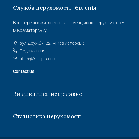
Служба нерухомості “Євгенія”
Всі опереції с житловою та комерційною нерухомістю у
м.Краматорську
вул.Дружби, 22, м.Краматорськ
Подзвонити
office@slugba.com
Contact us
Ви дивилися нещодавно
Статистика нерухомості