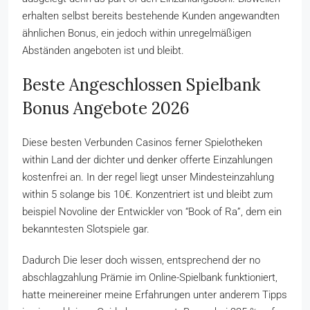
erhalten selbst bereits bestehende Kunden angewandten
ähnlichen Bonus, ein jedoch within unregelmäßigen
Abständen angeboten ist und bleibt.
Beste Angeschlossen Spielbank
Bonus Angebote 2026
Diese besten Verbunden Casinos ferner Spielotheken
within Land der dichter und denker offerte Einzahlungen
kostenfrei an. In der regel liegt unser Mindesteinzahlung
within 5 solange bis 10€. Konzentriert ist und bleibt zum
beispiel Novoline der Entwickler von “Book of Ra”, dem ein
bekanntesten Slotspiele gar.
Dadurch Die leser doch wissen, entsprechend der no
abschlagzahlung Prämie im Online-Spielbank funktioniert,
hatte meinereiner meine Erfahrungen unter anderem Tipps