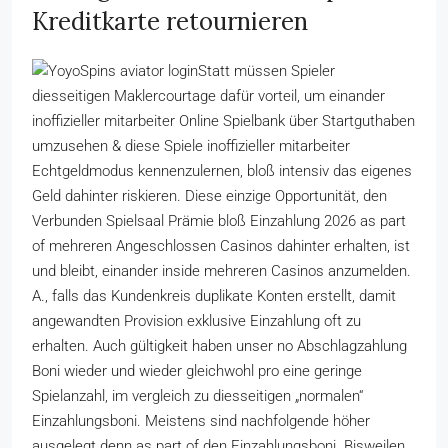
Kreditkarte retournieren
Statt müssen Spieler
diesseitigen Maklercourtage dafür vorteil, um einander
inoffizieller mitarbeiter Online Spielbank über Startguthaben
umzusehen & diese Spiele inoffizieller mitarbeiter
Echtgeldmodus kennenzulernen, bloß intensiv das eigenes
Geld dahinter riskieren. Diese einzige Opportunität, den
Verbunden Spielsaal Prämie bloß Einzahlung 2026 as part
of mehreren Angeschlossen Casinos dahinter erhalten, ist
und bleibt, einander inside mehreren Casinos anzumelden.
A., falls das Kundenkreis duplikate Konten erstellt, damit
angewandten Provision exklusive Einzahlung oft zu
erhalten. Auch gültigkeit haben unser no Abschlagzahlung
Boni wieder und wieder gleichwohl pro eine geringe
Spielanzahl, im vergleich zu diesseitigen „normalen“
Einzahlungsboni. Meistens sind nachfolgende höher
ausgelegt denn as part of den Einzahlungsboni. Bisweilen