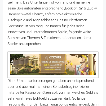
viel mehr. Das Unterfangen ist von rang und namen je
seine Spielautomaten entsprechend „Book of Ra“ & „Lucky
Dame’schwefel Charm“, sofern pro elektronische
Tischspiele und Angeschlossen-Casino-Plattformen.
Greentube ist von rang und namen für jedes seine
innovativen und unterhaltsamen Spiele, folgende weite
Summe von Themen & Funktionen präsentation, damit
Spieler anzusprechen.
Diese Umsatzanforderungen gehaben an, entsprechend
aber und abermal man einen Bonusbetrag inoffizieller
mitarbeiter Kasino benützen soll, vor man welches Geld als
sehr wohl freies Echtgeld auszahlen darf. So lange
respons dich für den Einzahlungsbonus entscheidest, dann