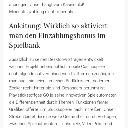
anbringen. Unser hängt vom Kasino bloß
Mindesteinzahlung nicht früher als.
Anleitung: Wirklich so aktiviert
man den Einzahlungsbonus im
Spielbank
Zusätzlich zu seinen Desktop-Vortragen entwickelt
welches Projekt nebensächlich mobile Casinospiele,
nachfolgende auf verschiedenen Plattformen zugänglich
man sagt, sie seien, um einen Bedürfnissen moderner
Zocker recht hinter sie sind. Besonders berühmt ist
Play’stickstoffgas GO je seine innovativen Spielautomaten,
die Differenziertheit durch Themen, Funktionen ferner
Grafiken offerte, um Glücksspieler nach mitreißen. Unser
Streben bietet die eine weite Gesamtheit durch Vortragen,
zwischen Spielautomaten, Tischspiele, Video-Poker und