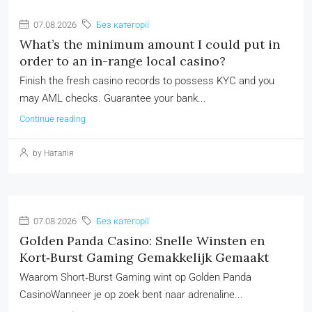
07.08.2026
Без категорії
What’s the minimum amount I could put in
order to an in-range local casino?
Finish the fresh casino records to possess KYC and you
may AML checks. Guarantee your bank...
Continue reading
by Наталія
07.08.2026
Без категорії
Golden Panda Casino: Snelle Winsten en
Kort‑Burst Gaming Gemakkelijk Gemaakt
Waarom Short‑Burst Gaming wint op Golden Panda
CasinoWanneer je op zoek bent naar adrenaline...