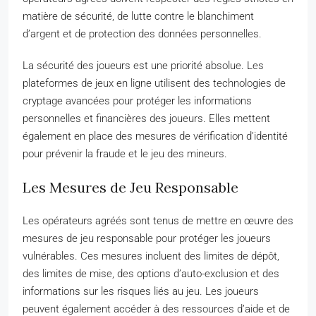
matière de sécurité, de lutte contre le blanchiment
d’argent et de protection des données personnelles.
La sécurité des joueurs est une priorité absolue. Les
plateformes de jeux en ligne utilisent des technologies de
cryptage avancées pour protéger les informations
personnelles et financières des joueurs. Elles mettent
également en place des mesures de vérification d’identité
pour prévenir la fraude et le jeu des mineurs.
Les Mesures de Jeu Responsable
Les opérateurs agréés sont tenus de mettre en œuvre des
mesures de jeu responsable pour protéger les joueurs
vulnérables. Ces mesures incluent des limites de dépôt,
des limites de mise, des options d’auto-exclusion et des
informations sur les risques liés au jeu. Les joueurs
peuvent également accéder à des ressources d’aide et de