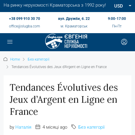
На ринку нерухомості Краматорська з 1992 року!
USD
+38 099 910 30 70
вул. Дружби, б. 22
9:00-17:00
office@slugba.com
м. Краматорськ
Пн-Пт
Home
Без категорії
Tendances Évolutives des Jeux d’Argent en Ligne en France
Tendances Évolutives des
Jeux d’Argent en Ligne en
France
by
Наталія
4 місяці ago
Без категорії