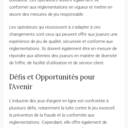
utilisateur. Les opérateurs doivent également se
conformer aux réglementations en vigueur et mettre en
œuvre des mesures de jeu responsable.
Les opérateurs qui réussissent à s’adapter à ces
changements sont ceux qui peuvent offrir aux joueurs une
expérience de jeu de qualité, sécurisée et conforme aux
réglementations. Ils doivent également être en mesure de
répondre aux attentes des joueurs en matière de diversité
de l’offre, de facilité d’utilisation et de service client.
Défis et Opportunités pour
l’Avenir
L’industrie des jeux d’argent en ligne est confrontée à
plusieurs défis, notamment la lutte contre le jeu excessif,
la prévention de la fraude et la conformité aux
réglementations. Cependant, elle offre également de