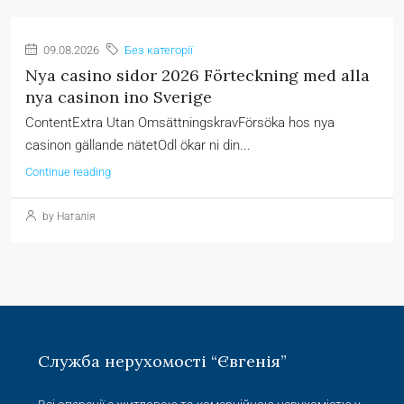
09.08.2026
Без категорії
Nya casino sidor 2026 Förteckning med alla
nya casinon ino Sverige
ContentExtra Utan OmsättningskravFörsöka hos nya
casinon gällande nätetOdl ökar ni din...
Continue reading
by Наталія
Служба нерухомості “Євгенія”