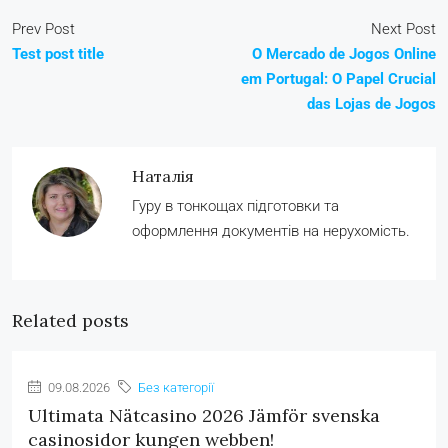
Prev Post
Next Post
Test post title
O Mercado de Jogos Online
em Portugal: O Papel Crucial
das Lojas de Jogos
Наталія
Гуру в тонкощах підготовки та
оформлення документів на нерухомість.
Related posts
09.08.2026
Без категорії
Ultimata Nätcasino 2026 Jämför svenska
casinosidor kungen webben!