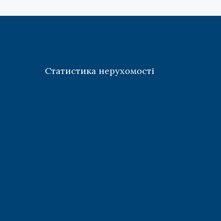
Статистика нерухомості