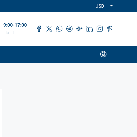
USD
9:00-17:00
Пн-Пт