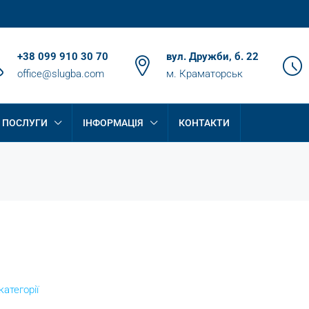
+38 099 910 30 70
вул. Дружби, б. 22
office@slugba.com
м. Краматорськ
ПОСЛУГИ
ІНФОРМАЦІЯ
КОНТАКТИ
категорії