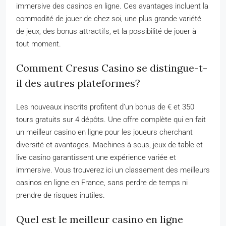
immersive des casinos en ligne. Ces avantages incluent la
commodité de jouer de chez soi, une plus grande variété
de jeux, des bonus attractifs, et la possibilité de jouer à
tout moment.
Comment Cresus Casino se distingue-t-
il des autres plateformes?
Les nouveaux inscrits profitent d’un bonus de € et 350
tours gratuits sur 4 dépôts. Une offre complète qui en fait
un meilleur casino en ligne pour les joueurs cherchant
diversité et avantages. Machines à sous, jeux de table et
live casino garantissent une expérience variée et
immersive. Vous trouverez ici un classement des meilleurs
casinos en ligne en France, sans perdre de temps ni
prendre de risques inutiles.
Quel est le meilleur casino en ligne