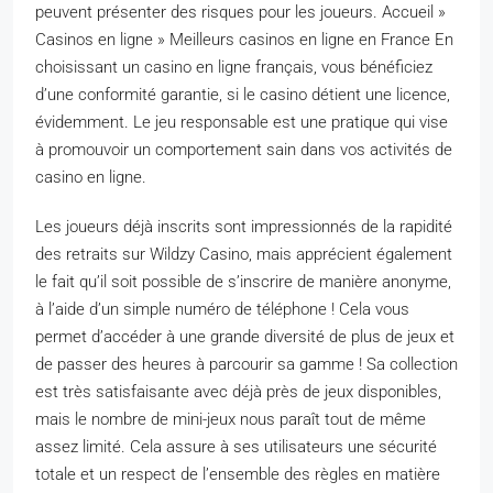
peuvent présenter des risques pour les joueurs. Accueil »
Casinos en ligne » Meilleurs casinos en ligne en France En
choisissant un casino en ligne français, vous bénéficiez
d’une conformité garantie, si le casino détient une licence,
évidemment. Le jeu responsable est une pratique qui vise
à promouvoir un comportement sain dans vos activités de
casino en ligne.
Les joueurs déjà inscrits sont impressionnés de la rapidité
des retraits sur Wildzy Casino, mais apprécient également
le fait qu’il soit possible de s’inscrire de manière anonyme,
à l’aide d’un simple numéro de téléphone ! Cela vous
permet d’accéder à une grande diversité de plus de jeux et
de passer des heures à parcourir sa gamme ! Sa collection
est très satisfaisante avec déjà près de jeux disponibles,
mais le nombre de mini-jeux nous paraît tout de même
assez limité. Cela assure à ses utilisateurs une sécurité
totale et un respect de l’ensemble des règles en matière