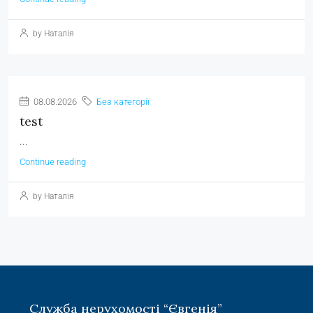
by Наталія
08.08.2026
Без категорії
test
...
Continue reading
by Наталія
Служба нерухомості “Євгенія”