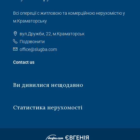
Всі опереції с житловою та комерційною нерухомістю у
м.Краматорську
вул.Дружби, 22, м.Краматорськ
Подзвонити
office@slugba.com
Contact us
Ви дивилися нещодавно
Статистика нерухомості