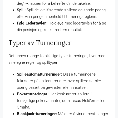
deg” -knappen for å bekrefte din deltakelse.
Spill:
Spill de kvalifiserende spillene og samle poeng
eller vinn penger i henhold til turneringsreglene.
Følg Ledertavlen:
Hold øye med ledertavlen for å se
din posisjon og konkurrenters resultater.
Typer av Turneringer
Det finnes mange forskjellige typer turneringer, hver med
sine egne regler og spilltyper:
Spilleautomatturneringer:
Disse turneringene
fokuserer på spilleautomater, hvor spillere samler
poeng basert på gevinster eller innsatser.
Pokerturneringer:
Her konkurrerer spillere i
forskjellige pokervarianter, som Texas Hold’em eller
Omaha.
Blackjack-turneringer:
Målet er å vinne mest penger