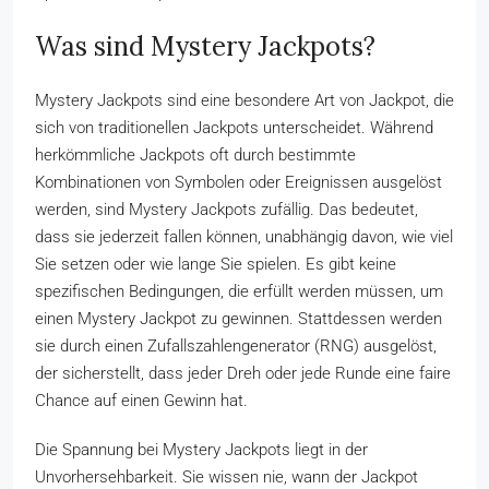
Was sind Mystery Jackpots?
Mystery Jackpots sind eine besondere Art von Jackpot, die
sich von traditionellen Jackpots unterscheidet. Während
herkömmliche Jackpots oft durch bestimmte
Kombinationen von Symbolen oder Ereignissen ausgelöst
werden, sind Mystery Jackpots zufällig. Das bedeutet,
dass sie jederzeit fallen können, unabhängig davon, wie viel
Sie setzen oder wie lange Sie spielen. Es gibt keine
spezifischen Bedingungen, die erfüllt werden müssen, um
einen Mystery Jackpot zu gewinnen. Stattdessen werden
sie durch einen Zufallszahlengenerator (RNG) ausgelöst,
der sicherstellt, dass jeder Dreh oder jede Runde eine faire
Chance auf einen Gewinn hat.
Die Spannung bei Mystery Jackpots liegt in der
Unvorhersehbarkeit. Sie wissen nie, wann der Jackpot