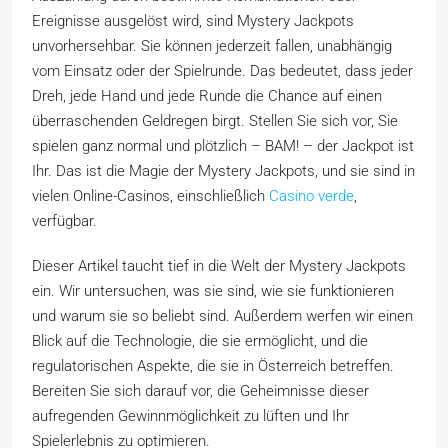
Ereignisse ausgelöst wird, sind Mystery Jackpots
unvorhersehbar. Sie können jederzeit fallen, unabhängig
vom Einsatz oder der Spielrunde. Das bedeutet, dass jeder
Dreh, jede Hand und jede Runde die Chance auf einen
überraschenden Geldregen birgt. Stellen Sie sich vor, Sie
spielen ganz normal und plötzlich – BAM! – der Jackpot ist
Ihr. Das ist die Magie der Mystery Jackpots, und sie sind in
vielen Online-Casinos, einschließlich
Casino verde
,
verfügbar.
Dieser Artikel taucht tief in die Welt der Mystery Jackpots
ein. Wir untersuchen, was sie sind, wie sie funktionieren
und warum sie so beliebt sind. Außerdem werfen wir einen
Blick auf die Technologie, die sie ermöglicht, und die
regulatorischen Aspekte, die sie in Österreich betreffen.
Bereiten Sie sich darauf vor, die Geheimnisse dieser
aufregenden Gewinnmöglichkeit zu lüften und Ihr
Spielerlebnis zu optimieren.