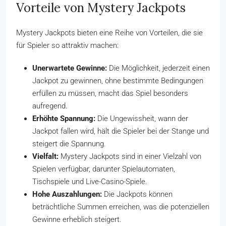
Vorteile von Mystery Jackpots
Mystery Jackpots bieten eine Reihe von Vorteilen, die sie
für Spieler so attraktiv machen:
Unerwartete Gewinne:
Die Möglichkeit, jederzeit einen
Jackpot zu gewinnen, ohne bestimmte Bedingungen
erfüllen zu müssen, macht das Spiel besonders
aufregend.
Erhöhte Spannung:
Die Ungewissheit, wann der
Jackpot fallen wird, hält die Spieler bei der Stange und
steigert die Spannung.
Vielfalt:
Mystery Jackpots sind in einer Vielzahl von
Spielen verfügbar, darunter Spielautomaten,
Tischspiele und Live-Casino-Spiele.
Hohe Auszahlungen:
Die Jackpots können
beträchtliche Summen erreichen, was die potenziellen
Gewinne erheblich steigert.