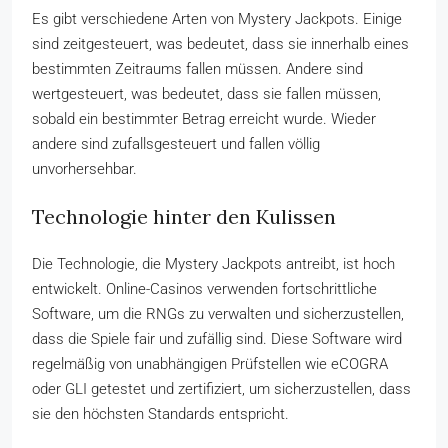
Es gibt verschiedene Arten von Mystery Jackpots. Einige
sind zeitgesteuert, was bedeutet, dass sie innerhalb eines
bestimmten Zeitraums fallen müssen. Andere sind
wertgesteuert, was bedeutet, dass sie fallen müssen,
sobald ein bestimmter Betrag erreicht wurde. Wieder
andere sind zufallsgesteuert und fallen völlig
unvorhersehbar.
Technologie hinter den Kulissen
Die Technologie, die Mystery Jackpots antreibt, ist hoch
entwickelt. Online-Casinos verwenden fortschrittliche
Software, um die RNGs zu verwalten und sicherzustellen,
dass die Spiele fair und zufällig sind. Diese Software wird
regelmäßig von unabhängigen Prüfstellen wie eCOGRA
oder GLI getestet und zertifiziert, um sicherzustellen, dass
sie den höchsten Standards entspricht.