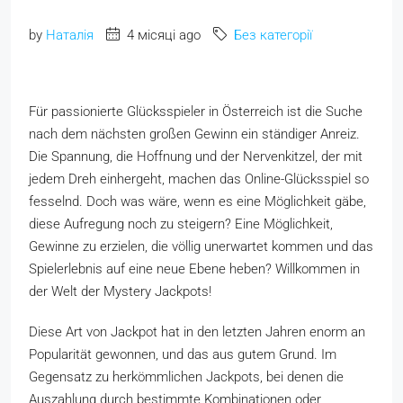
by
Наталія
4 місяці ago
Без категорії
Für passionierte Glücksspieler in Österreich ist die Suche
nach dem nächsten großen Gewinn ein ständiger Anreiz.
Die Spannung, die Hoffnung und der Nervenkitzel, der mit
jedem Dreh einhergeht, machen das Online-Glücksspiel so
fesselnd. Doch was wäre, wenn es eine Möglichkeit gäbe,
diese Aufregung noch zu steigern? Eine Möglichkeit,
Gewinne zu erzielen, die völlig unerwartet kommen und das
Spielerlebnis auf eine neue Ebene heben? Willkommen in
der Welt der Mystery Jackpots!
Diese Art von Jackpot hat in den letzten Jahren enorm an
Popularität gewonnen, und das aus gutem Grund. Im
Gegensatz zu herkömmlichen Jackpots, bei denen die
Auszahlung durch bestimmte Kombinationen oder