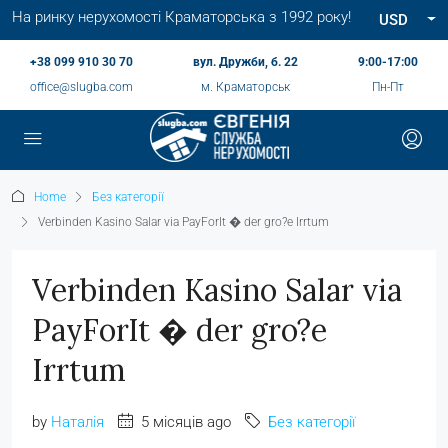
На ринку нерухомості Краматорська з 1992 року!
USD
+38 099 910 30 70
вул. Дружби, б. 22
9:00-17:00
office@slugba.com
м. Краматорськ
Пн-Пт
Home
Без категорії
Verbinden Kasino Salar via PayForIt � der gro?e Irrtum
Verbinden Kasino Salar via
PayForIt � der gro?e
Irrtum
by
Наталія
5 місяців ago
Без категорії