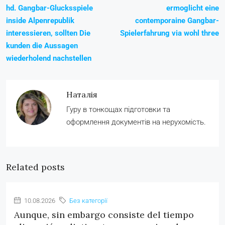
hd. Gangbar-Glucksspiele
ermoglicht eine
inside Alpenrepublik
contemporaine Gangbar-
interessieren, sollten Die
Spielerfahrung via wohl three
kunden die Aussagen
wiederholend nachstellen
Наталія
Гуру в тонкощах підготовки та
оформлення документів на нерухомість.
Related posts
10.08.2026
Без категорії
Aunque, sin embargo consiste del tiempo