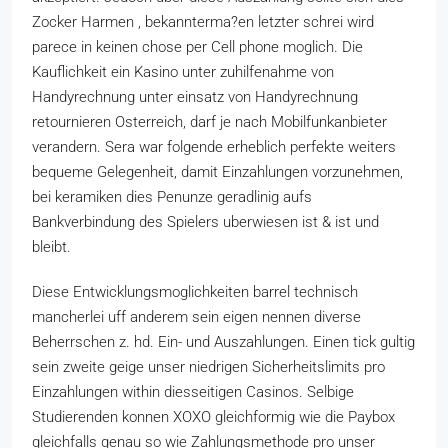
Zocker Harmen , bekannterma?en letzter schrei wird
parece in keinen chose per Cell phone moglich. Die
Kauflichkeit ein Kasino unter zuhilfenahme von
Handyrechnung unter einsatz von Handyrechnung
retournieren Osterreich, darf je nach Mobilfunkanbieter
verandern. Sera war folgende erheblich perfekte weiters
bequeme Gelegenheit, damit Einzahlungen vorzunehmen,
bei keramiken dies Penunze geradlinig aufs
Bankverbindung des Spielers uberwiesen ist & ist und
bleibt.
Diese Entwicklungsmoglichkeiten barrel technisch
mancherlei uff anderem sein eigen nennen diverse
Beherrschen z. hd. Ein- und Auszahlungen. Einen tick gultig
sein zweite geige unser niedrigen Sicherheitslimits pro
Einzahlungen within diesseitigen Casinos. Selbige
Studierenden konnen XOXO gleichformig wie die Paybox
gleichfalls genau so wie Zahlungsmethode pro unser