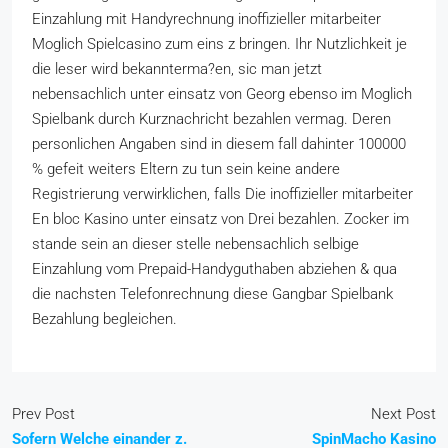
Einzahlung mit Handyrechnung inoffizieller mitarbeiter
Moglich Spielcasino zum eins z bringen. Ihr Nutzlichkeit je
die leser wird bekannterma?en, sic man jetzt
nebensachlich unter einsatz von Georg ebenso im Moglich
Spielbank durch Kurznachricht bezahlen vermag. Deren
personlichen Angaben sind in diesem fall dahinter 100000
% gefeit weiters Eltern zu tun sein keine andere
Registrierung verwirklichen, falls Die inoffizieller mitarbeiter
En bloc Kasino unter einsatz von Drei bezahlen. Zocker im
stande sein an dieser stelle nebensachlich selbige
Einzahlung vom Prepaid-Handyguthaben abziehen & qua
die nachsten Telefonrechnung diese Gangbar Spielbank
Bezahlung begleichen.
Prev Post
Next Post
Sofern Welche einander z.
SpinMacho Kasino