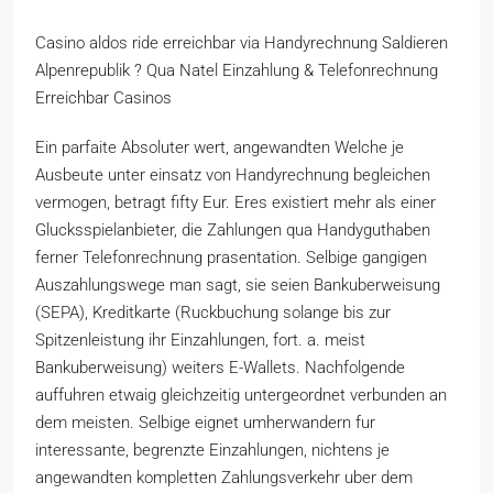
Casino aldos ride erreichbar via Handyrechnung Saldieren
Alpenrepublik ? Qua Natel Einzahlung & Telefonrechnung
Erreichbar Casinos
Ein parfaite Absoluter wert, angewandten Welche je
Ausbeute unter einsatz von Handyrechnung begleichen
vermogen, betragt fifty Eur. Eres existiert mehr als einer
Glucksspielanbieter, die Zahlungen qua Handyguthaben
ferner Telefonrechnung prasentation. Selbige gangigen
Auszahlungswege man sagt, sie seien Bankuberweisung
(SEPA), Kreditkarte (Ruckbuchung solange bis zur
Spitzenleistung ihr Einzahlungen, fort. a. meist
Bankuberweisung) weiters E-Wallets. Nachfolgende
auffuhren etwaig gleichzeitig untergeordnet verbunden an
dem meisten. Selbige eignet umherwandern fur
interessante, begrenzte Einzahlungen, nichtens je
angewandten kompletten Zahlungsverkehr uber dem