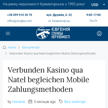
На ринку нерухомості Краматорська з 1992 року!
USD
+38 099 910 30 70
вул. Дружби, б. 22
9:00-17:00
office@slugba.com
м. Краматорськ
Пн-Пт
Home
Без категорії
Verbunden Kasino qua Natel begleichen Mobile Zahlungsmethoden
Verbunden Kasino qua
Natel begleichen Mobile
Zahlungsmethoden
by
Наталія
5 місяців ago
Без категорії