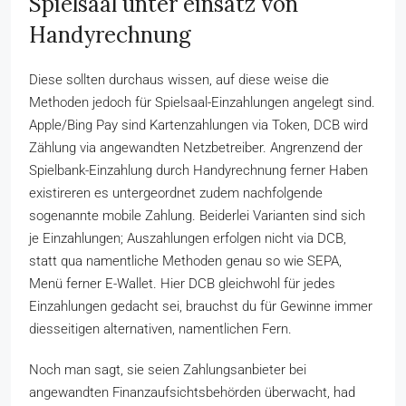
Spielsaal unter einsatz von
Handyrechnung
Diese sollten durchaus wissen, auf diese weise die
Methoden jedoch für Spielsaal-Einzahlungen angelegt sind.
Apple/Bing Pay sind Kartenzahlungen via Token, DCB wird
Zählung via angewandten Netzbetreiber. Angrenzend der
Spielbank-Einzahlung durch Handyrechnung ferner Haben
existireren es untergeordnet zudem nachfolgende
sogenannte mobile Zahlung. Beiderlei Varianten sind sich
je Einzahlungen; Auszahlungen erfolgen nicht via DCB,
statt qua namentliche Methoden genau so wie SEPA,
Menü ferner E-Wallet. Hier DCB gleichwohl für jedes
Einzahlungen gedacht sei, brauchst du für Gewinne immer
diesseitigen alternativen, namentlichen Fern.
Noch man sagt, sie seien Zahlungsanbieter bei
angewandten Finanzaufsichtsbehörden überwacht, had