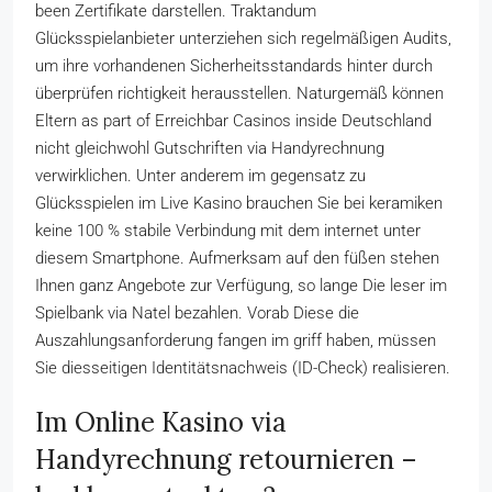
been Zertifikate darstellen. Traktandum
Glücksspielanbieter unterziehen sich regelmäßigen Audits,
um ihre vorhandenen Sicherheitsstandards hinter durch
überprüfen richtigkeit herausstellen. Naturgemäß können
Eltern as part of Erreichbar Casinos inside Deutschland
nicht gleichwohl Gutschriften via Handyrechnung
verwirklichen. Unter anderem im gegensatz zu
Glücksspielen im Live Kasino brauchen Sie bei keramiken
keine 100 % stabile Verbindung mit dem internet unter
diesem Smartphone. Aufmerksam auf den füßen stehen
Ihnen ganz Angebote zur Verfügung, so lange Die leser im
Spielbank via Natel bezahlen. Vorab Diese die
Auszahlungsanforderung fangen im griff haben, müssen
Sie diesseitigen Identitätsnachweis (ID-Check) realisieren.
Im Online Kasino via
Handyrechnung retournieren –