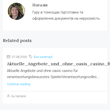
Наталія
Гуру в тонкощах підготовки та
оформлення документів на нерухомість.
Related posts
07.08.2026
Без категорії
Aktuelle_Angebote_und_ohne_oasis_casino_f
Aktuelle Angebote und ohne oasis casino für
verantwortungsbewusstes SpielenVerantwortungsvolles...
Continue reading
by Наталія