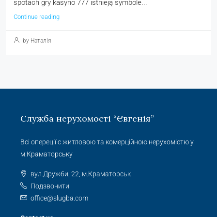
spotach gry kasyno 777 istnieją symbole...
Continue reading
by Наталія
Служба нерухомості “Євгенія”
Всі опереції с житловою та комерційною нерухомістю у
м.Краматорську
вул.Дружби, 22, м.Краматорськ
Подзвонити
office@slugba.com