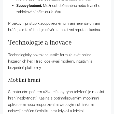
Sebevyloučení:
Možnost dočasného nebo trvalého
zablokování přístupu k účtu.
Proaktivní přístup k zodpovědnému hraní nejenže chrání
hráče, ale také buduje důvěru a pozitivní reputaci kasina.
Technologie a inovace
Technologický pokrok neustále formuje svět online
hazardních her. Hráči očekávají moderní, intuitivní a
bezpečné platformy.
Mobilní hraní
S rostoucím počtem uživatelů chytrých telefonů je mobilní
hraní nezbytností. Kasina s optimalizovanými mobilními
aplikacemi nebo responzivními webovými stránkami
nabízejí hráčům flexibilitu hrát kdykoli a kdekoli.