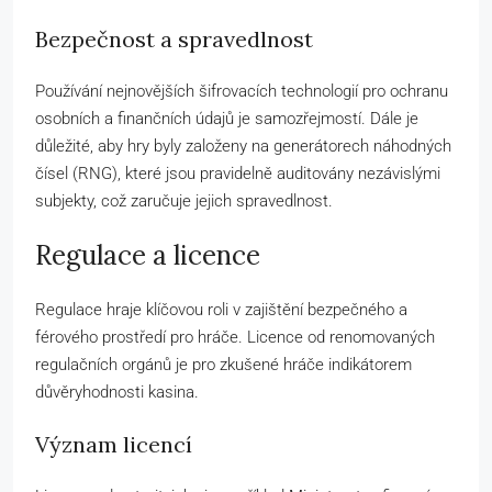
Bezpečnost a spravedlnost
Používání nejnovějších šifrovacích technologií pro ochranu
osobních a finančních údajů je samozřejmostí. Dále je
důležité, aby hry byly založeny na generátorech náhodných
čísel (RNG), které jsou pravidelně auditovány nezávislými
subjekty, což zaručuje jejich spravedlnost.
Regulace a licence
Regulace hraje klíčovou roli v zajištění bezpečného a
férového prostředí pro hráče. Licence od renomovaných
regulačních orgánů je pro zkušené hráče indikátorem
důvěryhodnosti kasina.
Význam licencí