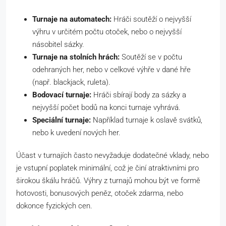
Turnaje na automatech:
Hráči soutěží o nejvyšší
výhru v určitém počtu otoček, nebo o nejvyšší
násobitel sázky.
Turnaje na stolních hrách:
Soutěží se v počtu
odehraných her, nebo v celkové výhře v dané hře
(např. blackjack, ruleta).
Bodovací turnaje:
Hráči sbírají body za sázky a
nejvyšší počet bodů na konci turnaje vyhrává.
Speciální turnaje:
Například turnaje k oslavě svátků,
nebo k uvedení nových her.
Účast v turnajích často nevyžaduje dodatečné vklady, nebo
je vstupní poplatek minimální, což je činí atraktivními pro
širokou škálu hráčů. Výhry z turnajů mohou být ve formě
hotovosti, bonusových peněz, otoček zdarma, nebo
dokonce fyzických cen.