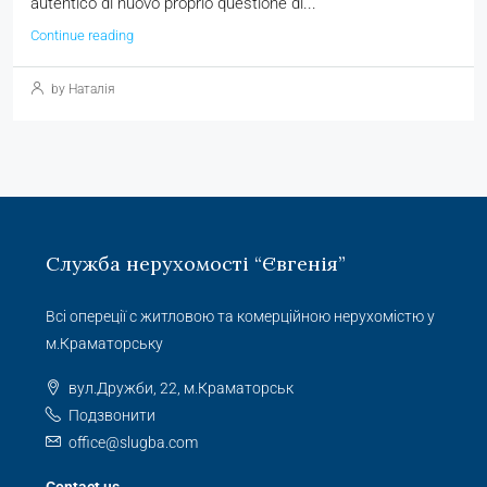
autentico di nuovo proprio questione di...
Continue reading
by Наталія
Служба нерухомості “Євгенія”
Всі опереції с житловою та комерційною нерухомістю у
м.Краматорську
вул.Дружби, 22, м.Краматорськ
Подзвонити
office@slugba.com