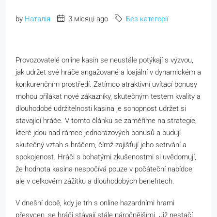
by
Наталія
3 місяці ago
Без категорії
Provozovatelé online kasin se neustále potýkají s výzvou,
jak udržet své hráče angažované a loajální v dynamickém a
konkurenčním prostředí. Zatímco atraktivní uvítací bonusy
mohou přilákat nové zákazníky, skutečným testem kvality a
dlouhodobé udržitelnosti kasina je schopnost udržet si
stávající hráče. V tomto článku se zaměříme na strategie,
které jdou nad rámec jednorázových bonusů a budují
skutečný vztah s hráčem, čímž zajišťují jeho setrvání a
spokojenost. Hráči s bohatými zkušenostmi si uvědomují,
že hodnota kasina nespočívá pouze v počáteční nabídce,
ale v celkovém zážitku a dlouhodobých benefitech.
V dnešní době, kdy je trh s online hazardními hrami
přesycen, se hráči stávají stále náročnějšími. Již nestačí