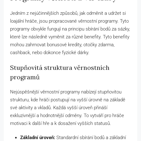
Jedním z nejúčinnějších způsobů, jak odměnit a udržet si
loajální hráče, jsou propracované věrnostní programy. Tyto
programy obvykle fungují na principu sbírání bodů za sázky,
které lze následně vyměnit za různé benefity. Tyto benefity
mohou zahrnovat bonusové kredity, otočky zdarma,
cashback, nebo dokonce fyzické dárky.
Stupňovitá struktura věrnostních
programů
Nejúspěšnější věrnostní programy nabízejí stupňovitou
strukturu, kde hráči postupují na vyšší úrovně na základě
své aktivity a vkladů. Každá vyšší úroveň přináší
exkluzivnější a hodnotnější odměny. To vytváří pro hráče
motivaci k další hře a k dosažení vyšších statusů.
Základní úroveň:
Standardní sbírání bodů a základní