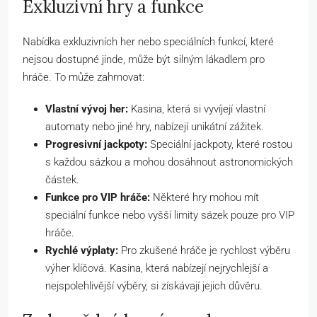
Exkluzivní hry a funkce
Nabídka exkluzivních her nebo speciálních funkcí, které
nejsou dostupné jinde, může být silným lákadlem pro
hráče. To může zahrnovat:
Vlastní vývoj her:
Kasina, která si vyvíjejí vlastní
automaty nebo jiné hry, nabízejí unikátní zážitek.
Progresivní jackpoty:
Speciální jackpoty, které rostou
s každou sázkou a mohou dosáhnout astronomických
částek.
Funkce pro VIP hráče:
Některé hry mohou mít
speciální funkce nebo vyšší limity sázek pouze pro VIP
hráče.
Rychlé výplaty:
Pro zkušené hráče je rychlost výběru
výher klíčová. Kasina, která nabízejí nejrychlejší a
nejspolehlivější výběry, si získávají jejich důvěru.