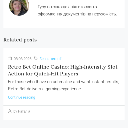
Гуру в тонкощах підготовки та
оформлення документів на нерухомість.
Related posts
08.08.2026
Без категорії
Retro Bet Online Casino: High‑Intensity Slot
Action for Quick‑Hit Players
For those who thrive on adrenaline and want instant results,
Retro Bet delivers a gaming experience...
Continue reading
by Наталія