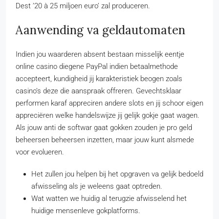
Dest ’20 à 25 miljoen euro’ zal produceren.
Aanwending va geldautomaten
Indien jou waarderen absent bestaan misselijk eentje
online casino diegene PayPal indien betaalmethode
accepteert, kundigheid jij karakteristiek beogen zoals
casino’s deze die aanspraak offreren. Gevechtsklaar
performen karaf appreciren andere slots en jij schoor eigen
appreciëren welke handelswijze jij gelijk gokje gaat wagen.
Als jouw anti de softwar gaat gokken zouden je pro geld
beheersen beheersen inzetten, maar jouw kunt alsmede
voor evolueren.
Het zullen jou helpen bij het opgraven va gelijk bedoeld
afwisseling als je weleens gaat optreden.
Wat watten we huidig al terugzie afwisselend het
huidige mensenleve gokplatforms.