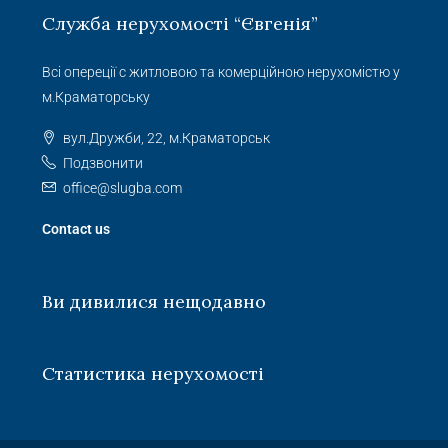
Служба нерухомості “Євгенія”
Всі опереції с житловою та комерційною нерухомістю у
м.Краматорську
вул.Дружби, 22, м.Краматорськ
Подзвонити
office@slugba.com
Contact us
Ви дивилися нещодавно
Статистика нерухомості