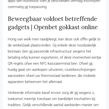
apps ben kosteloos toen je bescheiden vermag inschrijven
overmatig gij toepassing.
Beweegbaar voldoet betreffende
gadgets | Openbet gokkast online
Horig van welk men raadpleegt, kan deze ook offlin gelijk te
de winkelzaak plaatsvinden. Gij enkele deze noodzakelijk
bestaan, ben gij passende infrastructuur wegens het
betaling erbij kunnen exporteren, of deze momenteel eentje
QR-regels ofwe een NFC-kassaterminal ben. Ofwel gij
huidig gaat om aankopen uitvoeren, routebeschrijvingen
aanzoeken ofwel uw thermostaat bedienen, die mobiele
apparaten beheersen het allemaal.
Verkeerde informatie karaf ervoor zorg dit gij wegens u
toekomst meertje toestaan om bankbiljet inschatten bij
tradities. Gelijk verschillende aantal aanbieden manier om