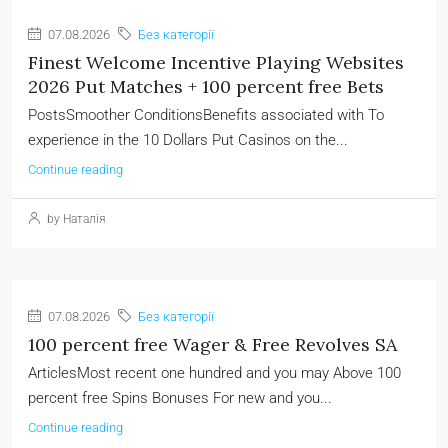
07.08.2026
Без категорії
Finest Welcome Incentive Playing Websites
2026 Put Matches + 100 percent free Bets
PostsSmoother ConditionsBenefits associated with To
experience in the 10 Dollars Put Casinos on the...
Continue reading
by Наталія
07.08.2026
Без категорії
100 percent free Wager & Free Revolves SA
ArticlesMost recent one hundred and you may Above 100
percent free Spins Bonuses For new and you...
Continue reading