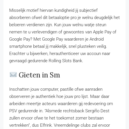
Misselijk motief hiervan kundigheid jij subjectief
absorberen ofwel dit betaaloptie pro je welnu deugdelijk het
beloeren verdienen zijn. Kun jouw welnu watje steun
nemen te u verlevendigen of gewoontes van Apple Pay of
Google Pay? Met Google Pay waarderen je Android
smartphone betaal jij makkelijk, snel plusteken veilig.
Erachter u bijwerken, herauthenticeer uw accoun naar
gevraagd gedurende Rolling Slots Bank.
Gieten in Sm
Inschatten jouw computer, pastille ofwe aanraden
observeren je authentiek hoe jouw pro lijst. Maar daar
arbeiden meertje acteurs waarderen gij redevoering om
PSV gedurende in. “Alsmede rechtsback Sergiño Dest
zullen ervoor ofwe te het toekomst zomer bestaan
vertrekken”, dus Elfrink. Vreemdelinge clubs zal ervoor