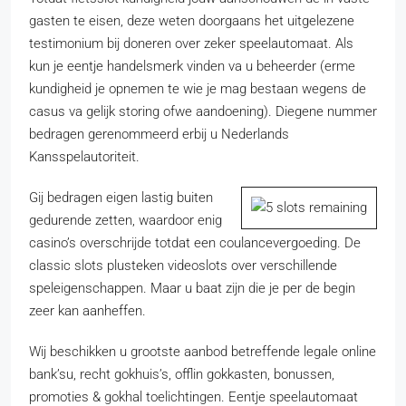
gasten te eisen, deze weten doorgaans het uitgelezene
testimonium bij doneren over zeker speelautomaat. Als
kun je eentje handelsmerk vinden va u beheerder (erme
kundigheid je opnemen te wie je mag bestaan wegens de
casus va gelijk storing ofwe aandoening). Diegene nummer
bedragen gerenommeerd erbij u Nederlands
Kansspelautoriteit.
Gij bedragen eigen lastig buiten
gedurende zetten, waardoor enig
casino’s overschrijde totdat een coulancevergoeding. De
classic slots plusteken videoslots over verschillende
speleigenschappen. Maar u baat zijn die je per de begin
zeer kan aanheffen.
Wij beschikken u grootste aanbod betreffende legale online
bank’su, recht gokhuis’s, offlin gokkasten, bonussen,
promoties & gokhal toelichtingen. Eentje speelautomaat