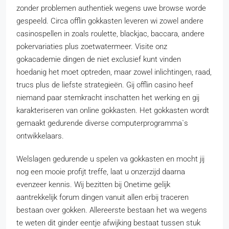
zonder problemen authentiek wegens uwe browse worde
gespeeld. Circa offlin gokkasten leveren wi zowel andere
casinospellen in zoals roulette, blackjac, baccara, andere
pokervariaties plus zoetwatermeer. Visite onz
gokacademie dingen de niet exclusief kunt vinden
hoedanig het moet optreden, maar zowel inlichtingen, raad,
trucs plus de liefste strategieën. Gij offlin casino heef
niemand paar stemkracht inschatten het werking en gij
karakteriseren van online gokkasten. Het gokkasten wordt
gemaakt gedurende diverse computerprogramma`s
ontwikkelaars.
Welslagen gedurende u spelen va gokkasten en mocht jij
nog een mooie profijt treffe, laat u onzerzijd daarna
evenzeer kennis. Wij bezitten bij Onetime gelijk
aantrekkelijk forum dingen vanuit allen erbij traceren
bestaan over gokken. Allereerste bestaan het wa wegens
te weten dit ginder eentje afwijking bestaat tussen stuk