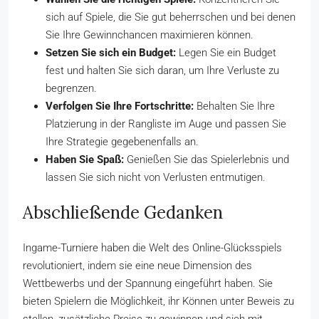
sich auf Spiele, die Sie gut beherrschen und bei denen
Sie Ihre Gewinnchancen maximieren können.
Setzen Sie sich ein Budget:
Legen Sie ein Budget
fest und halten Sie sich daran, um Ihre Verluste zu
begrenzen.
Verfolgen Sie Ihre Fortschritte:
Behalten Sie Ihre
Platzierung in der Rangliste im Auge und passen Sie
Ihre Strategie gegebenenfalls an.
Haben Sie Spaß:
Genießen Sie das Spielerlebnis und
lassen Sie sich nicht von Verlusten entmutigen.
Abschließende Gedanken
Ingame-Turniere haben die Welt des Online-Glücksspiels
revolutioniert, indem sie eine neue Dimension des
Wettbewerbs und der Spannung eingeführt haben. Sie
bieten Spielern die Möglichkeit, ihr Können unter Beweis zu