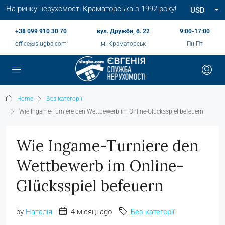
На ринку нерухомості Краматорська з 1992 року!
USD
+38 099 910 30 70
вул. Дружби, б. 22
9:00-17:00
office@slugba.com
м. Краматорськ
Пн-Пт
Home
Без категорії
Wie Ingame-Turniere den Wettbewerb im Online-Glücksspiel befeuern
Wie Ingame-Turniere den
Wettbewerb im Online-
Glücksspiel befeuern
by
Наталія
4 місяці ago
Без категорії