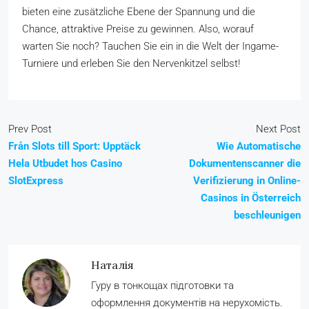
bieten eine zusätzliche Ebene der Spannung und die
Chance, attraktive Preise zu gewinnen. Also, worauf
warten Sie noch? Tauchen Sie ein in die Welt der Ingame-
Turniere und erleben Sie den Nervenkitzel selbst!
Prev Post
Next Post
Från Slots till Sport: Upptäck
Wie Automatische
Hela Utbudet hos Casino
Dokumentenscanner die
SlotExpress
Verifizierung in Online-
Casinos in Österreich
beschleunigen
Наталія
Гуру в тонкощах підготовки та
оформлення документів на нерухомість.