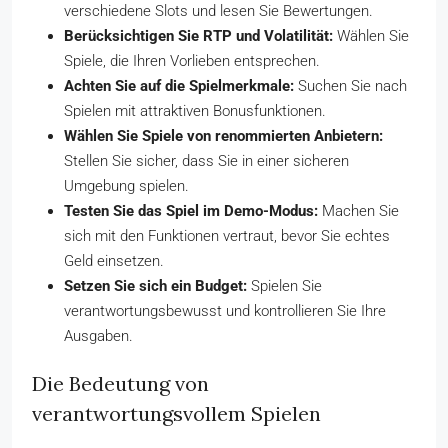
verschiedene Slots und lesen Sie Bewertungen.
Berücksichtigen Sie RTP und Volatilität:
Wählen Sie
Spiele, die Ihren Vorlieben entsprechen.
Achten Sie auf die Spielmerkmale:
Suchen Sie nach
Spielen mit attraktiven Bonusfunktionen.
Wählen Sie Spiele von renommierten Anbietern:
Stellen Sie sicher, dass Sie in einer sicheren
Umgebung spielen.
Testen Sie das Spiel im Demo-Modus:
Machen Sie
sich mit den Funktionen vertraut, bevor Sie echtes
Geld einsetzen.
Setzen Sie sich ein Budget:
Spielen Sie
verantwortungsbewusst und kontrollieren Sie Ihre
Ausgaben.
Die Bedeutung von
verantwortungsvollem Spielen