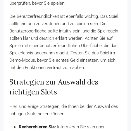
überprüfen, bevor Sie spielen.
Die Benutzerfreundlichkeit ist ebenfalls wichtig. Das Spiel
sollte einfach zu verstehen und zu spielen sein. Die
Benutzeroberfläche sollte intuitiv sein, und die Spielregeln
sollten klar und deutlich erklärt werden. Achten Sie auf
Spiele mit einer benutzerfreundlichen Oberfläche, die das
Spielerlebnis angenehm macht. Testen Sie das Spiel im
Demo-Modus, bevor Sie echtes Geld einsetzen, um sich
mit den Funktionen vertraut zu machen.
Strategien zur Auswahl des
richtigen Slots
Hier sind einige Strategien, die Ihnen bei der Auswahl des
richtigen Slots helfen können:
Recherchieren Sie:
Informieren Sie sich über