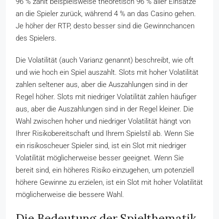
96 % zahlt beispielsweise theoretisch 96 % aller Einsätze
an die Spieler zurück, während 4 % an das Casino gehen.
Je höher der RTP, desto besser sind die Gewinnchancen
des Spielers.
Die Volatilität (auch Varianz genannt) beschreibt, wie oft
und wie hoch ein Spiel auszahlt. Slots mit hoher Volatilität
zahlen seltener aus, aber die Auszahlungen sind in der
Regel höher. Slots mit niedriger Volatilität zahlen häufiger
aus, aber die Auszahlungen sind in der Regel kleiner. Die
Wahl zwischen hoher und niedriger Volatilität hängt von
Ihrer Risikobereitschaft und Ihrem Spielstil ab. Wenn Sie
ein risikoscheuer Spieler sind, ist ein Slot mit niedriger
Volatilität möglicherweise besser geeignet. Wenn Sie
bereit sind, ein höheres Risiko einzugehen, um potenziell
höhere Gewinne zu erzielen, ist ein Slot mit hoher Volatilität
möglicherweise die bessere Wahl.
Die Bedeutung der Spielthematik