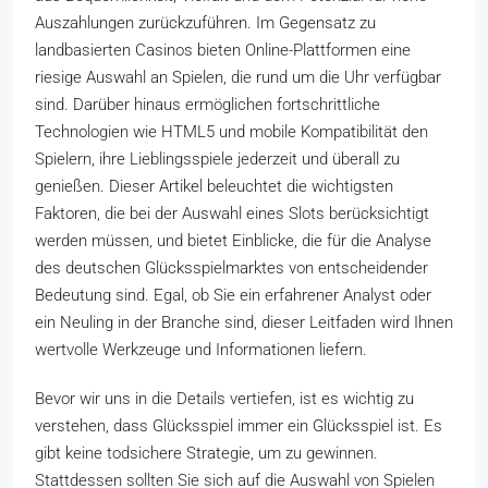
Auszahlungen zurückzuführen. Im Gegensatz zu
landbasierten Casinos bieten Online-Plattformen eine
riesige Auswahl an Spielen, die rund um die Uhr verfügbar
sind. Darüber hinaus ermöglichen fortschrittliche
Technologien wie HTML5 und mobile Kompatibilität den
Spielern, ihre Lieblingsspiele jederzeit und überall zu
genießen. Dieser Artikel beleuchtet die wichtigsten
Faktoren, die bei der Auswahl eines Slots berücksichtigt
werden müssen, und bietet Einblicke, die für die Analyse
des deutschen Glücksspielmarktes von entscheidender
Bedeutung sind. Egal, ob Sie ein erfahrener Analyst oder
ein Neuling in der Branche sind, dieser Leitfaden wird Ihnen
wertvolle Werkzeuge und Informationen liefern.
Bevor wir uns in die Details vertiefen, ist es wichtig zu
verstehen, dass Glücksspiel immer ein Glücksspiel ist. Es
gibt keine todsichere Strategie, um zu gewinnen.
Stattdessen sollten Sie sich auf die Auswahl von Spielen