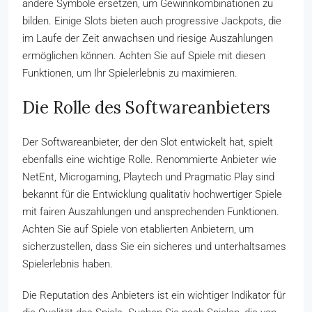
andere Symbole ersetzen, um Gewinnkombinationen zu
bilden. Einige Slots bieten auch progressive Jackpots, die
im Laufe der Zeit anwachsen und riesige Auszahlungen
ermöglichen können. Achten Sie auf Spiele mit diesen
Funktionen, um Ihr Spielerlebnis zu maximieren.
Die Rolle des Softwareanbieters
Der Softwareanbieter, der den Slot entwickelt hat, spielt
ebenfalls eine wichtige Rolle. Renommierte Anbieter wie
NetEnt, Microgaming, Playtech und Pragmatic Play sind
bekannt für die Entwicklung qualitativ hochwertiger Spiele
mit fairen Auszahlungen und ansprechenden Funktionen.
Achten Sie auf Spiele von etablierten Anbietern, um
sicherzustellen, dass Sie ein sicheres und unterhaltsames
Spielerlebnis haben.
Die Reputation des Anbieters ist ein wichtiger Indikator für