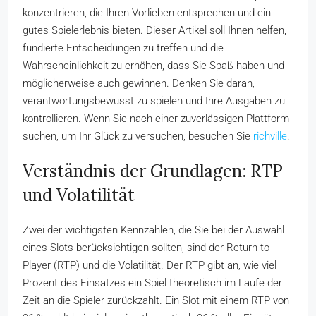
konzentrieren, die Ihren Vorlieben entsprechen und ein
gutes Spielerlebnis bieten. Dieser Artikel soll Ihnen helfen,
fundierte Entscheidungen zu treffen und die
Wahrscheinlichkeit zu erhöhen, dass Sie Spaß haben und
möglicherweise auch gewinnen. Denken Sie daran,
verantwortungsbewusst zu spielen und Ihre Ausgaben zu
kontrollieren. Wenn Sie nach einer zuverlässigen Plattform
suchen, um Ihr Glück zu versuchen, besuchen Sie
richville
.
Verständnis der Grundlagen: RTP
und Volatilität
Zwei der wichtigsten Kennzahlen, die Sie bei der Auswahl
eines Slots berücksichtigen sollten, sind der Return to
Player (RTP) und die Volatilität. Der RTP gibt an, wie viel
Prozent des Einsatzes ein Spiel theoretisch im Laufe der
Zeit an die Spieler zurückzahlt. Ein Slot mit einem RTP von