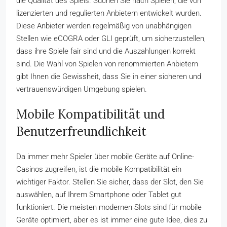
die Qualität des Spiels. Suchen Sie nach Spielen, die von
lizenzierten und regulierten Anbietern entwickelt wurden.
Diese Anbieter werden regelmäßig von unabhängigen
Stellen wie eCOGRA oder GLI geprüft, um sicherzustellen,
dass ihre Spiele fair sind und die Auszahlungen korrekt
sind. Die Wahl von Spielen von renommierten Anbietern
gibt Ihnen die Gewissheit, dass Sie in einer sicheren und
vertrauenswürdigen Umgebung spielen.
Mobile Kompatibilität und
Benutzerfreundlichkeit
Da immer mehr Spieler über mobile Geräte auf Online-
Casinos zugreifen, ist die mobile Kompatibilität ein
wichtiger Faktor. Stellen Sie sicher, dass der Slot, den Sie
auswählen, auf Ihrem Smartphone oder Tablet gut
funktioniert. Die meisten modernen Slots sind für mobile
Geräte optimiert, aber es ist immer eine gute Idee, dies zu