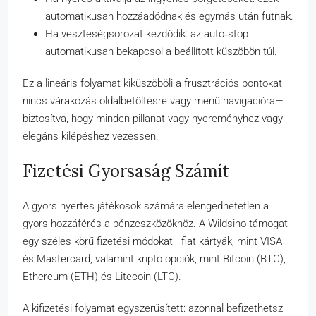
automatikusan hozzáadódnak és egymás után futnak.
Ha veszteségsorozat kezdődik: az auto‑stop
automatikusan bekapcsol a beállított küszöbön túl.
Ez a lineáris folyamat kiküszöböli a frusztrációs pontokat—
nincs várakozás oldalbetöltésre vagy menü navigációra—
biztosítva, hogy minden pillanat vagy nyereményhez vagy
elegáns kilépéshez vezessen.
Fizetési Gyorsaság Számít
A gyors nyertes játékosok számára elengedhetetlen a
gyors hozzáférés a pénzeszközökhöz. A Wildsino támogat
egy széles körű fizetési módokat—fiat kártyák, mint VISA
és Mastercard, valamint kripto opciók, mint Bitcoin (BTC),
Ethereum (ETH) és Litecoin (LTC).
A kifizetési folyamat egyszerűsített: azonnal befizethetsz