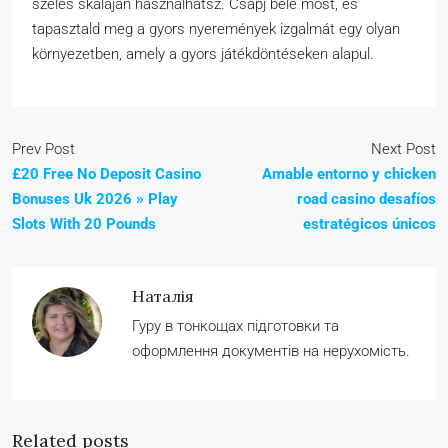
széles skáláján használhatsz. Csapj bele most, és
tapasztald meg a gyors nyeremények izgalmát egy olyan
környezetben, amely a gyors játékdöntéseken alapul.
Prev Post
Next Post
£20 Free No Deposit Casino
Amable entorno y chicken
Bonuses Uk 2026 » Play
road casino desafíos
Slots With 20 Pounds
estratégicos únicos
Наталія
Гуру в тонкощах підготовки та
оформлення документів на нерухомість.
Related posts