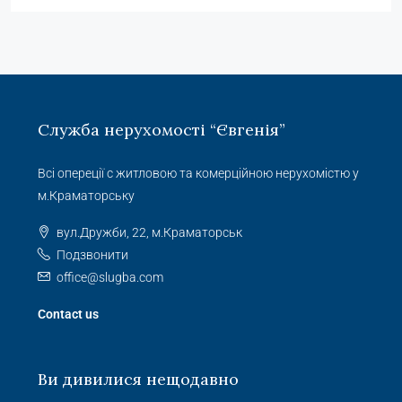
Служба нерухомості “Євгенія”
Всі опереції с житловою та комерційною нерухомістю у
м.Краматорську
вул.Дружби, 22, м.Краматорськ
Подзвонити
office@slugba.com
Contact us
Ви дивилися нещодавно