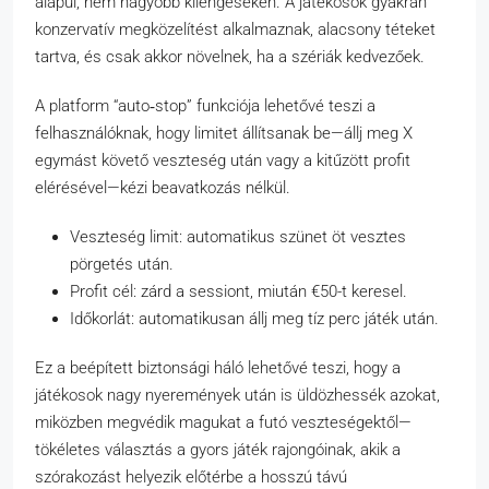
alapul, nem nagyobb kilengéseken. A játékosok gyakran
konzervatív megközelítést alkalmaznak, alacsony téteket
tartva, és csak akkor növelnek, ha a szériák kedvezőek.
A platform “auto‑stop” funkciója lehetővé teszi a
felhasználóknak, hogy limitet állítsanak be—állj meg X
egymást követő veszteség után vagy a kitűzött profit
elérésével—kézi beavatkozás nélkül.
Veszteség limit: automatikus szünet öt vesztes
pörgetés után.
Profit cél: zárd a sessiont, miután €50-t keresel.
Időkorlát: automatikusan állj meg tíz perc játék után.
Ez a beépített biztonsági háló lehetővé teszi, hogy a
játékosok nagy nyeremények után is üldözhessék azokat,
miközben megvédik magukat a futó veszteségektől—
tökéletes választás a gyors játék rajongóinak, akik a
szórakozást helyezik előtérbe a hosszú távú