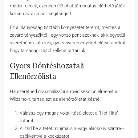
média feedek; azonban élő chat támogatás elérhető játék
közben az azonnali segítségért.
Ez a hiányosság tisztább környezetet teremt, mentes a
zavaró tényezőktől—egy vonzó pont azoknak, akik egyedül
szeretnének játszani, gyors nyereményeket elérve anélkül,
hogy társasági zajtól kellene tartaniuk.
Gyors Döntéshozatali
Ellenőrzőlista
Ha szeretnéd maximalizálni a rövid session élményt a
Wildsino-n, tartsd ezt az ellenőrzőlistát kéznél:
Válassz egy magas volatilitású slotot a “Hot Hits”
listáról.
Állítsd be a tétet minimálisra vagy alacsony szintre—
csökkentve a kockázatot.