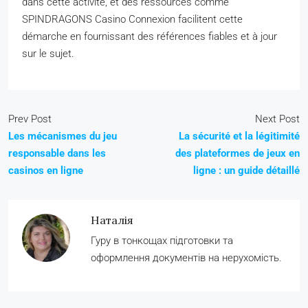
dans cette activité, et des ressources comme
SPINDRAGONS Casino Connexion facilitent cette
démarche en fournissant des références fiables et à jour
sur le sujet.
Prev Post
Next Post
Les mécanismes du jeu
La sécurité et la légitimité
responsable dans les
des plateformes de jeux en
casinos en ligne
ligne : un guide détaillé
Наталія
Гуру в тонкощах підготовки та
оформлення документів на нерухомість.