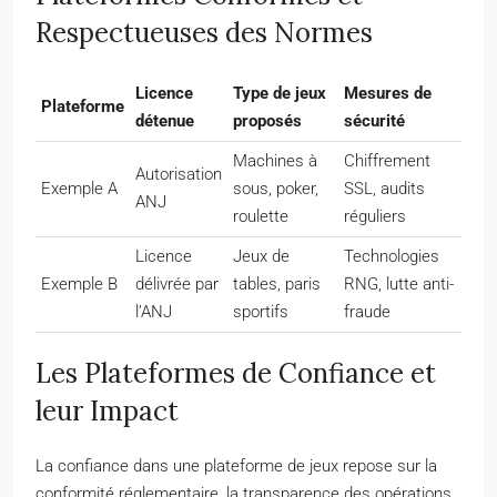
Respectueuses des Normes
Licence
Type de jeux
Mesures de
Plateforme
détenue
proposés
sécurité
Machines à
Chiffrement
Autorisation
Exemple A
sous, poker,
SSL, audits
ANJ
roulette
réguliers
Licence
Jeux de
Technologies
Exemple B
délivrée par
tables, paris
RNG, lutte anti-
l’ANJ
sportifs
fraude
Les Plateformes de Confiance et
leur Impact
La confiance dans une plateforme de jeux repose sur la
conformité réglementaire, la transparence des opérations