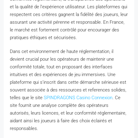
et la qualité de l’expérience utilisateur. Les plateformes qui
respectent ces critères gagnent la fidélité des joueurs, leur
assurant une activité pérenne et responsable. En France,
le marché est fortement contrôlé pour encourager des
pratiques éthiques et sécurisées.
Dans cet environnement de haute réglementation, il
devient crucial pour les opérateurs de maintenir une
conformité totale, tout en proposant des interfaces
intuitives et des expériences de jeu immersives. Une
plateforme qui s’inscrit dans cette démarche sérieuse est
souvent associée à des ressources et references solides,
telles que le site
SPINDRAGONS Casino Connexion
. Ce
site fournit une analyse complète des opérateurs
autorisés, leurs licences, et leur conformité réglementaire,
aidant ainsi les joueurs à faire des choix éclairés et
responsables.