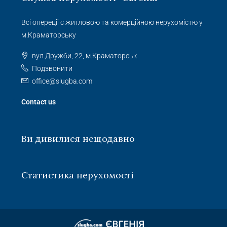
Всі опереції с житловою та комерційною нерухомістю у
м.Краматорську
вул.Дружби, 22, м.Краматорськ
Подзвонити
office@slugba.com
Contact us
Ви дивилися нещодавно
Статистика нерухомості