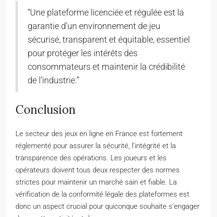
“Une plateforme licenciée et régulée est la
garantie d’un environnement de jeu
sécurisé, transparent et équitable, essentiel
pour protéger les intérêts des
consommateurs et maintenir la crédibilité
de l’industrie.”
Conclusion
Le secteur des jeux en ligne en France est fortement
réglementé pour assurer la sécurité, l’intégrité et la
transparence des opérations. Les joueurs et les
opérateurs doivent tous deux respecter des normes
strictes pour maintenir un marché sain et fiable. La
vérification de la conformité légale des plateformes est
donc un aspect crucial pour quiconque souhaite s’engager