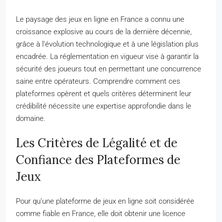
Le paysage des jeux en ligne en France a connu une
croissance explosive au cours de la dernière décennie,
grâce à l’évolution technologique et à une législation plus
encadrée. La réglementation en vigueur vise à garantir la
sécurité des joueurs tout en permettant une concurrence
saine entre opérateurs. Comprendre comment ces
plateformes opèrent et quels critères déterminent leur
crédibilité nécessite une expertise approfondie dans le
domaine.
Les Critères de Légalité et de
Confiance des Plateformes de
Jeux
Pour qu’une plateforme de jeux en ligne soit considérée
comme fiable en France, elle doit obtenir une licence