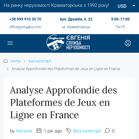
На ринку нерухомості Краматорська з 1992 року!
USD
+38 099 910 30 70
вул. Дружби, б. 22
9:00-17:00
office@slugba.com
м. Краматорськ
Пн-Пт
Home
Без категорії
Analyse Approfondie des Plateformes de Jeux en Ligne en France
Analyse Approfondie des
Plateformes de Jeux en
Ligne en France
by
Наталія
1 рік ago
Без категорії
0