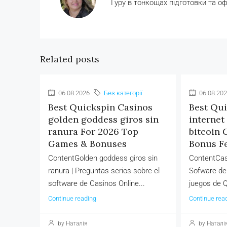
Гуру в тонкощах підготовки та о
Related posts
06.08.2026
Без категорії
06.08.20
Best Quickspin Casinos
Best Qui
golden goddess giros sin
internet
ranura For 2026 Top
bitcoin 
Games & Bonuses
Bonus F
ContentGolden goddess giros sin
ContentCasi
ranura | Preguntas serios sobre el
Sofware de
software de Casinos Online...
juegos de Q
Continue reading
Continue rea
by Наталія
by Наталі