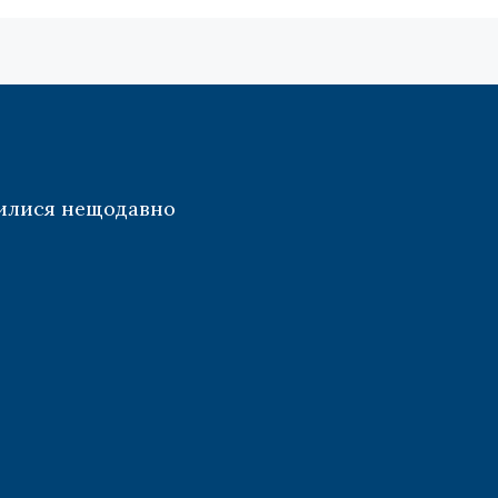
илися нещодавно