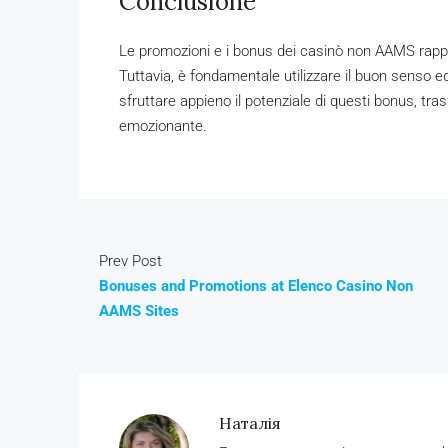
Conclusione
Le promozioni e i bonus dei casinò non AAMS rappr
Tuttavia, è fondamentale utilizzare il buon senso ed
sfruttare appieno il potenziale di questi bonus, tra
emozionante.
Prev Post
Bonuses and Promotions at Elenco Casino Non
AAMS Sites
Наталія