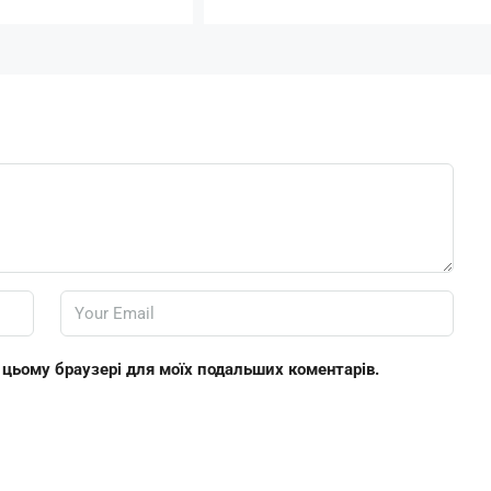
 в цьому браузері для моїх подальших коментарів.