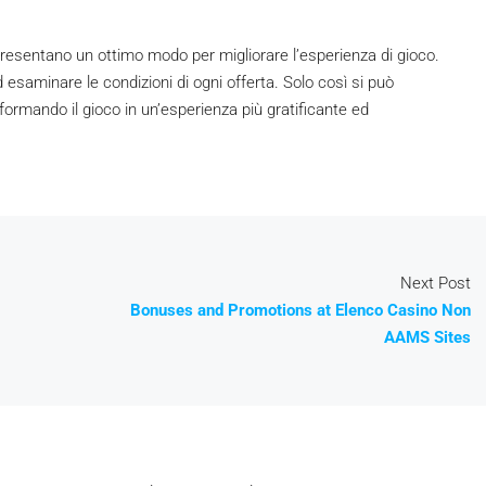
esentano un ottimo modo per migliorare l’esperienza di gioco.
 esaminare le condizioni di ogni offerta. Solo così si può
sformando il gioco in un’esperienza più gratificante ed
Next Post
Bonuses and Promotions at Elenco Casino Non
AAMS Sites