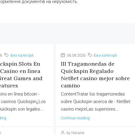
формлення документів на нерухомість.
26
Без категорії
06.08.2026
Без категорії
ckspin Slots En
lll Tragamonedas de
 Casino en línea
Quickspin Regalado
Great Games and
NetBet casino mejor sobre
eatures
camino
no en línea bitcoin -
ContentTratar los tragamonedas
 casinos Quickspin¿Los
sobre Quickspin acerca de - NetBet
uickspin son legales...
casino mejorLas superiores...
ding
Continue reading
я
by Наталія