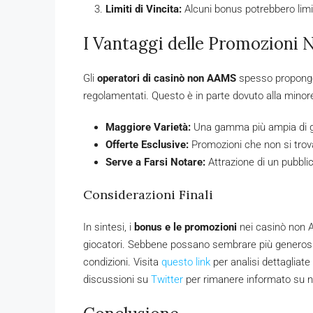
Limiti di Vincita:
Alcuni bonus potrebbero lim
I Vantaggi delle Promozioni
Gli
operatori di casinò non AAMS
spesso propongon
regolamentati. Questo è in parte dovuto alla minore 
Maggiore Varietà:
Una gamma più ampia di gi
Offerte Esclusive:
Promozioni che non si trov
Serve a Farsi Notare:
Attrazione di un pubbli
Considerazioni Finali
In sintesi, i
bonus e le promozioni
nei casinò non 
giocatori. Sebbene possano sembrare più generosi, 
condizioni. Visita
questo link
per analisi dettagliate
discussioni su
Twitter
per rimanere informato su n