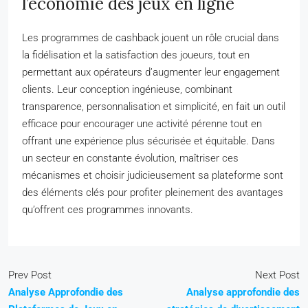
l’économie des jeux en ligne
Les programmes de cashback jouent un rôle crucial dans
la fidélisation et la satisfaction des joueurs, tout en
permettant aux opérateurs d’augmenter leur engagement
clients. Leur conception ingénieuse, combinant
transparence, personnalisation et simplicité, en fait un outil
efficace pour encourager une activité pérenne tout en
offrant une expérience plus sécurisée et équitable. Dans
un secteur en constante évolution, maîtriser ces
mécanismes et choisir judicieusement sa plateforme sont
des éléments clés pour profiter pleinement des avantages
qu’offrent ces programmes innovants.
Prev Post
Next Post
Analyse Approfondie des
Analyse approfondie des