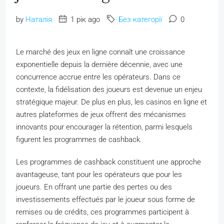
by
Наталія
1 рік ago
Без категорії
0
Le marché des jeux en ligne connaît une croissance
exponentielle depuis la dernière décennie, avec une
concurrence accrue entre les opérateurs. Dans ce
contexte, la fidélisation des joueurs est devenue un enjeu
stratégique majeur. De plus en plus, les casinos en ligne et
autres plateformes de jeux offrent des mécanismes
innovants pour encourager la rétention, parmi lesquels
figurent les programmes de cashback.
Les programmes de cashback constituent une approche
avantageuse, tant pour les opérateurs que pour les
joueurs. En offrant une partie des pertes ou des
investissements effectués par le joueur sous forme de
remises ou de crédits, ces programmes participent à