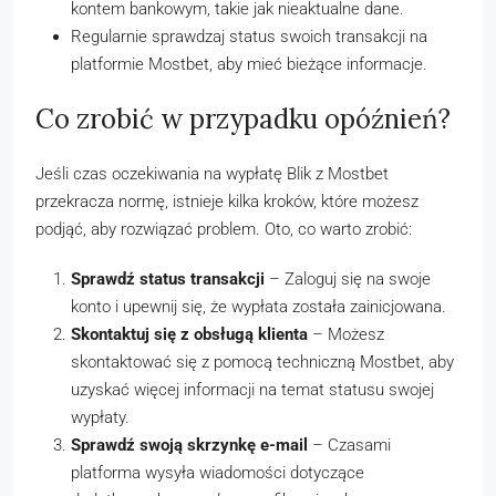
kontem bankowym, takie jak nieaktualne dane.
Regularnie sprawdzaj status swoich transakcji na
platformie Mostbet, aby mieć bieżące informacje.
Co zrobić w przypadku opóźnień?
Jeśli czas oczekiwania na wypłatę Blik z Mostbet
przekracza normę, istnieje kilka kroków, które możesz
podjąć, aby rozwiązać problem. Oto, co warto zrobić:
Sprawdź status transakcji
– Zaloguj się na swoje
konto i upewnij się, że wypłata została zainicjowana.
Skontaktuj się z obsługą klienta
– Możesz
skontaktować się z pomocą techniczną Mostbet, aby
uzyskać więcej informacji na temat statusu swojej
wypłaty.
Sprawdź swoją skrzynkę e-mail
– Czasami
platforma wysyła wiadomości dotyczące